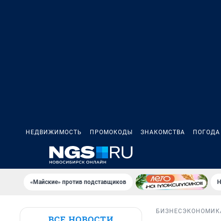
НЕДВИЖИМОСТЬ
ПРОМОКОДЫ
ЗНАКОМСТВА
ПОГОДА
«Майские» против подставщиков
Н
БИЗНЕС
ЭКОНОМИК
ВСЕ НОВОСТИ