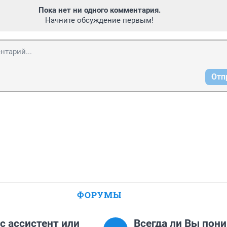
Пока нет ни одного комментария.
Начните обсуждение первым!
Отп
ФОРУМЫ
с ассистент или
Всегда ли Вы пон