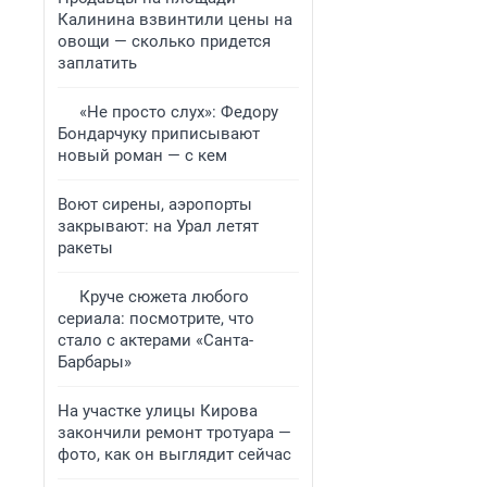
Калинина взвинтили цены на
овощи — сколько придется
заплатить
«Не просто слух»: Федору
Бондарчуку приписывают
новый роман — с кем
Воют сирены, аэропорты
закрывают: на Урал летят
ракеты
Круче сюжета любого
сериала: посмотрите, что
стало с актерами «Санта-
Барбары»
На участке улицы Кирова
закончили ремонт тротуара —
фото, как он выглядит сейчас