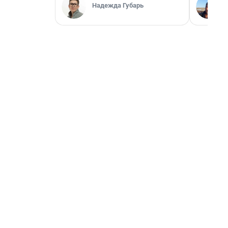
Надежда Губарь