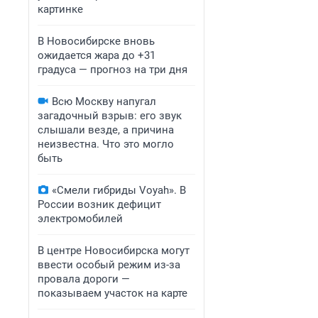
картинке
В Новосибирске вновь
ожидается жара до +31
градуса — прогноз на три дня
Всю Москву напугал
загадочный взрыв: его звук
слышали везде, а причина
неизвестна. Что это могло
быть
«Смели гибриды Voyah». В
России возник дефицит
электромобилей
В центре Новосибирска могут
ввести особый режим из-за
провала дороги —
показываем участок на карте