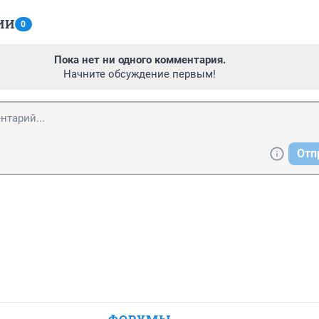
ИИ
0
Пока нет ни одного комментария.
Начните обсуждение первым!
Отп