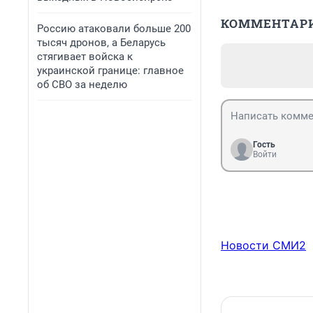
КОММЕНТАР
Россию атаковали больше 200
тысяч дронов, а Беларусь
стягивает войска к
украинской границе: главное
об СВО за неделю
Гость
Войти
Новости СМИ2