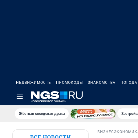
НЕДВИЖИМОСТЬ
ПРОМОКОДЫ
ЗНАКОМСТВА
ПОГОДА
Жёсткая соседская драка
Застройщ
БИЗНЕС
ЭКОНОМИК
ВСЕ НОВОСТИ