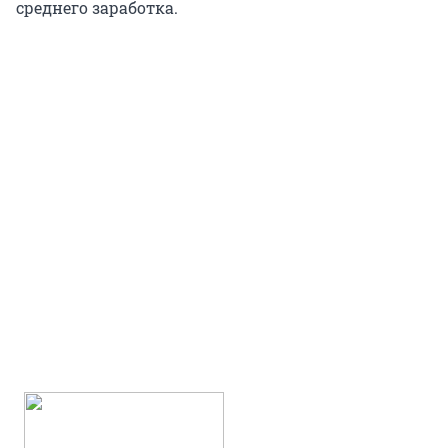
среднего заработка.