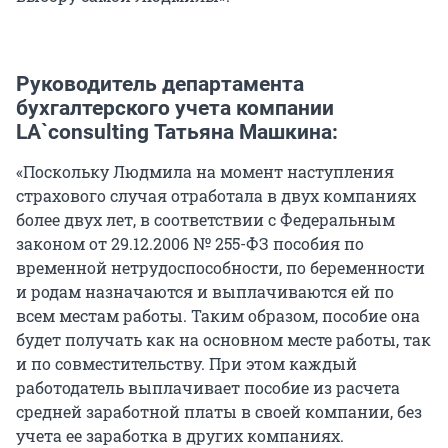
Руководитель департамента
бухгалтерского учета компании
LA`consulting Татьяна Машкина:
«Поскольку Людмила на момент наступления
страхового случая отработала в двух компаниях
более двух лет, в соответствии с Федеральным
законом от 29.12.2006 № 255-ФЗ пособия по
временной нетрудоспособности, по беременности
и родам назначаются и выплачиваются ей по
всем местам работы. Таким образом, пособие она
будет получать как на основном месте работы, так
и по совместительству. При этом каждый
работодатель выплачивает пособие из расчета
средней заработной платы в своей компании, без
учета ее заработка в других компаниях.