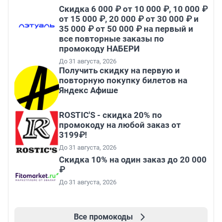
Скидка 6 000 ₽ от 10 000 ₽, 10 000 ₽
от 15 000 ₽, 20 000 ₽ от 30 000 ₽ и
35 000 ₽ от 50 000 ₽ на первый и
все повторные заказы по
промокоду НАБЕРИ
До 31 августа, 2026
Получить скидку на первую и
повторную покупку билетов на
Яндекс Афише
ROSTIC'S - скидка 20% по
промокоду на любой заказ от
3199₽!
До 31 августа, 2026
Скидка 10% на один заказ до 20 000
₽
До 31 августа, 2026
Все промокоды