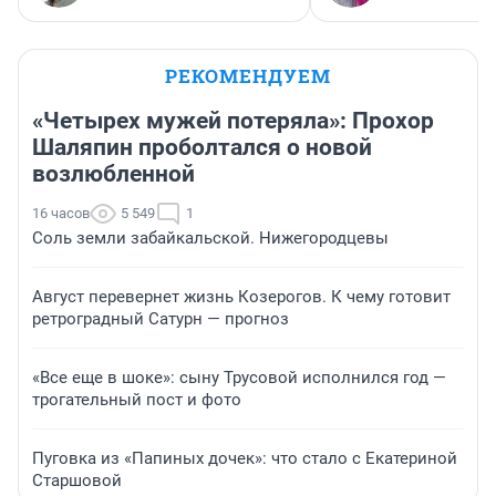
РЕКОМЕНДУЕМ
«Четырех мужей потеряла»: Прохор
Шаляпин проболтался о новой
возлюбленной
16 часов
5 549
1
Соль земли забайкальской. Нижегородцевы
Август перевернет жизнь Козерогов. К чему готовит
ретроградный Сатурн — прогноз
«Все еще в шоке»: сыну Трусовой исполнился год —
трогательный пост и фото
Пуговка из «Папиных дочек»: что стало с Екатериной
Старшовой