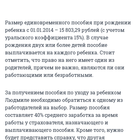
Размер единовременного пособия при рождении
ребенка с 01.01.2014 – 15 803,29 рублей (с учетом
уральского коэффициента 15%). В случае
рождения двух или более детей пособие
выплачивается на каждого ребенка. Стоит
отметить, что право на него имеет один из
родителей, причем не важно, являются ли они
работающими или безработными.
За получением пособия по уходу за ребенком
Людмиле необходимо обратиться к одному из
работодателей на выбор. Размер пособия
составляет 40% среднего заработка за время
работы у страхователя, назначающего и
выплачивающего пособия. Кроме того, нужно
будет представить справку, что другая