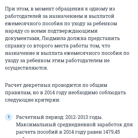
При этом, в момент обращения к одному из
работодателей за назначением и выплатой
ежемесячного пособия по уходу за ребенком
наряду со всеми подтверждающими
документами, Людмила должна представить
справку со второго места работы том, что
назначение и выплата ежемесячного пособия по
уходу за ребенком этим работодателем не
осуществляются.
Расчет декретных проводится по общим
правилам, но в 2014 году необходимо соблюдать
следующие критерии:
Расчетный период: 2012-2013 годы.
Максимальный среднедневной заработок для
расчета пособий в 2014 году равен 1479,45