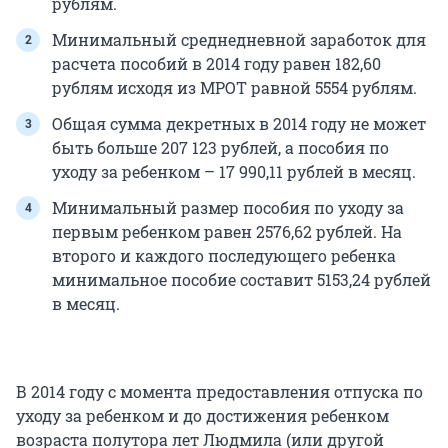
рублям.
Минимальный среднедневной заработок для
расчета пособий в 2014 году равен 182,60
рублям исходя из МРОТ равной 5554 рублям.
Общая сумма декретных в 2014 году не может
быть больше 207 123 рублей, а пособия по
уходу за ребенком – 17 990,11 рублей в месяц.
Минимальный размер пособия по уходу за
первым ребенком равен 2576,62 рублей. На
второго и каждого последующего ребенка
минимальное пособие составит 5153,24 рублей
в месяц.
В 2014 году с момента предоставления отпуска по
уходу за ребенком и до достижения ребенком
возраста полутора лет Людмила (или другой