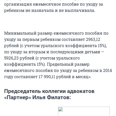
организация ежемесячное пособие по уходу за
ребенком не назначала и не выплачивала.
Минимальный размер ежемесячного пособия по
уходу за первым ребенком составляет 2963,12
рублей (с учетом уральского коэффициента 15%),
по уходу за вторым и последующими детьми –
5926,23 рублей (с учетом уральского
коэффициента 15%). Предельный размер
ежемесячного пособия по уходу за ребенком в 2014
году составляет 17 990,11 рублей в месяц».
Председатель коллегии адвокатов
«Партнер» Илья Филатов: