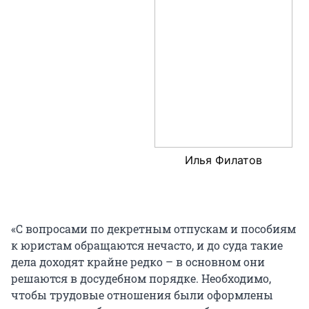
Илья Филатов
«С вопросами по декретным отпускам и пособиям
к юристам обращаются нечасто, и до суда такие
дела доходят крайне редко – в основном они
решаются в досудебном порядке. Необходимо,
чтобы трудовые отношения были оформлены