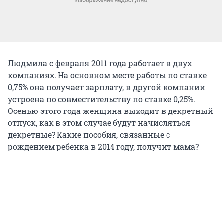
Людмила с февраля 2011 года работает в двух
компаниях. На основном месте работы по ставке
0,75% она получает зарплату, в другой компании
устроена по совместительству по ставке 0,25%.
Осенью этого года женщина выходит в декретный
отпуск, как в этом случае будут начисляться
декретные? Какие пособия, связанные с
рождением ребенка в 2014 году, получит мама?