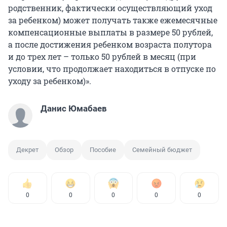
родственник, фактически осуществляющий уход
за ребенком) может получать также ежемесячные
компенсационные выплаты в размере 50 рублей,
а после достижения ребенком возраста полутора
и до трех лет – только 50 рублей в месяц (при
условии, что продолжает находиться в отпуске по
уходу за ребенком)».
Данис Юмабаев
Декрет
Обзор
Пособие
Семейный бюджет
0
0
0
0
0