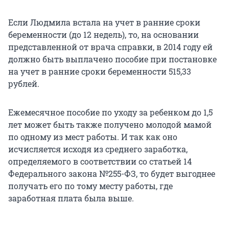
Если Людмила встала на учет в ранние сроки
беременности (до 12 недель), то, на основании
представленной от врача справки, в 2014 году ей
должно быть выплачено пособие при постановке
на учет в ранние сроки беременности 515,33
рублей.
Ежемесячное пособие по уходу за ребенком до 1,5
лет может быть также получено молодой мамой
по одному из мест работы. И так как оно
исчисляется исходя из среднего заработка,
определяемого в соответствии со статьей 14
Федерального закона №255-ФЗ, то будет выгоднее
получать его по тому месту работы, где
заработная плата была выше.