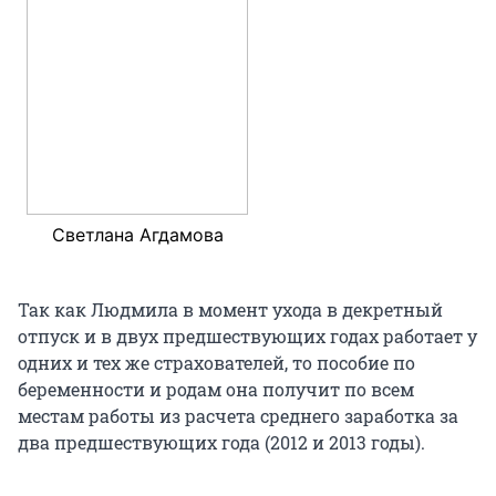
Светлана Агдамова
Так как Людмила в момент ухода в декретный
отпуск и в двух предшествующих годах работает у
одних и тех же страхователей, то пособие по
беременности и родам она получит по всем
местам работы из расчета среднего заработка за
два предшествующих года (2012 и 2013 годы).