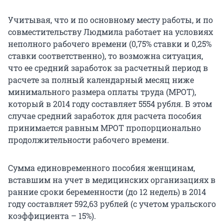
Учитывая, что и по основному месту работы, и по
совместительству Людмила работает на условиях
неполного рабочего времени (0,75% ставки и 0,25%
ставки соответственно), то возможна ситуация,
что ее средний заработок за расчетный период в
расчете за полный календарный месяц ниже
минимального размера оплаты труда (МРОТ),
который в 2014 году составляет 5554 рубля. В этом
случае средний заработок для расчета пособия
принимается равным МРОТ пропорционально
продолжительности рабочего времени.
Сумма единовременного пособия женщинам,
вставшим на учет в медицинских организациях в
ранние сроки беременности (до 12 недель) в 2014
году составляет 592,63 рублей (с учетом уральского
коэффициента – 15%).