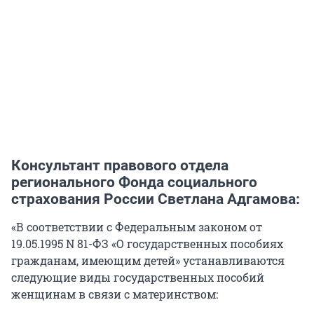
Консультант правового отдела
регионального Фонда социального
страхования России Светлана Адгамова:
«В соответствии с Федеральным законом от
19.05.1995 N 81-ФЗ «О государственных пособиях
гражданам, имеющим детей» устанавливаются
следующие виды государственных пособий
женщинам в связи с материнством: