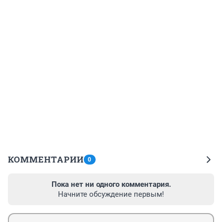
КОММЕНТАРИИ
0
Пока нет ни одного комментария.
Начните обсуждение первым!