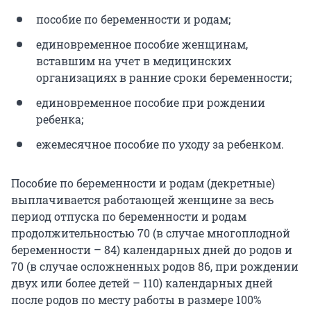
пособие по беременности и родам;
единовременное пособие женщинам,
вставшим на учет в медицинских
организациях в ранние сроки беременности;
единовременное пособие при рождении
ребенка;
ежемесячное пособие по уходу за ребенком.
Пособие по беременности и родам (декретные)
выплачивается работающей женщине за весь
период отпуска по беременности и родам
продолжительностью 70 (в случае многоплодной
беременности – 84) календарных дней до родов и
70 (в случае осложненных родов 86, при рождении
двух или более детей – 110) календарных дней
после родов по месту работы в размере 100%