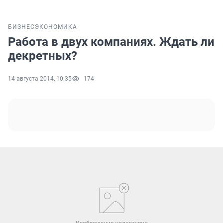
БИЗНЕС
ЭКОНОМИКА
Работа в двух компаниях. Ждать ли
декретных?
14 августа 2014, 10:35
174