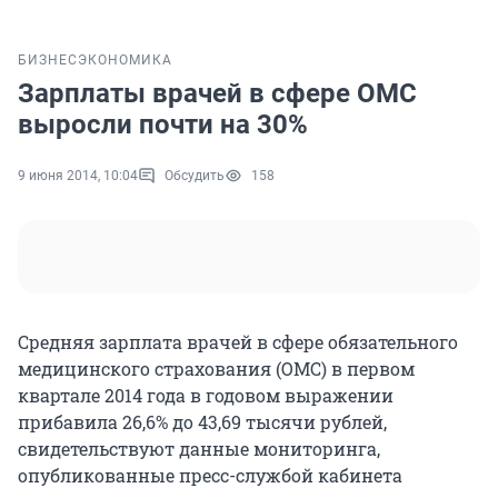
БИЗНЕС
ЭКОНОМИКА
Зарплаты врачей в сфере ОМС
выросли почти на 30%
9 июня 2014, 10:04
Обсудить
158
Средняя зарплата врачей в сфере обязательного
медицинского страхования (ОМС) в первом
квартале 2014 года в годовом выражении
прибавила 26,6% до 43,69 тысячи рублей,
свидетельствуют данные мониторинга,
опубликованные пресс-службой кабинета