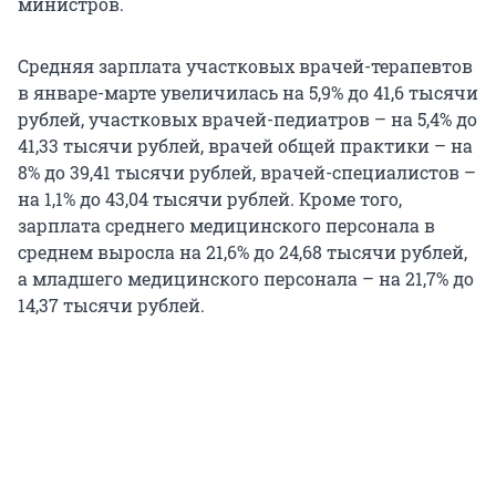
министров.
Средняя зарплата участковых врачей-терапевтов
в январе-марте увеличилась на 5,9% до 41,6 тысячи
рублей, участковых врачей-педиатров – на 5,4% до
41,33 тысячи рублей, врачей общей практики – на
8% до 39,41 тысячи рублей, врачей-специалистов –
на 1,1% до 43,04 тысячи рублей. Кроме того,
зарплата среднего медицинского персонала в
среднем выросла на 21,6% до 24,68 тысячи рублей,
а младшего медицинского персонала – на 21,7% до
14,37 тысячи рублей.