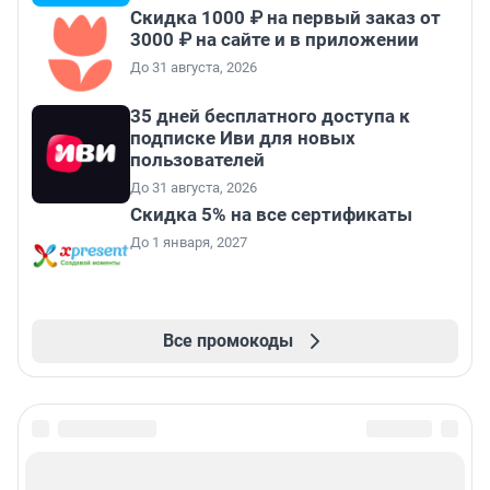
Скидка 1000 ₽ на первый заказ от
3000 ₽ на сайте и в приложении
До 31 августа, 2026
35 дней бесплатного доступа к
подписке Иви для новых
пользователей
До 31 августа, 2026
Скидка 5% на все сертификаты
До 1 января, 2027
Все промокоды