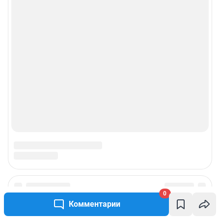
0
Комментарии