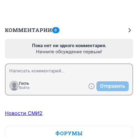
КОММЕНТАРИИ
0
Пока нет ни одного комментария.
Начните обсуждение первым!
Гость
Отправить
Войти
Новости СМИ2
ФОРУМЫ