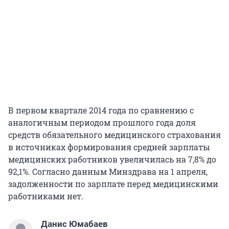
В первом квартале 2014 года по сравнению с
аналогичным периодом прошлого года доля
средств обязательного медицинского страхования
в источниках формирования средней зарплаты
медицинских работников увеличилась на 7,8% до
92,1%. Согласно данным Минздрава на 1 апреля,
задолженности по зарплате перед медицинскими
работниками нет.
Данис Юмабаев