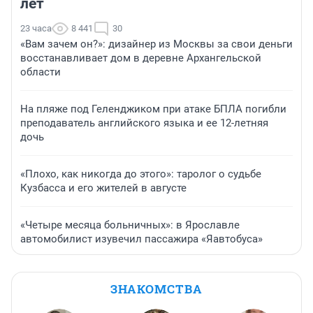
лет
23 часа
8 441
30
«Вам зачем он?»: дизайнер из Москвы за свои деньги
восстанавливает дом в деревне Архангельской
области
На пляже под Геленджиком при атаке БПЛА погибли
преподаватель английского языка и ее 12-летняя
дочь
«Плохо, как никогда до этого»: таролог о судьбе
Кузбасса и его жителей в августе
«Четыре месяца больничных»: в Ярославле
автомобилист изувечил пассажира «Яавтобуса»
ЗНАКОМСТВА