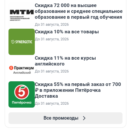
Скидка 72 000 на высшее
образование и среднее специальное
образование в первый год обучения
До 31 августа, 2026
Скидка 10% на все товары
До 31 августа, 2026
Скидка 11% на все курсы
английского
До 31 августа, 2026
Скидка 55% на первый заказ от 700
₽ в приложении Пятёрочка
Доставка
До 31 августа, 2026
Все промокоды