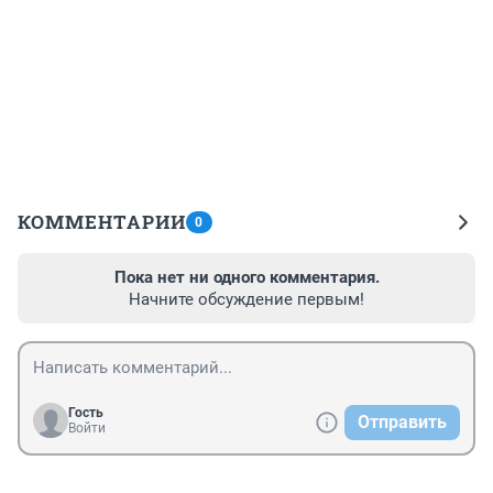
КОММЕНТАРИИ
0
Пока нет ни одного комментария.
Начните обсуждение первым!
Гость
Отправить
Войти