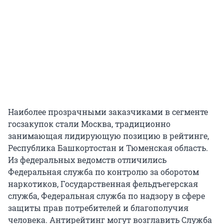
Наиболее прозрачными заказчиками в сегменте
госзакупок стали Москва, традиционно
занимающая лидирующую позицию в рейтинге,
Республика Башкортостан и Тюменская область.
Из федеральных ведомств отличились
Федеральная служба по контролю за оборотом
наркотиков, Государственная фельдъегерская
служба, Федеральная служба по надзору в сфере
защиты прав потребителей и благополучия
человека. Антирейтинг могут возглавить Служба