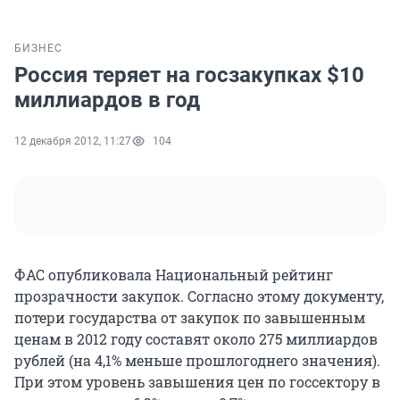
БИЗНЕС
Россия теряет на госзакупках $10
миллиардов в год
12 декабря 2012, 11:27
104
ФАС опубликовала Национальный рейтинг
прозрачности закупок. Согласно этому документу,
потери государства от закупок по завышенным
ценам в 2012 году составят около 275 миллиардов
рублей (на 4,1% меньше прошлогоднего значения).
При этом уровень завышения цен по госсектору в