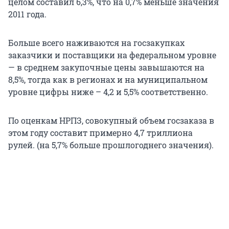
целом составил 6,3%, что на 0,7% меньше значения
2011 года.
Больше всего наживаются на госзакупках
заказчики и поставщики на федеральном уровне
— в среднем закупочные цены завышаются на
8,5%, тогда как в регионах и на муниципальном
уровне цифры ниже – 4,2 и 5,5% соответственно.
По оценкам НРПЗ, совокупный объем госзаказа в
этом году составит примерно 4,7 триллиона
рулей. (на 5,7% больше прошлогоднего значения).