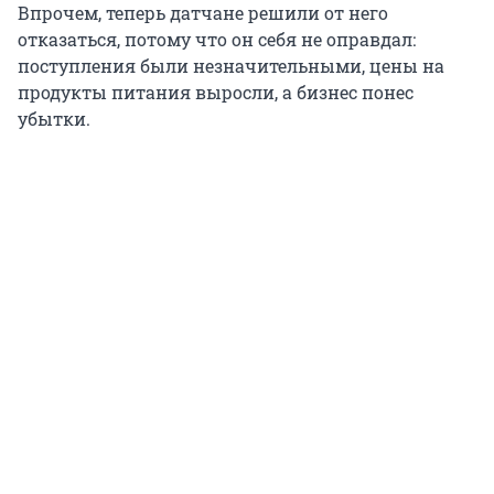
Впрочем, теперь датчане решили от него
отказаться, потому что он себя не оправдал:
поступления были незначительными, цены на
продукты питания выросли, а бизнес понес
убытки.