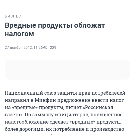
БИЗНЕС
Вредные продукты обложат
налогом
27 ноября 2012, 11:26
229
Национальный союз защиты прав потребителей
направил в Минфин предложение ввести налог
на «вредные» продукты, пишет «Российская
газета». По замыслу инициаторов, повышенное
налогообложение сделает «вредные» продукты
более дорогими, их потребление и производство –