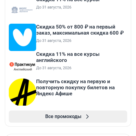
До 31 августа, 2026
Скидка 50% от 800 ₽ на первый
заказ, максимальная скидка 600 ₽
До 31 августа, 2026
Скидка 11% на все курсы
английского
До 31 августа, 2026
Получить скидку на первую и
повторную покупку билетов на
Яндекс Афише
Все промокоды