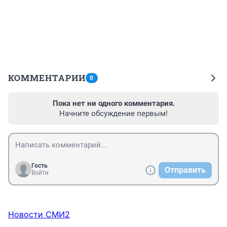
КОММЕНТАРИИ
0
Пока нет ни одного комментария.
Начните обсуждение первым!
Гость
Отправить
Войти
Новости СМИ2