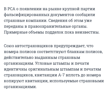
В РСА о появлении на рынке крупной партии
фальсифицированных документов сообщили
страховые компании. Сведения об этом уже
переданы в правоохранительные органы.
Примерные объемы подделок пока неизвестны.
Союз автостраховщиков предупреждает, что
номера полисов соответствуют бланкам полисов,
действительно выданным страховым
организациям. Угловые штампы и печати
идентичны оригинальным штампам и печатям
страховщиков, квитанции А-7 вплоть до номера
копируют квитанции, используемые страховыми
организациями.