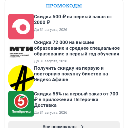
ПРОМОКОДЫ
Скидка 500 ₽ на первый заказ от
2000 ₽
До 31 августа, 2026
Скидка 72 000 на высшее
образование и среднее специальное
образование в первый год обучения
До 31 августа, 2026
Получить скидку на первую и
повторную покупку билетов на
Яндекс Афише
Скидка 55% на первый заказ от 700
₽ в приложении Пятёрочка
Доставка
До 31 августа, 2026
Все промокоды