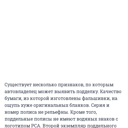
Существует несколько признаков, по которым
автовладелец может выявить подделку. Качество
бумаги, из которой изготовлены фальшивки, на
ощупь хуже оригинальных бланков. Серия и
номер полиса не рельефны. Кроме того,
поддельные полисы не имеют водяных знаков с
логотипом РСА. Второй экземпляр поддельного