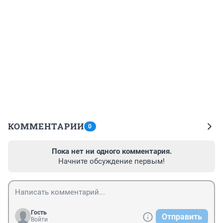
КОММЕНТАРИИ
0
Пока нет ни одного комментария.
Начните обсуждение первым!
Гость
Отправить
Войти