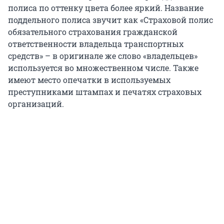
полиса по оттенку цвета более яркий. Название
поддельного полиса звучит как «Страховой полис
обязательного страхования гражданской
ответственности владельца транспортных
средств» – в оригинале же слово «владельцев»
используется во множественном числе. Также
имеют место опечатки в используемых
преступниками штампах и печатях страховых
организаций.