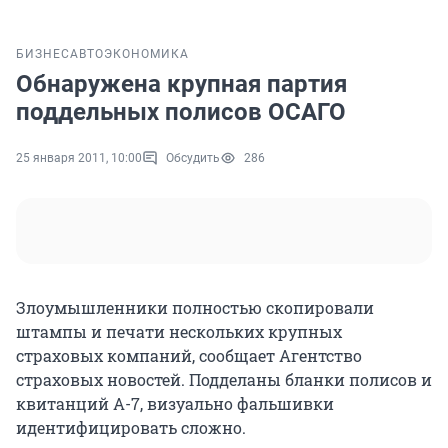
БИЗНЕС
АВТО
ЭКОНОМИКА
Обнаружена крупная партия
поддельных полисов ОСАГО
25 января 2011, 10:00
Обсудить
286
Злоумышленники полностью скопировали
штампы и печати нескольких крупных
страховых компаний, сообщает Агентство
страховых новостей. Подделаны бланки полисов и
квитанций А-7, визуально фальшивки
идентифицировать сложно.