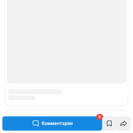
0
Комментарии