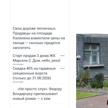
Свои дороже тепличных.
Продавцы на площади
Калинина взвинтили цены на
овощи — сколько придется
заплатить
Старт продаж 3 дома ЖК
Марсель-2. Дом, небо, река!
Скидка 40% на гаражные
секционные ворота
(только до 31.08.2026)
«Не просто слух»: Федору
Бондарчуку приписывают
новый роман — с кем