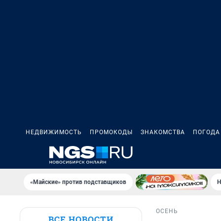
НЕДВИЖИМОСТЬ
ПРОМОКОДЫ
ЗНАКОМСТВА
ПОГОДА
«Майские» против подставщиков
Н
ОСЕНЬ
ВСЕ НОВОСТИ