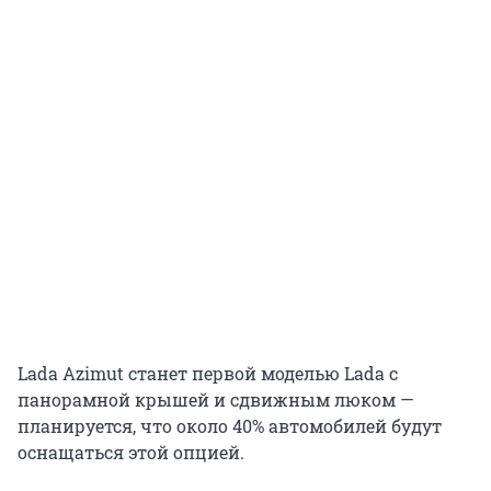
Lada Azimut станет первой моделью Lada с
панорамной крышей и сдвижным люком —
планируется, что около 40% автомобилей будут
оснащаться этой опцией.