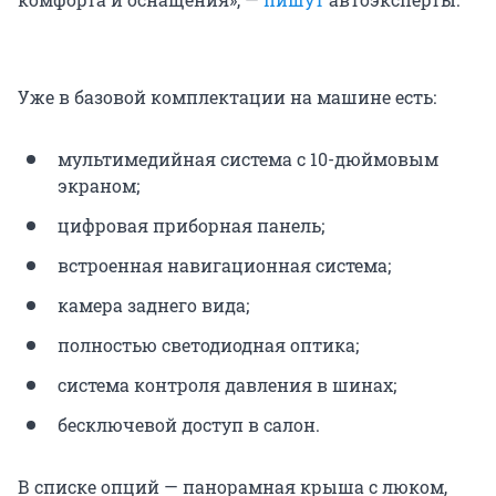
Уже в базовой комплектации на машине есть:
мультимедийная система с 10-дюймовым
экраном;
цифровая приборная панель;
встроенная навигационная система;
камера заднего вида;
полностью светодиодная оптика;
система контроля давления в шинах;
бесключевой доступ в салон.
В списке опций — панорамная крыша с люком,