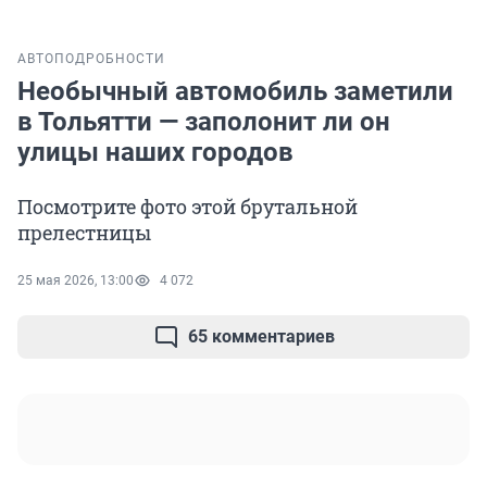
АВТО
ПОДРОБНОСТИ
Необычный автомобиль заметили
в Тольятти — заполонит ли он
улицы наших городов
Посмотрите фото этой брутальной
прелестницы
25 мая 2026, 13:00
4 072
65 комментариев