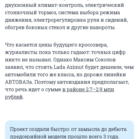
двухзонный климат-контроль, электрический
стояночный тормоз, система выбора режима
движения, электрорегулировка руля и сидений,
обогрев боковых стекол и другие навороты.
Что касается цены будущего кроссовера,
журналисты пока только гадают: точных цифр
никто не называл. Однако Максим Соколов
заявил, что стоить Lada Azimut будет дешевле, чем
автомобили того же класса, но дороже линейки
АВТОВАЗа. Поэтому автоиздания предполагают,
что речь идет о сумме
в районе 2,7–2,9 млн
рублей
.
Проект создали быстро: от замысла до дебюта
предсерийной модели прошло всего 3 года.