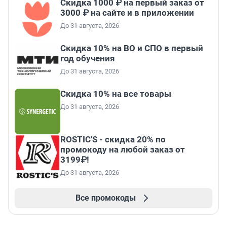
Скидка 1000 ₽ на первый заказ от
3000 ₽ на сайте и в приложении
До 31 августа, 2026
Скидка 10% на ВО и СПО в первый
год обучения
До 31 августа, 2026
Скидка 10% на все товары
До 31 августа, 2026
ROSTIC'S - скидка 20% по
промокоду на любой заказ от
3199₽!
До 31 августа, 2026
Все промокоды