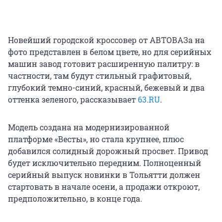
Новейший городской кроссовер от АВТОВАЗа на
фото представлен в белом цвете, но для серийных
машин завод готовит расширенную палитру: в
частности, там будут стильный графитовый,
глубокий темно-синий, красный, бежевый и два
оттенка зеленого, рассказывает
63.RU
.
Модель создана на модернизированной
платформе «Весты», но стала крупнее, плюс
добавился солидный дорожный просвет. Привод
будет исключительно передним. Полноценный
серийный выпуск новинки в Тольятти должен
стартовать в начале осени, а продажи откроют,
предположительно, в конце года.