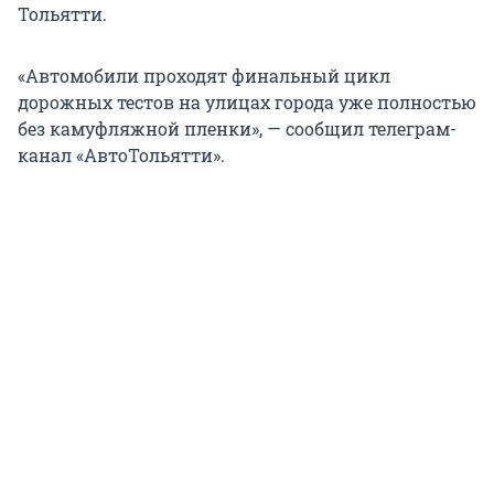
Тольятти.
«Автомобили проходят финальный цикл
дорожных тестов на улицах города уже полностью
без камуфляжной пленки», — сообщил телеграм-
канал «АвтоТольятти».