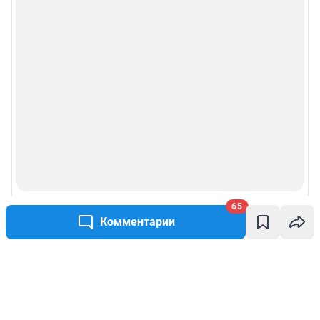
65
Комментарии
Написать комментарий