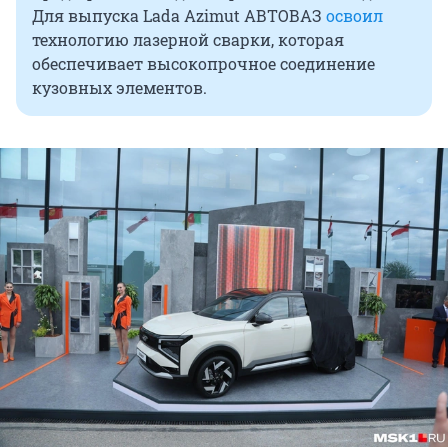
Для выпуска Lada Azimut АВТОВАЗ
освоил
технологию лазерной сварки, которая
обеспечивает высокопрочное соединение
кузовных элементов.