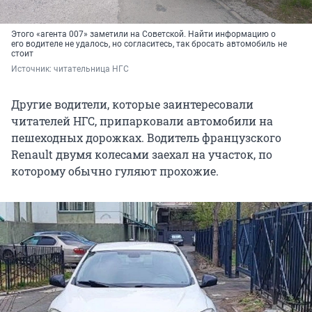
Этого «агента 007» заметили на Советской. Найти информацию о
его водителе не удалось, но согласитесь, так бросать автомобиль не
стоит
Источник: 
читательница НГС
Другие водители, которые заинтересовали
читателей НГС, припарковали автомобили на
пешеходных дорожках. Водитель французского
Renault двумя колесами заехал на участок, по
которому обычно гуляют прохожие.