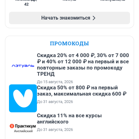
42
Начать знакомиться
ПРОМОКОДЫ
Скидка 20% от 4 000 ₽, 30% от 7 000
₽ и 40% от 12 000 ₽ на первый и все
повторные заказы по промокоду
ТРЕНД
До 15 августа, 2026
Скидка 50% от 800 ₽ на первый
заказ, максимальная скидка 600 ₽
До 31 августа, 2026
Скидка 11% на все курсы
английского
До 31 августа, 2026