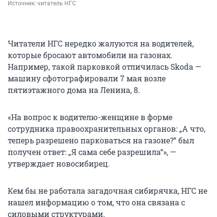
Источник: 
читатель НГС
Читатели НГС нередко жалуются на водителей,
которые бросают автомобили на газонах.
Например, такой парковкой отличилась Skoda —
машину сфотографировали 7 мая возле
пятиэтажного дома на Ленина, 8.
«На вопрос к водителю-женщине в форме
сотрудника правоохранительных органов: „А что,
теперь разрешено парковаться на газоне?“ был
получен ответ: „Я сама себе разрешила“», —
утверждает новосибирец.
Кем бы не работала загадочная сибирячка, НГС не
нашел информацию о том, что она связана с
силовыми структурами.