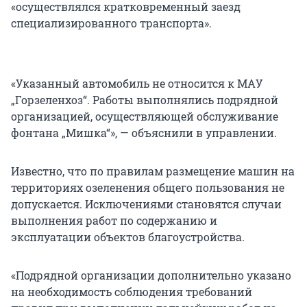
«осуществлялся кратковременный заезд
специализированного транспорта».
«Указанный автомобиль не относится к МАУ
„Горзеленхоз“. Работы выполнялись подрядной
организацией, осуществляющей обслуживание
фонтана „Мишка“», — объяснили в управлении.
Известно, что по правилам размещение машин на
территориях озеленения общего пользования не
допускается. Исключениями становятся случаи
выполнения работ по содержанию и
эксплуатации объектов благоустройства.
«Подрядной организации дополнительно указано
на необходимость соблюдения требований