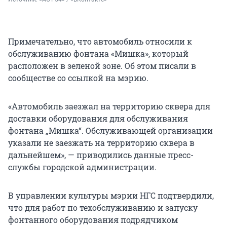
Примечательно, что автомобиль относили к
обслуживанию фонтана «Мишка», который
расположен в зеленой зоне. Об этом писали в
сообществе со ссылкой на мэрию.
«Автомобиль заезжал на территорию сквера для
доставки оборудования для обслуживания
фонтана „Мишка“. Обслуживающей организации
указали не заезжать на территорию сквера в
дальнейшем», — приводились данные пресс-
службы городской администрации.
В управлении культуры мэрии НГС подтвердили,
что для работ по техобслуживанию и запуску
фонтанного оборудования подрядчиком