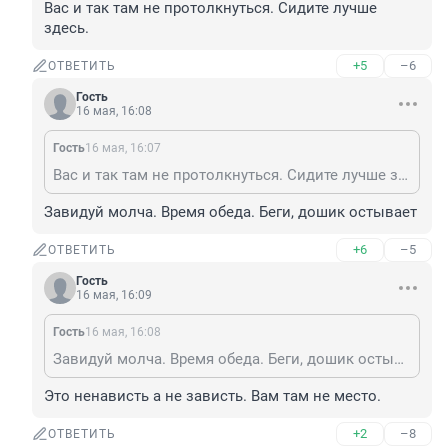
Вас и так там не протолкнуться. Сидите лучше 
здесь.
+5
–6
ОТВЕТИТЬ
Гость
16 мая, 16:08
Гость
16 мая, 16:07
Вас и так там не протолкнуться. Сидите лучше здесь.
Завидуй молча. Время обеда. Беги, дошик остывает
+6
–5
ОТВЕТИТЬ
Гость
16 мая, 16:09
Гость
16 мая, 16:08
Завидуй молча. Время обеда. Беги, дошик остывает
Это ненависть а не зависть. Вам там не место.
+2
–8
ОТВЕТИТЬ