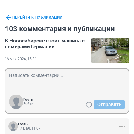
ПЕРЕЙТИ К ПУБЛИКАЦИИ
103 комментария к публикации
В Новосибирске стоит машина с
номерами Германии
16 мая 2026, 15:31
Гость
Войти
Отправить
Гость
17 мая, 11:07