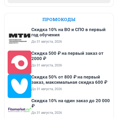
ПРОМОКОДЫ
Скидка 10% на ВО и СПО в первый
год обучения
До 31 августа, 2026
Скидка 500 ₽ на первый заказ от
2000 ₽
До 31 августа, 2026
Скидка 50% от 800 ₽ на первый
заказ, максимальная скидка 600 ₽
До 31 августа, 2026
Скидка 10% на один заказ до 20 000
₽
До 31 августа, 2026