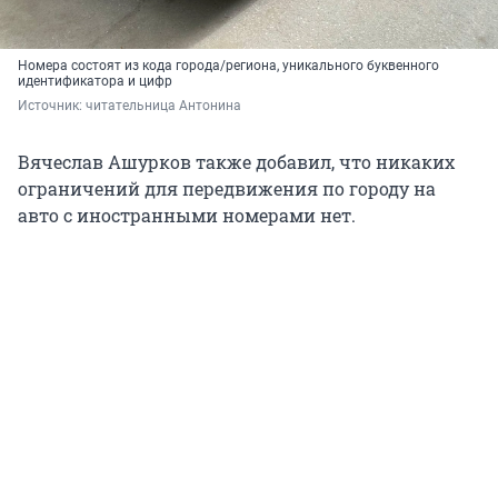
Номера состоят из кода города/региона, уникального буквенного
идентификатора и цифр
Источник: 
читательница Антонина
Вячеслав Ашурков также добавил, что никаких
ограничений для
передвижения по городу на
авто с иностранными номерами нет.