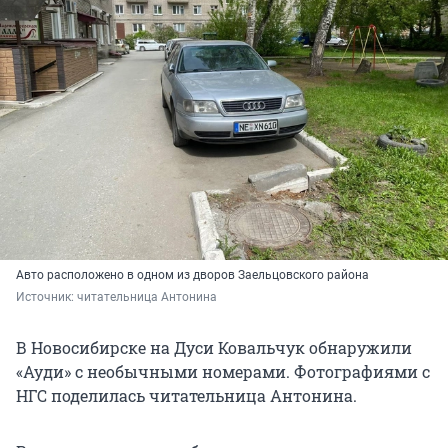
Авто расположено в одном из дворов Заельцовского района
Источник: 
читательница Антонина
В Новосибирске на Дуси Ковальчук обнаружили
«Ауди» с необычными номерами. Фотографиями с
НГС поделилась читательница Антонина.