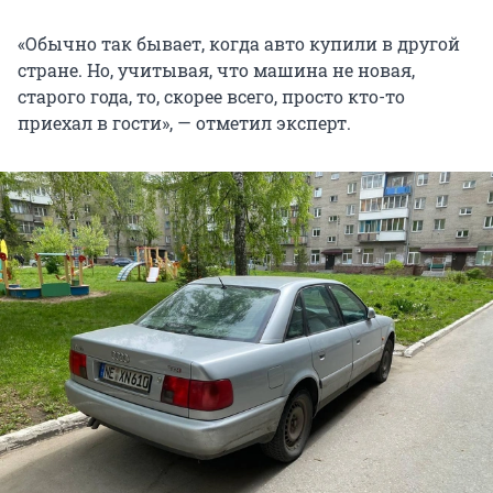
«Обычно так бывает, когда авто купили в другой
стране. Но, учитывая, что машина не новая,
старого года, то, скорее всего, просто кто-то
приехал в гости», — отметил эксперт.