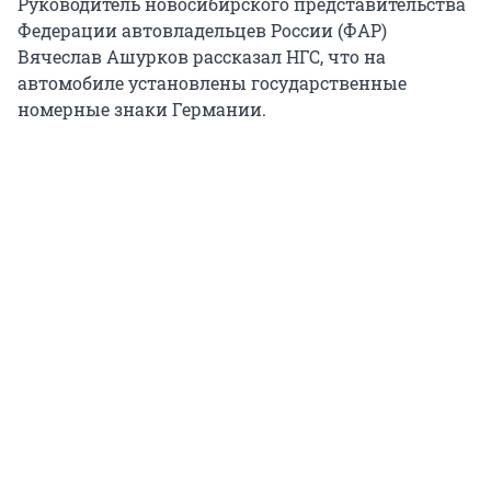
Руководитель новосибирского представительства
Федерации автовладельцев России (ФАР)
Вячеслав Ашурков рассказал НГС, что на
автомобиле установлены государственные
номерные знаки Германии.