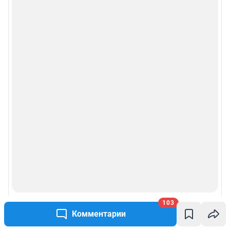
103
Комментарии