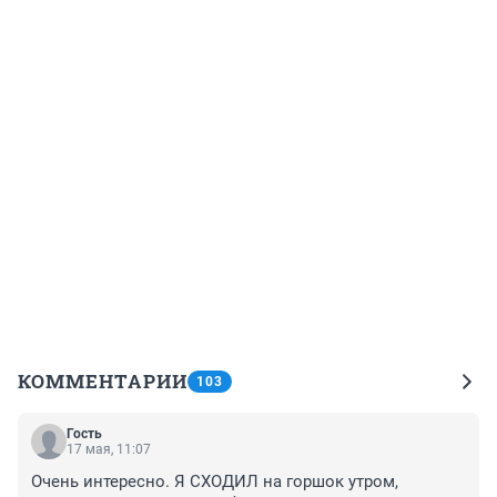
КОММЕНТАРИИ
103
Гость
17 мая, 11:07
Очень интересно. Я СХОДИЛ на горшок утром, 