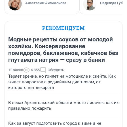
Анастасия Филимонова
Надежда Губар
РЕКОМЕНДУЕМ
Модные рецепты соусов от молодой
хозяйки. Консервирование
помидоров, баклажанов, кабачков без
глутамата натрия — сразу в банки
12 часов
6 855
Обсудить
Теряет зрение, но гоняет на мотоцикле и скейте. Как
живет подросток с редчайшим диагнозом, от
которого нет лекарств
В лесах Архангельской области много лисичек: как их
правильно пожарить
Как за август подготовить огород к зиме и не