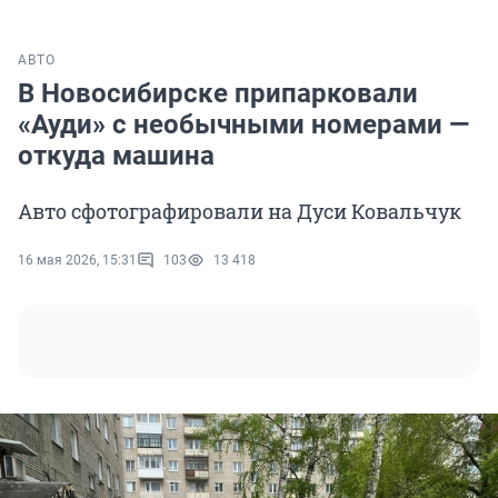
АВТО
В Новосибирске припарковали
«Ауди» с необычными номерами —
откуда машина
Авто сфотографировали на Дуси Ковальчук
16 мая 2026, 15:31
103
13 418