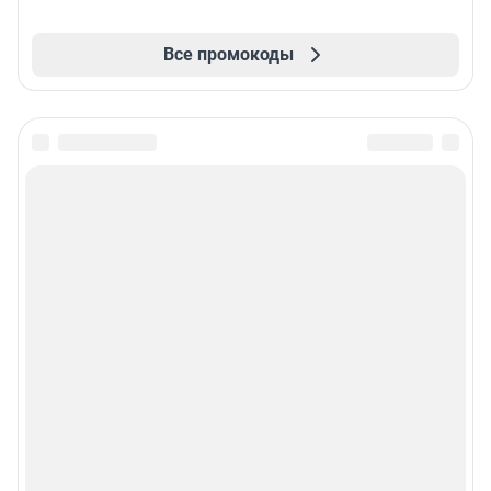
Все промокоды