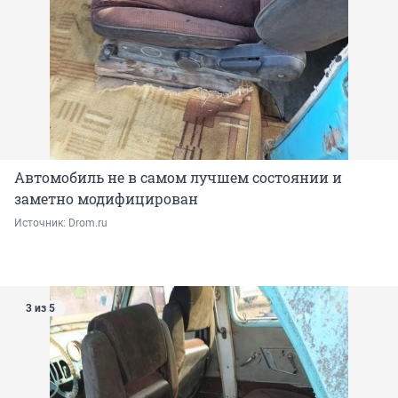
Автомобиль не в самом лучшем состоянии и
заметно модифицирован
Источник: 
Drom.ru
3 из 5