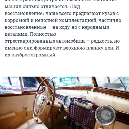
машин сильно отличается. «Под
восстановление» чаще всего предлагают кузов с
коррозией и неполной комплектацией, частично
восстановленные — на ходу, но с неродными
деталями. Полностью
отреставрированные автомобили — редкость, но
именно они формируют верхнюю планку цен. И
их разброс огромный.