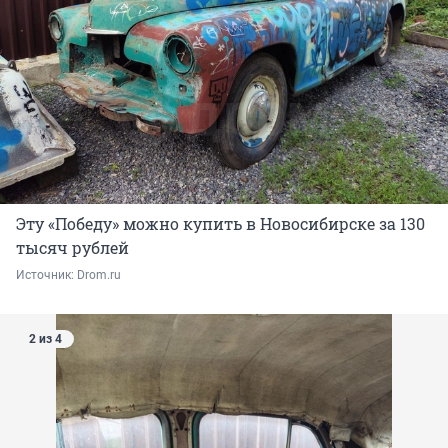
Эту «Победу» можно купить в Новосибирске за 130
тысяч рублей
Источник: 
Drom.ru
2 из 4