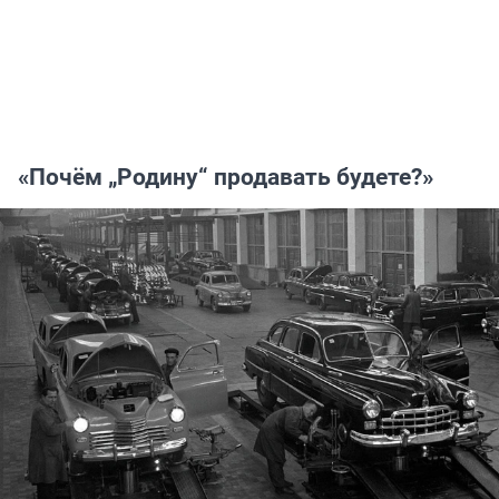
«Почём „Родину“ продавать будете?»