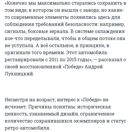
«Конечно мы максимально старались сохранить в
том виде, в котором он вышла с завода, но какие-
то современные элементы появились здесь для
соблюдения требований безопасности: например,
сигналы, боковые зеркала. В системе охлаждения
кое-что переделывали, чтобы в общем потоке она
не уступала. А всё остальное, в принципе, в
оригинале того времени. Этот автомобиль
реставрировали с 2011 по 2015 годы», — рассказал о
своей восстановленной «Победе» Андрей
Лукницкий.
Несмотря на возраст, интерес к «Победе» не
исчезает. Причины понятны: историческая
ценность, узнаваемый дизайн, ограниченное
количество сохранившихся экземпляров и статус
ретро-автомобиля.