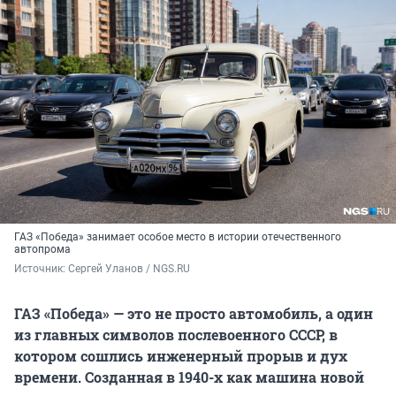
ГАЗ «Победа» занимает особое место в истории отечественного
автопрома
Источник: 
Сергей Уланов / NGS.RU
ГАЗ «Победа» — это не просто автомобиль, а один
из главных символов послевоенного СССР, в
котором сошлись инженерный прорыв и дух
времени. Созданная в 1940-х как машина новой