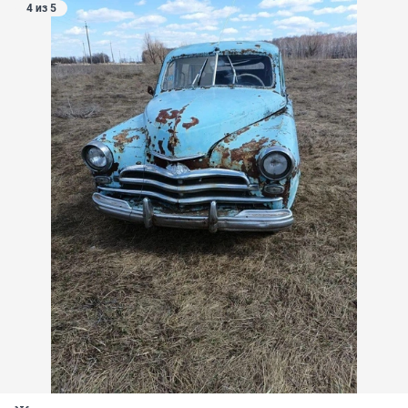
4 из 5