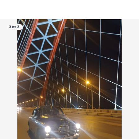
3 из 3