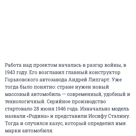
Работа над проектом началась в разгар войны, в
1943 году. Его возглавил главный конструктор
Горьковского автозавода Андрей Липгарт. Уже
тогда было понятно: стране нужен новый
массовый автомобиль — современный, удобный и
технологичный. Серийное производство
стартовало 28 июня 1946 года. Изначально модель
назвали «Родина» и представили Иосифу Сталину.
Тогда и случился казус, который определил имя
марки автомобиля.