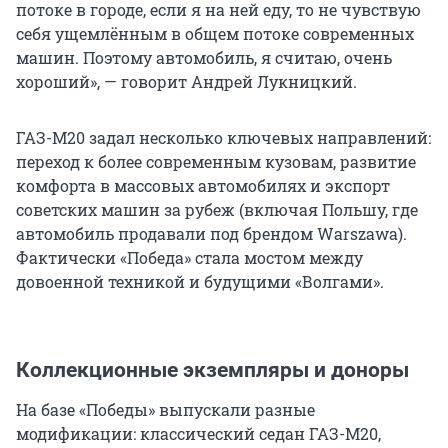
потоке в городе, если я на ней еду, то не чувствую
себя ущемлённым в общем потоке современных
машин. Поэтому автомобиль, я считаю, очень
хороший», — говорит Андрей Лукницкий.
ГАЗ-М20 задал несколько ключевых направлений:
переход к более современным кузовам, развитие
комфорта в массовых автомобилях и экспорт
советских машин за рубеж (включая Польшу, где
автомобиль продавали под брендом Warszawa).
Фактически «Победа» стала мостом между
довоенной техникой и будущими «Волгами».
Коллекционные экземпляры и доноры
На базе «Победы» выпускали разные
модификации: классический седан ГАЗ-М20,