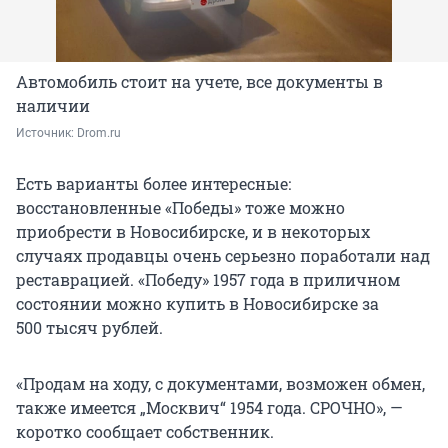
Автомобиль стоит на учете, все документы в
наличии
Источник: 
Drom.ru
Есть варианты более интересные:
восстановленные «Победы» тоже можно
приобрести в Новосибирске, и в некоторых
случаях продавцы очень серьезно поработали над
реставрацией. «Победу» 1957 года в приличном
состоянии можно купить в Новосибирске за
500 тысяч рублей.
«Продам на ходу, с документами, возможен обмен,
также имеется „Москвич“ 1954 года. СРОЧНО», —
коротко сообщает собственник.