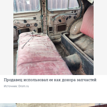
Продавец использовал ее как донора запчастей
Источник: 
Drom.ru