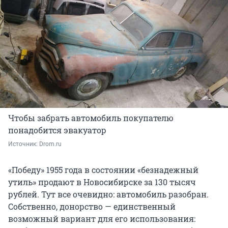
Чтобы забрать автомобиль покупателю
понадобится эвакуатор
Источник: 
Drom.ru
«Победу» 1955 года в состоянии «безнадежный
утиль» продают в Новосибирске за 130 тысяч
рублей. Тут все очевидно: автомобиль разобран.
Собственно, донорство — единственный
возможный вариант для его использования: