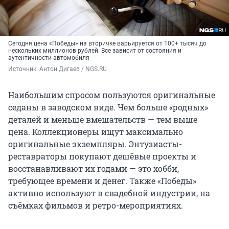
Сегодня цена «Победы» на вторичке варьируется от 100+ тысяч до
нескольких миллионов рублей. Все зависит от состояния и
аутентичности автомобиля
Источник: 
Антон Дигаев / NGS.RU
Наибольшим спросом пользуются оригинальные
седаны в заводском виде. Чем больше «родных»
деталей и меньше вмешательств — тем выше
цена. Коллекционеры ищут максимально
оригинальные экземпляры. Энтузиасты-
реставраторы покупают дешёвые проекты и
восстанавливают их годами — это хобби,
требующее времени и денег. Также «Победы»
активно используют в свадебной индустрии, на
съёмках фильмов и ретро-мероприятиях.