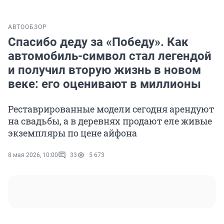
АВТО
ОБЗОР
Спасибо деду за «Победу». Как
автомобиль-символ стал легендой
и получил вторую жизнь в новом
веке: его оценивают в миллионы
Реставрированные модели сегодня арендуют
на свадьбы, а в деревнях продают еле живые
экземпляры по цене айфона
8 мая 2026, 10:00
33
5 673