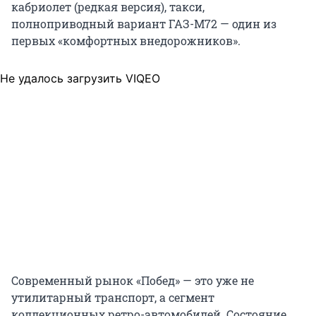
кабриолет (редкая версия), такси,
полноприводный вариант ГАЗ-М72 — один из
первых «комфортных внедорожников».
Не удалось загрузить VIQEO
Современный рынок «Побед» — это уже не
утилитарный транспорт, а сегмент
коллекционных ретро-автомобилей. Состояние