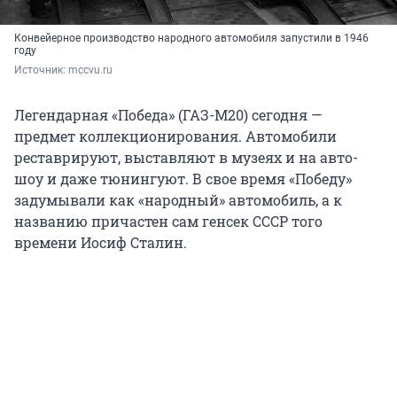
Конвейерное производство народного автомобиля запустили в 1946
году
Источник: 
mccvu.ru
Легендарная «Победа» (ГАЗ-М20) сегодня —
предмет коллекционирования. Автомобили
реставрируют, выставляют в музеях и на авто-
шоу и даже тюнингуют. В свое время «Победу»
задумывали как «народный» автомобиль, а к
названию причастен сам генсек СССР того
времени Иосиф Сталин.