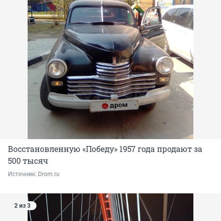
Восстановленную «Победу» 1957 года продают за
500 тысяч
Источник: 
Drom.ru
2 из 3