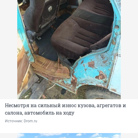
Несмотря на сильный износ кузова, агрегатов и
салона, автомобиль на ходу
Источник: 
Drom.ru