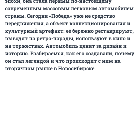
эпохи, она стала первым по-настоящему
современным массовым легковым автомобилем
страны. Сегодня «Победа» уже не средство
передвижения, а объект коллекционирования и
культурный артефакт: её бережно реставрируют,
выводят на ретро-парады, используют в кино и
на торжествах. Автомобиль ценят за дизайн и
историю. Разбираемся, как его создавали, почему
он стал легендой и что происходит с ним на
вторичном рынке в Новосибирске.