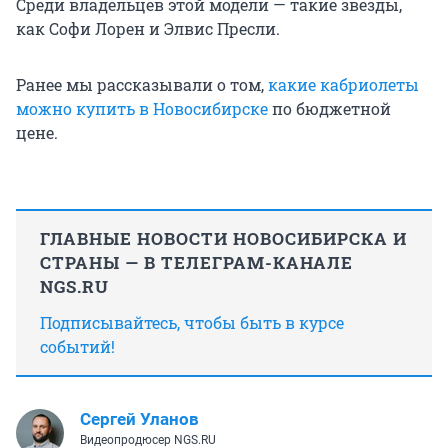
Среди владельцев этой модели — такие звезды,
как Софи Лорен и Элвис Пресли.
Ранее мы рассказывали о том,
какие кабриолеты
можно купить в Новосибирске
по бюджетной
цене.
ГЛАВНЫЕ НОВОСТИ НОВОСИБИРСКА И
СТРАНЫ — В ТЕЛЕГРАМ-КАНАЛЕ
NGS.RU
Подписывайтесь, чтобы быть в курсе
событий!
Сергей Уланов
Видеопродюсер NGS.RU