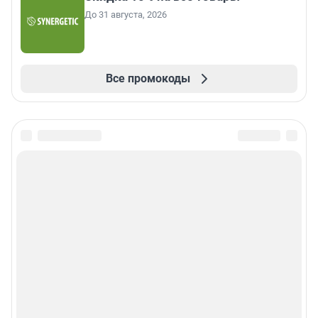
До 31 августа, 2026
Все промокоды