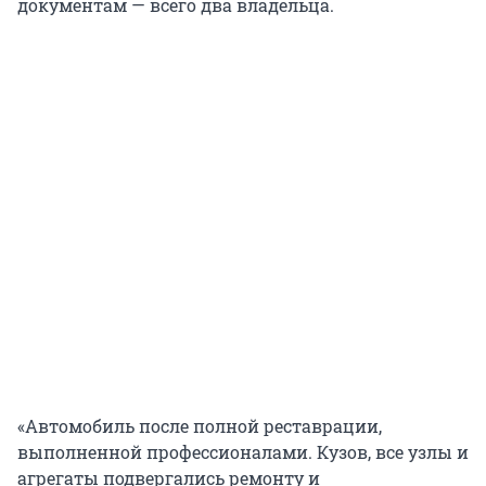
документам — всего два владельца.
«Автомобиль после полной реставрации,
выполненной профессионалами. Кузов, все узлы и
агрегаты подвергались ремонту и