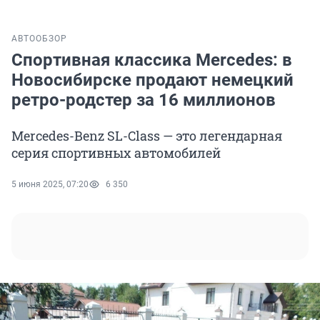
АВТО
ОБЗОР
Спортивная классика Mercedes: в
Новосибирске продают немецкий
ретро-родстер за 16 миллионов
Mercedes-Benz SL-Class — это легендарная
серия спортивных автомобилей
5 июня 2025, 07:20
6 350