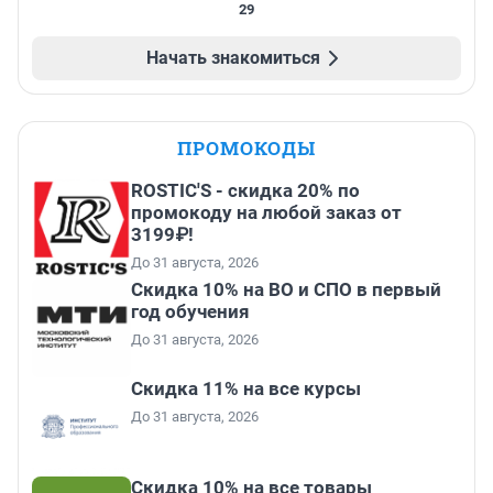
29
Начать знакомиться
ПРОМОКОДЫ
ROSTIC'S - скидка 20% по
промокоду на любой заказ от
3199₽!
До 31 августа, 2026
Скидка 10% на ВО и СПО в первый
год обучения
До 31 августа, 2026
Скидка 11% на все курсы
До 31 августа, 2026
Скидка 10% на все товары