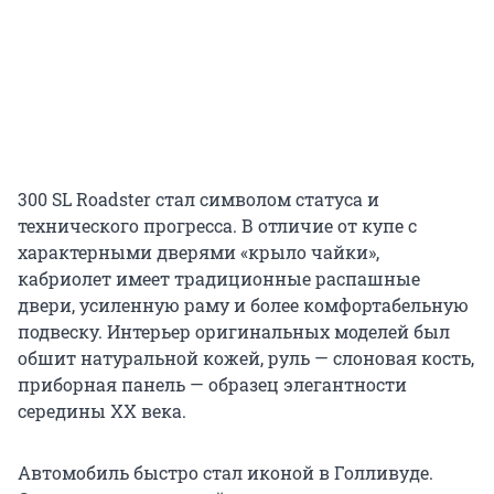
300 SL Roadster стал символом статуса и
технического прогресса. В отличие от купе с
характерными дверями «крыло чайки»,
кабриолет имеет традиционные распашные
двери, усиленную раму и более комфортабельную
подвеску. Интерьер оригинальных моделей был
обшит натуральной кожей, руль — слоновая кость,
приборная панель — образец элегантности
середины XX века.
Автомобиль быстро стал иконой в Голливуде.