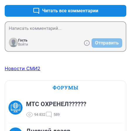
Читать все комментарии
Гость
Отправить
Войти
Новости СМИ2
ФОРУМЫ
МТС ОХРЕНЕЛ??????
94 832
589