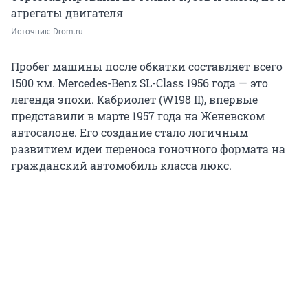
агрегаты двигателя
Источник: 
Drom.ru
Пробег машины после обкатки составляет всего
1500 км. Mercedes-Benz SL-Class 1956 года — это
легенда эпохи. Кабриолет (W198 II), впервые
представили в марте 1957 года на Женевском
автосалоне. Его создание стало логичным
развитием идеи переноса гоночного формата на
гражданский автомобиль класса люкс.