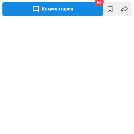
60
Комментарии
Написать комментарий