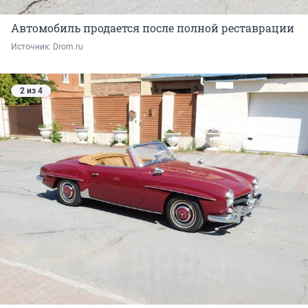
Автомобиль продается после полной реставрации
Источник: 
Drom.ru
2 из 4