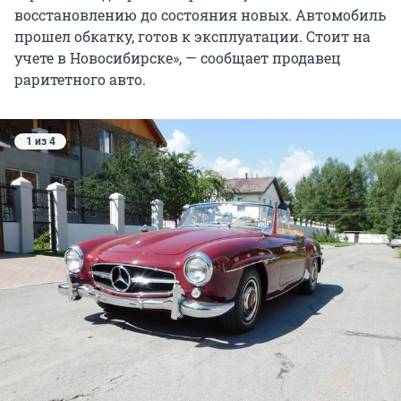
восстановлению до состояния новых. Автомобиль
прошел обкатку, готов к эксплуатации. Стоит на
учете в Новосибирске», — сообщает продавец
раритетного авто.
1 из 4