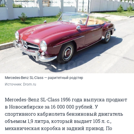
Mercedes-Benz SL-Class — раритетный родстер
Источник: 
Drom.ru
Mercedes-Benz SL-Class 1956 года выпуска продают
в Новосибирске за 16 000 000 рублей. У
спортивного кабриолета бензиновый двигатель
объемом 1,9 литра, который выдает 105 л. с.,
механическая коробка и задний привод. По