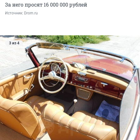
За него просят 16 000 000 рублей
Источник: 
Drom.ru
3 из 4