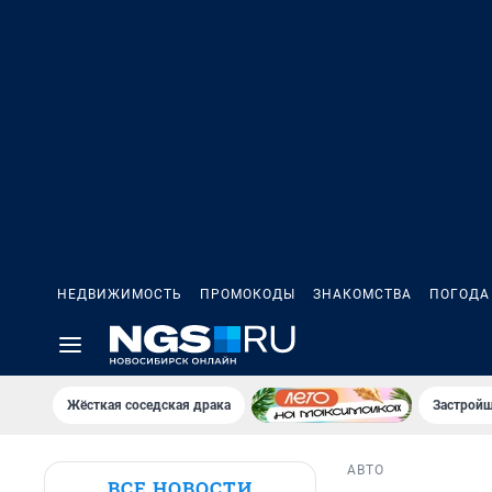
НЕДВИЖИМОСТЬ
ПРОМОКОДЫ
ЗНАКОМСТВА
ПОГОДА
Жёсткая соседская драка
Застройщ
АВТО
ВСЕ НОВОСТИ