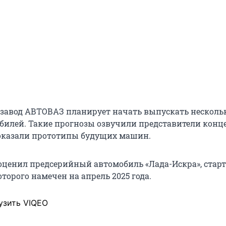
завод АВТОВАЗ планирует начать выпускать несколь
билей. Такие прогнозы озвучили представители конц
оказали прототипы будущих машин.
ценил предсерийный автомобиль «Лада-Искра», старт
торого намечен на апрель 2025 года.
узить VIQEO