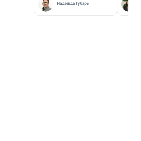
Надежда Губарь