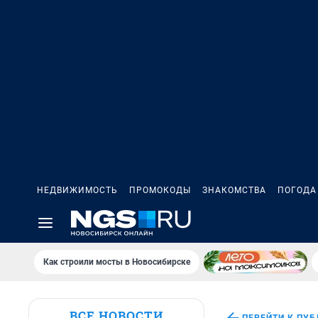
НЕДВИЖИМОСТЬ
ПРОМОКОДЫ
ЗНАКОМСТВА
ПОГОДА
Как строили мосты в Новосибирске
ВСЕ НОВОСТИ