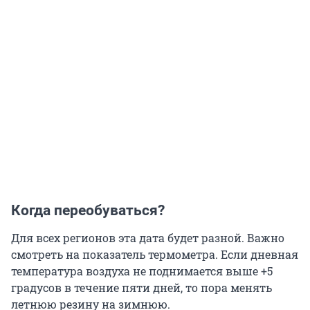
Когда переобуваться?
Для всех регионов эта дата будет разной. Важно
смотреть на показатель термометра. Если дневная
температура воздуха не поднимается выше +5
градусов в течение пяти дней, то пора менять
летнюю резину на зимнюю.