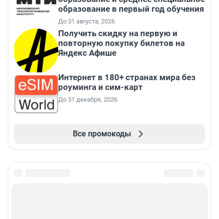
образование в первый год обучения
До 31 августа, 2026
Получить скидку на первую и
повторную покупку билетов на
Яндекс Афише
Интернет в 180+ странах мира без
роуминга и сим-карт
До 31 декабря, 2026
Все промокоды