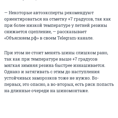
— Некоторые автоэксперты рекомендуют
ориентироваться на отметку +7 градусов, так как
при более низкой температуре у летней резины
снижается сцепление, — рассказывает
«Объясняем.рф» в своем Telegram-канале.
При этом не стоит менять шины слишком рано,
так как при температуре выше +7 градусов
мягкая зимняя резина быстрее изнашивается.
Однако и затягивать с этим до наступления
устойчивых заморозков тоже не нужно. Во-
первых, это опасно, а во-вторых, есть риск попасть
на длинные очереди на шиномонтаже.