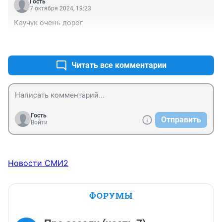
Гость
7 октября 2024, 19:23
Каучук очень дорог
+0
–0
Читать все комментарии
Гость
Отправить
Войти
Новости СМИ2
ФОРУМЫ