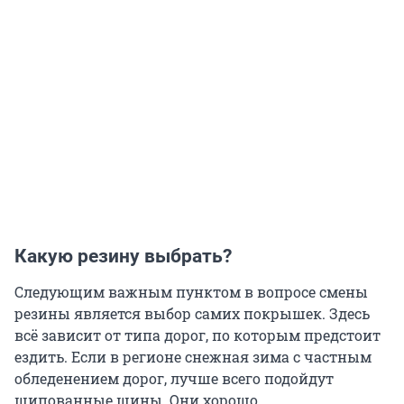
Какую резину выбрать?
Следующим важным пунктом в вопросе смены
резины является выбор самих покрышек. Здесь
всё зависит от типа дорог, по которым предстоит
ездить. Если в регионе снежная зима с частным
обледенением дорог, лучше всего подойдут
шипованные шины. Они хорошо