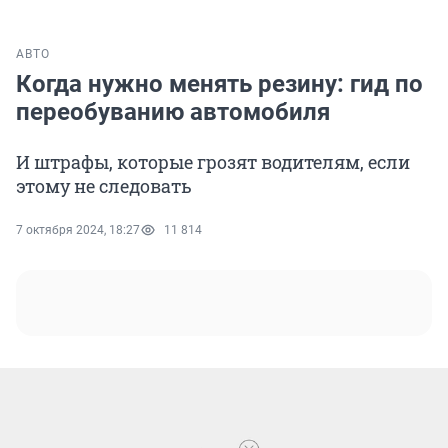
АВТО
Когда нужно менять резину: гид по
переобуванию автомобиля
И штрафы, которые грозят водителям, если
этому не следовать
7 октября 2024, 18:27
11 814