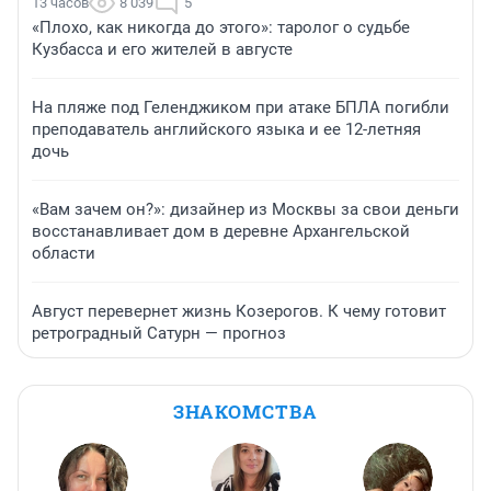
13 часов
8 039
5
«Плохо, как никогда до этого»: таролог о судьбе
Кузбасса и его жителей в августе
На пляже под Геленджиком при атаке БПЛА погибли
преподаватель английского языка и ее 12-летняя
дочь
«Вам зачем он?»: дизайнер из Москвы за свои деньги
восстанавливает дом в деревне Архангельской
области
Август перевернет жизнь Козерогов. К чему готовит
ретроградный Сатурн — прогноз
ЗНАКОМСТВА