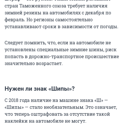
стран Таможенного союза требует наличия
зимней резины на автомобилях с декабря по
февраль. Но регионы самостоятельно
устанавливают сроки в зависимости от погоды.
Следует помнить, что, если на автомобиле не
установлены специальные зимние шины, риск
попасть в дорожно-транспортное происшествие
значительно возрастает.
Нужен ли знак «Шипы»?
С 2018 года наличие на машине знака «Ш» —
«Шипы» — стало необязательным. Это означает,
что теперь оштрафовать за отсутствие такой
наклейки на автомобиле не могут.