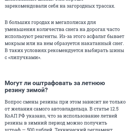
зарекомендовали себя на загородных трассах.
В больших городах и мегаполисах для
уменьшения количества снега на дорогах часто
используют реагенты. Из-за этого асфальт бывает
мокрым или на нем образуется накатанный снег.
В таких условиях рекомендуется выбирать шины
с «липучками».
Могут ли оштрафовать за летнюю
резину зимой?
Вопрос смены резины при этом зависит не только
от желания самого автовладельца. В статье 12.5
КоАП РФ указано, что за использование летней
резины в зимний период можно получить
штраф — 500 рублей. Технический регламент