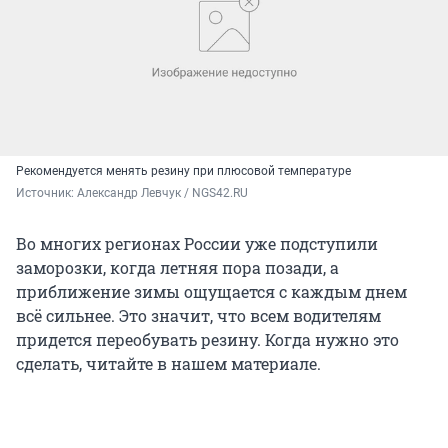
Рекомендуется менять резину при плюсовой температуре
Источник: 
Александр Левчук / NGS42.RU
Во многих регионах России уже подступили
заморозки, когда летняя пора позади, а
приближение зимы ощущается с каждым днем
всё сильнее. Это значит, что всем водителям
придется переобувать резину. Когда нужно это
сделать, читайте в нашем материале.