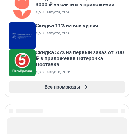
3000 ₽ на сайте и в приложении
До 31 августа, 2026
Скидка 11% на все курсы
До 31 августа, 2026
Скидка 55% на первый заказ от 700
₽ в приложении Пятёрочка
Доставка
До 31 августа, 2026
Все промокоды