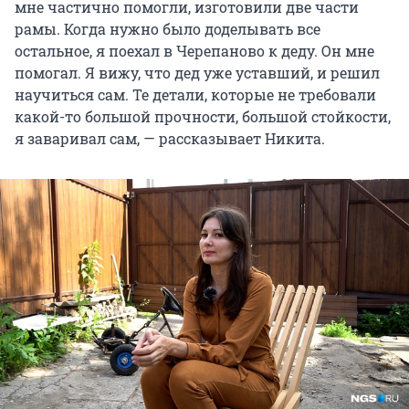
мне частично помогли, изготовили две части
рамы. Когда нужно было доделывать все
остальное, я поехал в Черепаново к деду. Он мне
помогал. Я вижу, что дед уже уставший, и решил
научиться сам. Те детали, которые не требовали
какой-то большой прочности, большой стойкости,
я заваривал сам, — рассказывает Никита.