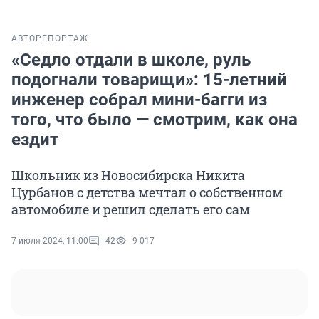
АВТО
РЕПОРТАЖ
«Седло отдали в школе, руль
подогнали товарищи»: 15-летний
инженер собрал мини-багги из
того, что было — смотрим, как она
ездит
Школьник из Новосибирска Никита
Цурбанов с детства мечтал о собственном
автомобиле и решил сделать его сам
7 июля 2024, 11:00
42
9 017