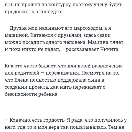
в 10 не прошел по конкурсу, поэтому учебу будет
продолжать в колледже.
— Друзья мои называют его марсоходом, а я —
машиной. Катаемся с друзьями, здесь сзади
можно посадить одного человека. Машина тянет
и пока никто не падал, — рассказывает Никита.
Как это часто бывает, что для детей развлечение,
для родителей — переживания. Несмотря на то,
что Елена полностью поддержала сына в
создании проекта, как мать переживает о
безопасности ребенка.
— Конечно, есть гордость. Я рада, что получилось у
него, где-то и моя вера так пошатывалась. Тем не