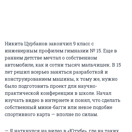
Никита Цурбанов закончил 9 класс с
инженерным профилем гимназии № 15. Еще в
раннем детстве мечтал о собственном
автомобиле, как и сотни тысяч мальчишек. В 15
лет решил всерьез заняться разработкой и
конструированием машины, к тому же, нужно
было подготовить проект для научно-
практической конференции в школе. Начал
изучать видео в интернете и понял, что сделать
собственный мини-багги или некое подобие
спортивного карта — вполне по силам.
— Я наткнулся на видео в «Ютубе», где на таких