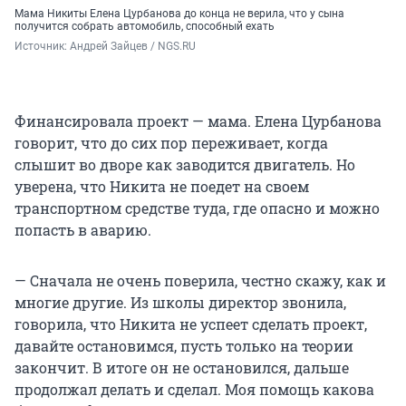
Мама Никиты Елена Цурбанова до конца не верила, что у сына
получится собрать автомобиль, способный ехать
Источник: 
Андрей Зайцев / NGS.RU
Финансировала проект — мама. Елена Цурбанова
говорит, что до сих пор переживает, когда
слышит во дворе как заводится двигатель. Но
уверена, что Никита не поедет на своем
транспортном средстве туда, где опасно и можно
попасть в аварию.
— Сначала не очень поверила, честно скажу, как и
многие другие. Из школы директор звонила,
говорила, что Никита не успеет сделать проект,
давайте остановимся, пусть только на теории
закончит. В итоге он не остановился, дальше
продолжал делать и сделал. Моя помощь какова