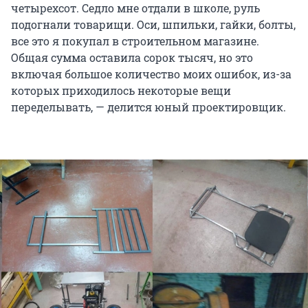
четырехсот. Седло мне отдали в школе, руль
подогнали товарищи. Оси, шпильки, гайки, болты,
все это я покупал в строительном магазине.
Общая сумма оставила сорок тысяч, но это
включая большое количество моих ошибок, из-за
которых приходилось некоторые вещи
переделывать, — делится юный проектировщик.