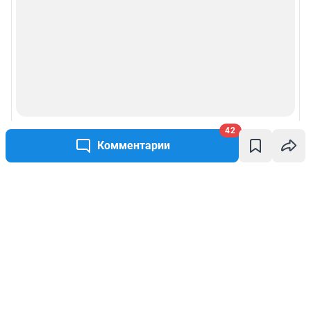
42
Комментарии
Написать комментарий