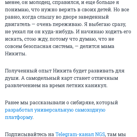
менее, он молодец, справился, и еще больше я
понимаю, что нужно верить в своих детей. Но все
равно, когда слышу во дворе заведенный
двигатель — очень переживаю. Я выбегаю сразу,
не уехал ли он куда-нибудь. И начинаю ходить его
искать, стою жду, потому что думаю, что не
совсем безопасная система, — делится мама
Никиты.
Полученный опыт Никита будет развивать для
души. А самодельный карт станет отличным
развлечением на время летних каникул.
Ранее мы рассказывали о сибиряке, который
разработал универсальную самоходную
платформу
.
Подписывайтесь на
Telegram-канал NGS
, там мы