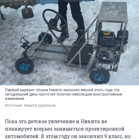
Первый вариант сборки Никита закончил весной этого года. На
сегодняшний день прототип получил небольшие конструктивные
изменения.
Источник: 
Никита Цурбанов
Пока это детское увлечение и Никита не
планирует всерьез заниматься проектировкой
автомобилей. В этом году он закончил 9 класс, но