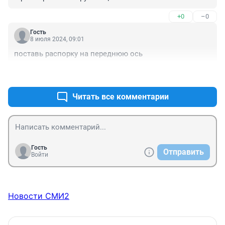
+0
–0
Гость
8 июля 2024, 09:01
поставь распорку на переднюю ось
+0
–0
Читать все комментарии
Гость
Отправить
Войти
Новости СМИ2