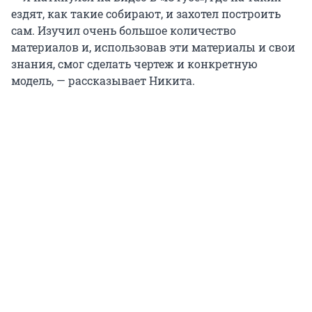
ездят, как такие собирают, и захотел построить
сам. Изучил очень большое количество
материалов и, использовав эти материалы и свои
знания, смог сделать чертеж и конкретную
модель, — рассказывает Никита.