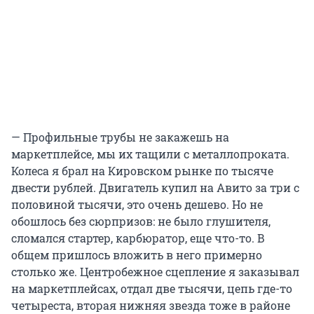
— Профильные трубы не закажешь на
маркетплейсе, мы их тащили с металлопроката.
Колеса я брал на Кировском рынке по тысяче
двести рублей. Двигатель купил на Авито за три с
половиной тысячи, это очень дешево. Но не
обошлось без сюрпризов: не было глушителя,
сломался стартер, карбюратор, еще что-то. В
общем пришлось вложить в него примерно
столько же. Центробежное сцепление я заказывал
на маркетплейсах, отдал две тысячи, цепь где-то
четыреста, вторая нижняя звезда тоже в районе