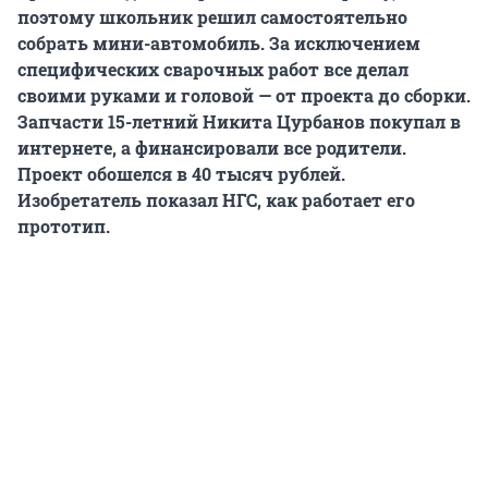
поэтому школьник решил самостоятельно
собрать мини-автомобиль. За исключением
специфических сварочных работ все делал
своими руками и головой — от проекта до сборки.
Запчасти 15-летний Никита Цурбанов покупал в
интернете, а финансировали все родители.
Проект обошелся в 40 тысяч рублей.
Изобретатель показал НГС, как работает его
прототип.