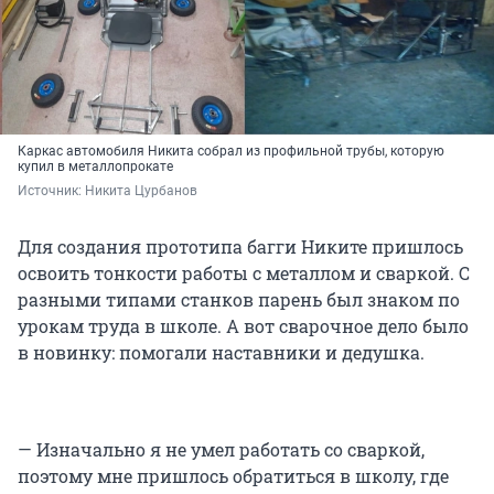
Каркас автомобиля Никита собрал из профильной трубы, которую
купил в металлопрокате
Источник: 
Никита Цурбанов
Для создания прототипа багги Никите пришлось
освоить тонкости работы с металлом и сваркой. С
разными типами станков парень был знаком по
урокам труда в школе. А вот сварочное дело было
в новинку: помогали наставники и дедушка.
— Изначально я не умел работать со сваркой,
поэтому мне пришлось обратиться в школу, где