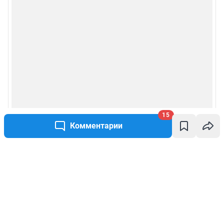
15
Комментарии
Написать комментарий