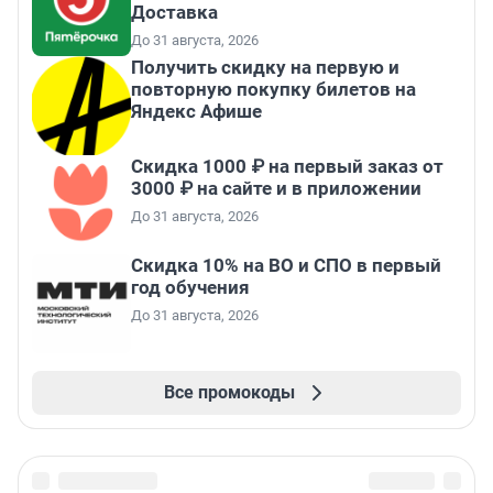
Доставка
До 31 августа, 2026
Получить скидку на первую и
повторную покупку билетов на
Яндекс Афише
Скидка 1000 ₽ на первый заказ от
3000 ₽ на сайте и в приложении
До 31 августа, 2026
Скидка 10% на ВО и СПО в первый
год обучения
До 31 августа, 2026
Все промокоды