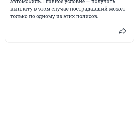
автомобиль. Главное условие — получать
выплату в этом случае пострадавший может
только по одному из этих полисов.