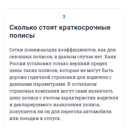
3
Сколько стоят краткосрочные
полисы
Сетки понижающих коэффициентов, как для
сезонных полисов, в данном случае нет. Банк
России установил только верхний предел
цены таких полисов, которые не могут быть
дороже годичной страховки для водителя с
данными параметрами. В остальном
страховые компании могут сами назначать
цену полиса с учетом характеристик водителя
и декларируемого назначения полиса,
покупается ли он для перегона автомобиля
или поездки в отпуск.