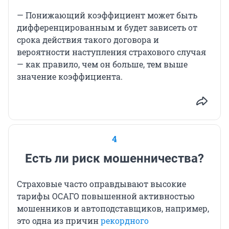
— Понижающий коэффициент может быть
дифференцированным и будет зависеть от
срока действия такого договора и
вероятности наступления страхового случая
— как правило, чем он больше, тем выше
значение коэффициента.
4
Есть ли риск мошенничества?
Страховые часто оправдывают высокие
тарифы ОСАГО повышенной активностью
мошенников и автоподставщиков, например,
это одна из причин
рекордного