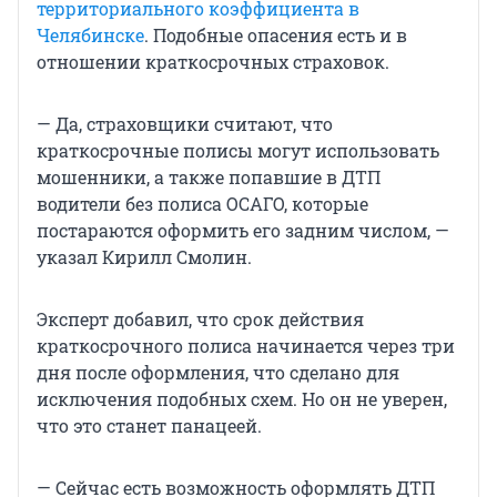
территориального коэффициента в
Челябинске
. Подобные опасения есть и в
отношении краткосрочных страховок.
— Да, страховщики считают, что
краткосрочные полисы могут использовать
мошенники, а также попавшие в ДТП
водители без полиса ОСАГО, которые
постараются оформить его задним числом, —
указал Кирилл Смолин.
Эксперт добавил, что срок действия
краткосрочного полиса начинается через три
дня после оформления, что сделано для
исключения подобных схем. Но он не уверен,
что это станет панацеей.
— Сейчас есть возможность оформлять ДТП