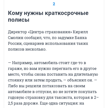
2
Кому нужны краткосрочные
полисы
Директор «Центра страхования» Кирилл
Смолин сообщил, что, по задумке Банка
России, сценариев использования таких
полисов несколько.
— Например, автомобиль стоит где-то в
гараже, но вам нужно перегнать его в другое
место, чтобы снова поставить на длительную
стоянку или затем продать, — объяснил он. —
Либо вы решили потаксовать на своем
автомобиле в отпуске, но не хотите покупать
годовую страховку для таксиста, которая в 2–
2,5 раза дороже. Еще одна ситуация: на