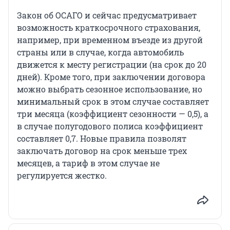
Закон об ОСАГО и сейчас предусматривает
возможность краткосрочного страхования,
например, при временном въезде из другой
страны или в случае, когда автомобиль
движется к месту регистрации (на срок до 20
дней). Кроме того, при заключении договора
можно выбрать сезонное использование, но
минимальный срок в этом случае составляет
три месяца (коэффициент сезонности — 0,5), а
в случае полугодового полиса коэффициент
составляет 0,7. Новые правила позволят
заключать договор на срок меньше трех
месяцев, а тариф в этом случае не
регулируется жестко.