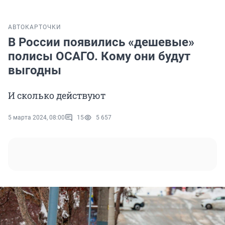
АВТО
КАРТОЧКИ
В России появились «дешевые»
полисы ОСАГО. Кому они будут
выгодны
И сколько действуют
5 марта 2024, 08:00
15
5 657