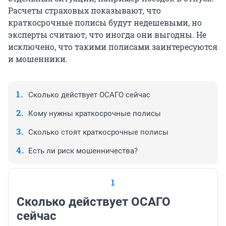
Расчеты страховых показывают, что
краткосрочные полисы будут недешевыми, но
эксперты считают, что иногда они выгодны. Не
исключено, что такими полисами заинтересуются
и мошенники.
Сколько действует ОСАГО сейчас
Кому нужны краткосрочные полисы
Сколько стоят краткосрочные полисы
Есть ли риск мошенничества?
1
Сколько действует ОСАГО
сейчас