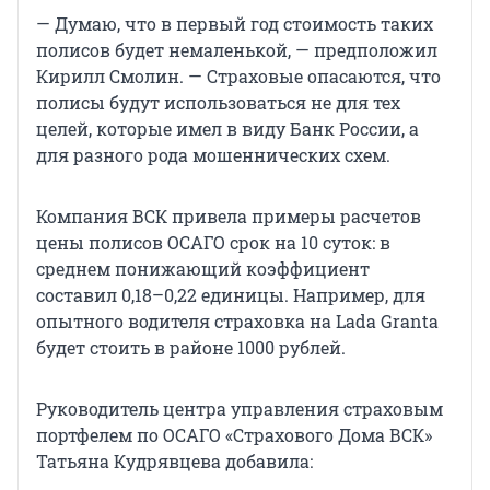
— Думаю, что в первый год стоимость таких
полисов будет немаленькой, — предположил
Кирилл Смолин. — Страховые опасаются, что
полисы будут использоваться не для тех
целей, которые имел в виду Банк России, а
для разного рода мошеннических схем.
Компания ВСК привела примеры расчетов
цены полисов ОСАГО срок на 10 суток: в
среднем понижающий коэффициент
составил 0,18–0,22 единицы. Например, для
опытного водителя страховка на Lada Granta
будет стоить в районе 1000 рублей.
Руководитель центра управления страховым
портфелем по ОСАГО «Страхового Дома ВСК»
Татьяна Кудрявцева добавила: