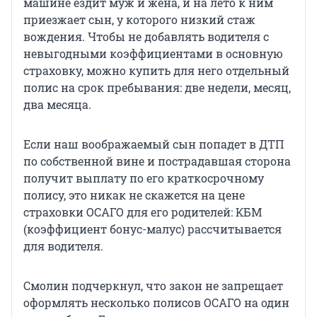
машине ездит муж и жена, и на лето к ним
приезжает сын, у которого низкий стаж
вождения. Чтобы не добавлять водителя с
невыгодными коэффициентами в основную
страховку, можно купить для него отдельный
полис на срок пребывания: две недели, месяц,
два месяца.
Если наш воображаемый сын попадет в ДТП
по собственной вине и пострадавшая сторона
получит выплату по его краткосрочному
полису, это никак не скажется на цене
страховки ОСАГО для его родителей: КБМ
(коэффициент бонус-малус) рассчитывается
для водителя.
Смолин подчеркнул, что закон не запрещает
оформлять несколько полисов ОСАГО на один