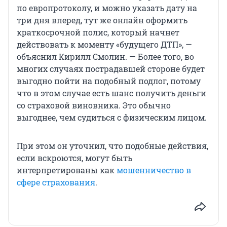
по европротоколу, и можно указать дату на
три дня вперед, тут же онлайн оформить
краткосрочной полис, который начнет
действовать к моменту «будущего ДТП», —
объяснил Кирилл Смолин. — Более того, во
многих случаях пострадавшей стороне будет
выгодно пойти на подобный подлог, потому
что в этом случае есть шанс получить деньги
со страховой виновника. Это обычно
выгоднее, чем судиться с физическим лицом.
При этом он уточнил, что подобные действия,
если вскроются, могут быть
интерпретированы как
мошенничество в
сфере страхования
.