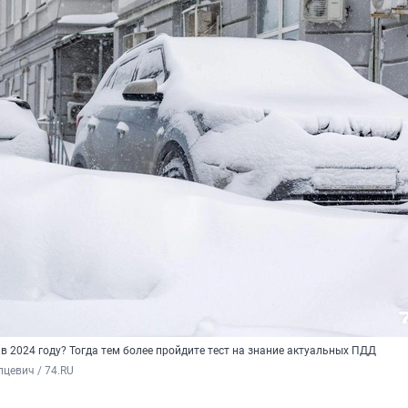
 2024 году? Тогда тем более пройдите тест на знание актуальных ПДД
цевич / 74.RU