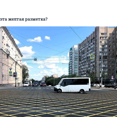
 эта желтая разметка?