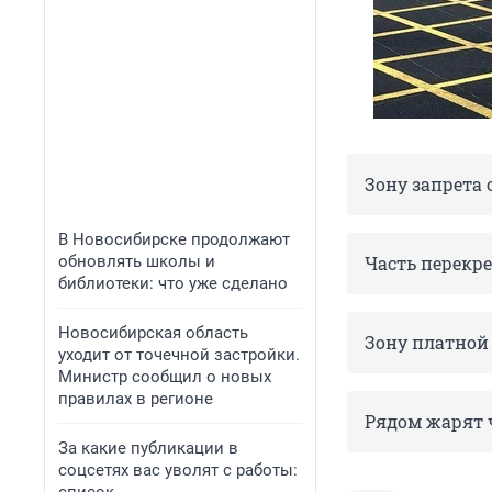
Зону запрета
В Новосибирске продолжают
обновлять школы и
Часть перекре
библиотеки: что уже сделано
Новосибирская область
Зону платной
уходит от точечной застройки.
Министр сообщил о новых
правилах в регионе
Рядом жарят 
За какие публикации в
соцсетях вас уволят с работы: