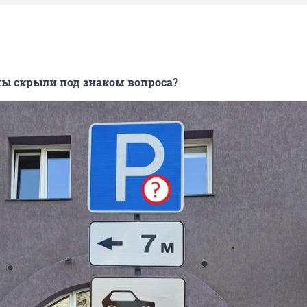
ы скрыли под знаком вопроса?