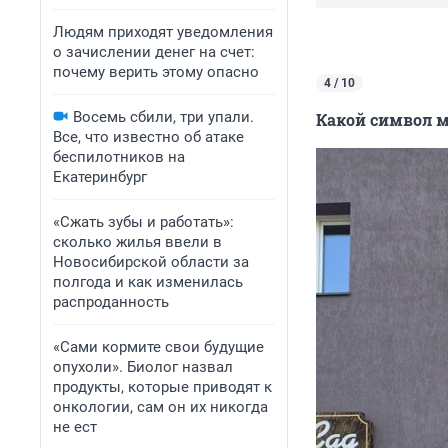
Людям приходят уведомления
о зачислении денег на счет:
почему верить этому опасно
4 / 10
Восемь сбили, три упали.
Какой символ м
Все, что известно об атаке
беспилотников на
Екатеринбург
«Сжать зубы и работать»:
сколько жилья ввели в
Новосибирской области за
полгода и как изменилась
распроданность
«Сами кормите свои будущие
опухоли». Биолог назвал
продукты, которые приводят к
онкологии, сам он их никогда
не ест