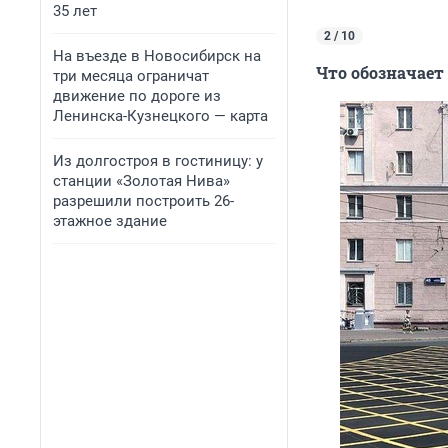
35 лет
2 / 10
На въезде в Новосибирск на
Что обозначает
три месяца ограничат
движение по дороге из
Ленинска-Кузнецкого — карта
Из долгостроя в гостиницу: у
станции «Золотая Нива»
разрешили построить 26-
этажное здание