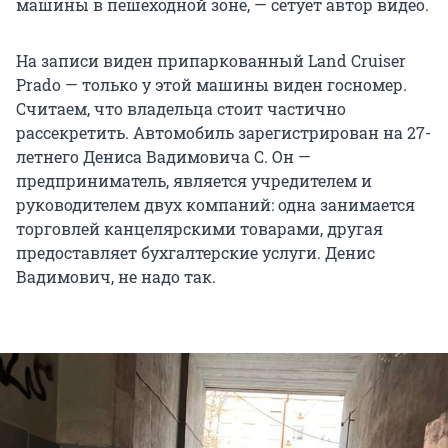
машины в пешеходной зоне, — сетует автор видео.
На записи виден припаркованный Land Cruiser
Prado — только у этой машины виден госномер.
Считаем, что владельца стоит частично
рассекретить. Автомобиль зарегистрирован на 27-
летнего Дениса Вадимовича С. Он —
предприниматель, является учредителем и
руководителем двух компаний: одна занимается
торговлей канцелярскими товарами, другая
предоставляет бухгалтерские услуги. Денис
Вадимович, не надо так.