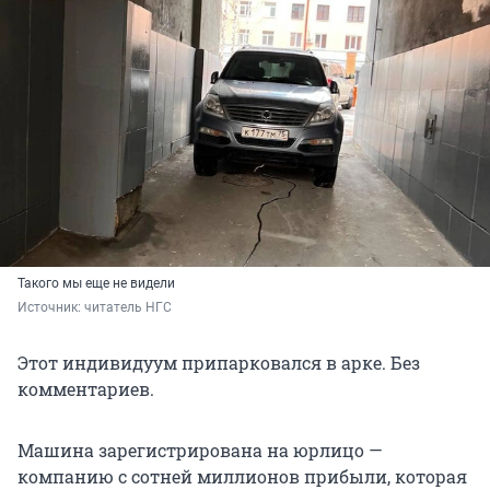
Такого мы еще не видели
Источник: 
читатель НГС
Этот индивидуум припарковался в арке. Без
комментариев.
Машина зарегистрирована на юрлицо —
компанию с сотней миллионов прибыли, которая