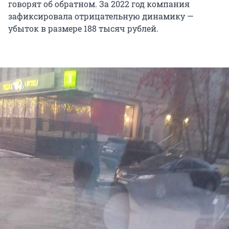
говорят об обратном. За 2022 год компания
зафиксировала отрицательную динамику —
убыток в размере 188 тысяч рублей.