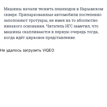
Машины начали теснить пешеходов в Нарымском
сквере. Припаркованные автомобили постепенно
заполоняют тротуары, не имея на то абсолютно
никакого основания. Читатель НГС заметил, что
машины скапливаются в первую очередь тогда,
когда идёт цирковое представление.
Не удалось загрузить VIQEO