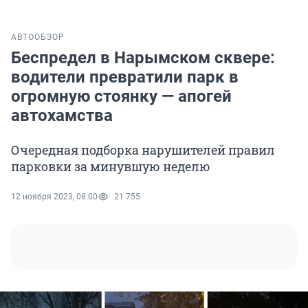
АВТО
ОБЗОР
Беспредел в Нарымском сквере:
водители превратили парк в
огромную стоянку — апогей
автохамства
Очередная подборка нарушителей правил
парковки за минувшую неделю
12 ноября 2023, 08:00
21 755