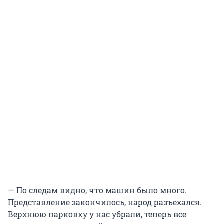
— По следам видно, что машин было много.
Представление закончилось, народ разъехался.
Верхнюю парковку у нас убрали, теперь все