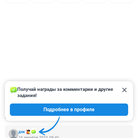
Получай награды за комментарии и другие 
задания!
Подробнее в профиле
КОММЕНТАРИИ
211
дек
10 декабря 2023, 08:40