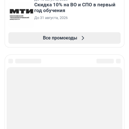
Скидка 10% на ВО и СПО в первый
год обучения
До 31 августа, 2026
Все промокоды