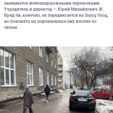
занимается железнодорожными перевозками.
Учредитель и директор — Юрий Михайлович Ж.
Вряд ли, конечно, он передвигается на Ssang Yong,
но повлиять на подчиненных ему вполне по
силам.