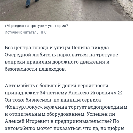
«Мерседес» на тротуре — уже норма?
Источник: 
читатель НГС
Без центра города и улицы Ленина никуда.
Очередной любитель парковаться на тротуаре
вопреки правилам дорожного движения и
безопасности пешеходов.
Автомобиль с большой долей вероятности
принадлежит 34-летнему Алексею Игоревичу Ж.
Он тоже бизнесмен: по данным сервиса
«Контур.Фокус», мужчина торгует водопроводным
и отопительным оборудованием. Успешен ли
Алексей Игоревич в предпринимательстве? По
автомобилю может показаться, что да, но цифры