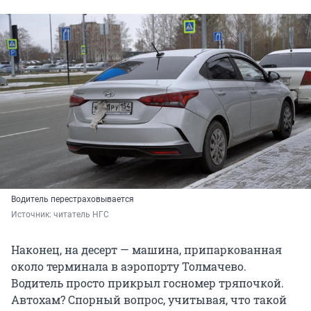
Водитель перестраховывается
Источник: 
читатель НГС
Наконец, на десерт — машина, припаркованная
около терминала в аэропорту Толмачево.
Водитель просто прикрыл госномер тряпочкой.
Автохам? Спорный вопрос, учитывая, что такой