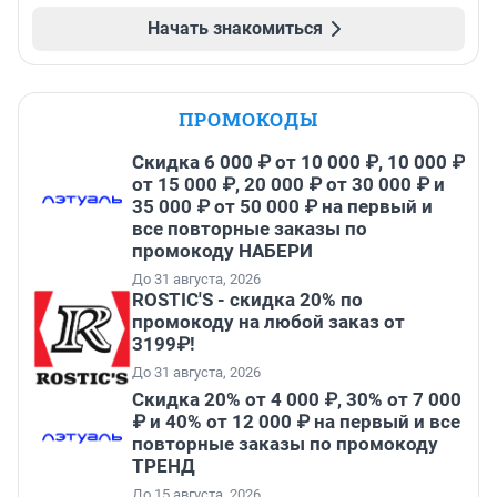
Начать знакомиться
ПРОМОКОДЫ
Скидка 6 000 ₽ от 10 000 ₽, 10 000 ₽
от 15 000 ₽, 20 000 ₽ от 30 000 ₽ и
35 000 ₽ от 50 000 ₽ на первый и
все повторные заказы по
промокоду НАБЕРИ
До 31 августа, 2026
ROSTIC'S - скидка 20% по
промокоду на любой заказ от
3199₽!
До 31 августа, 2026
Скидка 20% от 4 000 ₽, 30% от 7 000
₽ и 40% от 12 000 ₽ на первый и все
повторные заказы по промокоду
ТРЕНД
До 15 августа, 2026