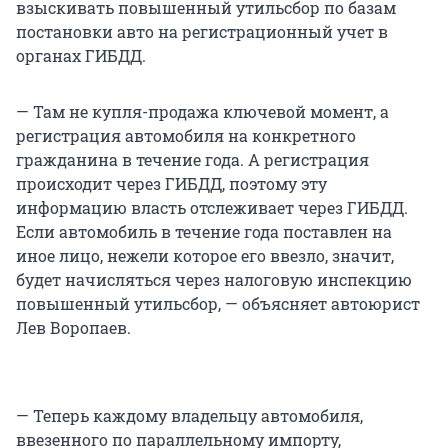
взыскивать повышенный утильсбор по базам
постановки авто на регистрационный учет в
органах ГИБДД.
— Там не купля-продажа ключевой момент, а
регистрация автомобиля на конкретного
гражданина в течение года. А регистрация
происходит через ГИБДД, поэтому эту
информацию власть отслеживает через ГИБДД.
Если автомобиль в течение года поставлен на
иное лицо, нежели которое его ввезло, значит,
будет начисляться через налоговую инспекцию
повышенный утильсбор, — объясняет автоюрист
Лев Воропаев.
— Теперь каждому владельцу автомобиля,
ввезенного по параллельному импорту,