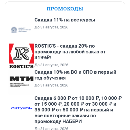
ПРОМОКОДЫ
Скидка 11% на все курсы
До 31 августа, 2026
ROSTIC'S - скидка 20% по
промокоду на любой заказ от
3199₽!
До 31 августа, 2026
Скидка 10% на ВО и СПО в первый
год обучения
До 31 августа, 2026
Скидка 6 000 ₽ от 10 000 ₽, 10 000 ₽
от 15 000 ₽, 20 000 ₽ от 30 000 ₽ и
35 000 ₽ от 50 000 ₽ на первый и
все повторные заказы по
промокоду НАБЕРИ
До 31 августа, 2026