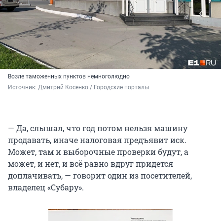
Возле таможенных пунктов немноголюдно
Источник: 
Дмитрий Косенко / Городские порталы
— Да, слышал, что год потом нельзя машину
продавать, иначе налоговая предъявит иск.
Может, там и выборочные проверки будут, а
может, и нет, и всё равно вдруг придется
доплачивать, — говорит один из посетителей,
владелец «Субару».