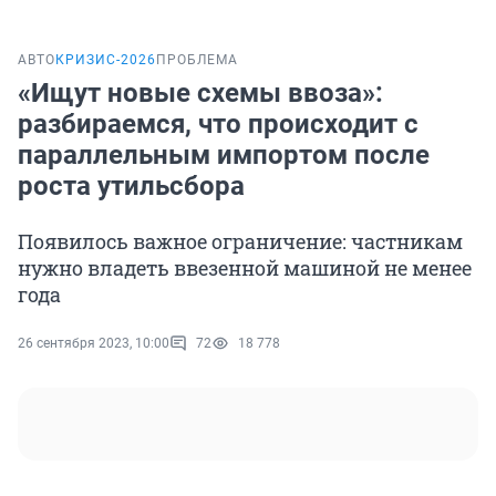
АВТО
КРИЗИС-2026
ПРОБЛЕМА
«Ищут новые схемы ввоза»:
разбираемся, что происходит с
параллельным импортом после
роста утильсбора
Появилось важное ограничение: частникам
нужно владеть ввезенной машиной не менее
года
26 сентября 2023, 10:00
72
18 778