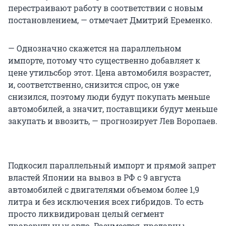
перестраивают работу в соответствии с новым
постановлением, — отмечает Дмитрий Еременко.
— Однозначно скажется на параллельном
импорте, потому что существенно добавляет к
цене утильсбор этот. Цена автомобиля возрастет,
и, соответственно, снизится спрос, он уже
снизился, поэтому люди будут покупать меньше
автомобилей, а значит, поставщики будут меньше
закупать и ввозить, — прогнозирует Лев Воропаев.
Подкосил параллельный импорт и прямой запрет
властей Японии на вывоз в РФ с 9 августа
автомобилей с двигателями объемом более 1,9
литра и без исключения всех гибридов. То есть
просто ликвидирован целый сегмент
праворульных авто. Разумеется, продавцы