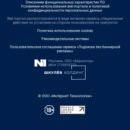
Описанием функциональных характеристик ПО
Условиями использования веб-портала и политикой
конфиденциальности персональных данных
Веб-портал распространяется в виде интернет-сервиса, специальные
действия по установке на стороне пользователя не требуются
Политика использования cookies
Рекомендательные системы
Пользовательское соглашение сервиса «Подписка без баннерной
рекламы»
© ООО «Интернет Технологии»