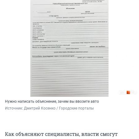
Нужно написать объяснение, зачем вы ввозите авто
Источник: 
Дмитрий Косенко / Городские порталы
Как объясняют специалисты, власти смогут