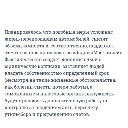
Планировалось, что подобные меры усложнят
жизнь перепродавцам автомобилей, снизят
объемы импорта и, соответственно, поддержат
отечественное производство «Лад» и «Москвичей».
Фактически это создает дополнительные
юридические коллизии, заставляет людей
владеть собственностью определенный срок
(несмотря на такие жизненные обстоятельства,
как болезнь, смерть, потеря работы), а
таможенные и налоговые органы вынуждены
будут проводить дополнительную работу по
контролю за владением авто, пересчету
утильсбора и предъявлению счетов.