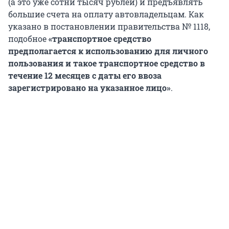
(а это уже сотни тысяч рублей) и предъявлять
большие счета на оплату автовладельцам. Как
указано в постановлении правительства № 1118,
подобное
«транспортное средство
предполагается к использованию для личного
пользования и такое транспортное средство в
течение 12 месяцев с даты его ввоза
зарегистрировано на указанное лицо»
.