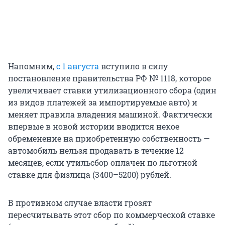
Напомним,
с 1 августа
вступило в силу
постановление правительства РФ № 1118, которое
увеличивает ставки утилизационного сбора (один
из видов платежей за импортируемые авто) и
меняет правила владения машиной. Фактически
впервые в новой истории вводится некое
обременение на приобретенную собственность —
автомобиль нельзя продавать в течение 12
месяцев, если утильсбор оплачен по льготной
ставке для физлица (3400–5200) рублей.
В противном случае власти грозят
пересчитывать этот сбор по коммерческой ставке