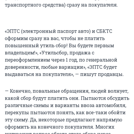
транспортного средства) сразу на покупателя.
«ЭПТС (электронный паспорт авто) и СБКТС
оформим сразу на вас, чтобы не платить
повышенный утиль сбор! Вы будете первым
владельцем!», «Утильсбор, продажа с
переоформлением через 1 год, по генеральной
доверенности, любые вариации», «ЭПТС будет
выдаваться на покупателя», — пишут продавцы.
— Конечно, повальные обращения, людей волнует,
какой сбор будут платить они. Пытаются обсудить
различные схемы и варианты ввоза автомобиля,
перекупы пытаются понять, как все-таки обойти
эту схему. Да, некоторые предлагают напрямую
оформить на конечного покупателя. Многих
интересует вопрос обхода этого сбора через