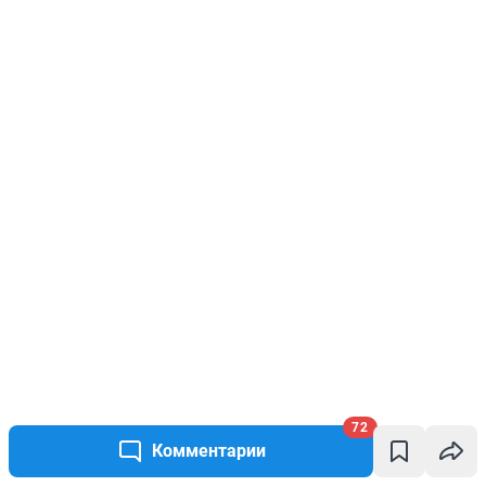
72
Комментарии