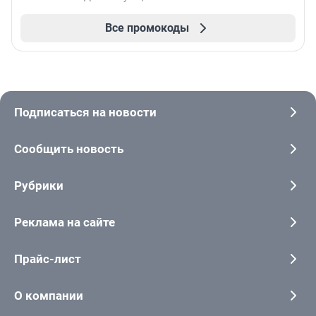
Все промокоды
Подписаться на новости
Сообщить новость
Рубрики
Реклама на сайте
Прайс-лист
О компании