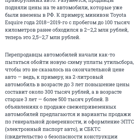
подняли цены на те автомобили, которые уже
были ввезены в РФ. К примеру, минивэн Toyota
Esquire года 2018–2019-го с пробегом до 100 тысяч
километров ранее обходился в 2–2,2 млн рублей,
теперь это 2,5–2,7 млн рублей.
Перепродавцы автомобилей начали как-то
пытаться обойти новую схему уплаты утильсбора,
чтобы это не сказалось на окончательной цене
авто — ведь, к примеру, на 2-литровый
автомобиль в возрасте до 3 лет повышение цены
составит около 300 тысяч рублей, а в возрасте
старше 3 лет — более 500 тысяч рублей. В
объявлениях о продаже свежепривезенных
автомобилей предлагаются и варианты продажи
по генеральной доверенности, и оформление ЭПТС
(электронный паспорт авто), и СБКТС
(свидетельство о безопасности конструкции