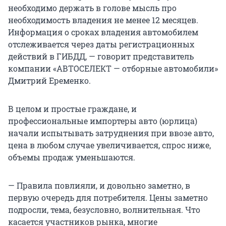
необходимо держать в голове мысль про
необходимость владения не менее 12 месяцев.
Информация о сроках владения автомобилем
отслеживается через даты регистрационных
действий в ГИБДД, — говорит представитель
компании «АВТОСЕЛЕКТ — отборные автомобили»
Дмитрий Еременко.
В целом и простые граждане, и
профессиональные импортеры авто (юрлица)
начали испытывать затруднения при ввозе авто,
цена в любом случае увеличивается, спрос ниже,
объемы продаж уменьшаются.
— Правила повлияли, и довольно заметно, в
первую очередь для потребителя. Цены заметно
подросли, тема, безусловно, волнительная. Что
касается участников рынка, многие