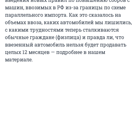
машин, ввозимых в РФ из-за границы по схеме
параллельного импорта. Как это сказалось на
объемах ввоза, каких автомобилей мы лишились,
с какими трудностями теперь сталкиваются
обычные граждане (физлица) и правда ли, что
ввезенный автомобиль нельзя будет продавать
целых 12 месяцев — подробнее в нашем
материале.