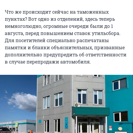
Что же происходит сейчас на таможенных
пунктах? Вот одно из отделений, здесь теперь
немноголюдно, огромные очереди были до 1
августа, перед повышением ставок утильсбора.
Для посетителей специально распечатаны
памятки и бланки объяснительных, призванные
дополнительно предупредить об ответственности
в случае перепродажи автомобиля.