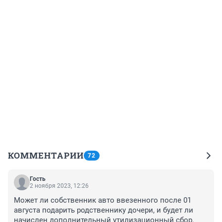
КОММЕНТАРИИ
72
Гость
2 ноября 2023, 12:26
Может ли собственник авто ввезенного после 01 
августа подарить родственнику дочери, и будет ли 
начислен дополнительный утилизационный сбор.