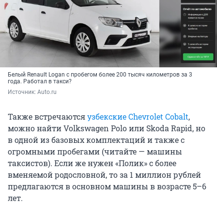
Белый Renault Logan с пробегом более 200 тысяч километров за 3
года. Работал в такси?
Источник: 
Auto.ru
Также встречаются
узбекские Chevrolet Cobalt
,
можно найти Volkswagen Polo или Skoda Rapid, но
в одной из базовых комплектаций и также с
огромными пробегами (читайте — машины
таксистов). Если же нужен «Полик» с более
вменяемой родословной, то за 1 миллион рублей
предлагаются в основном машины в возрасте 5–6
лет.