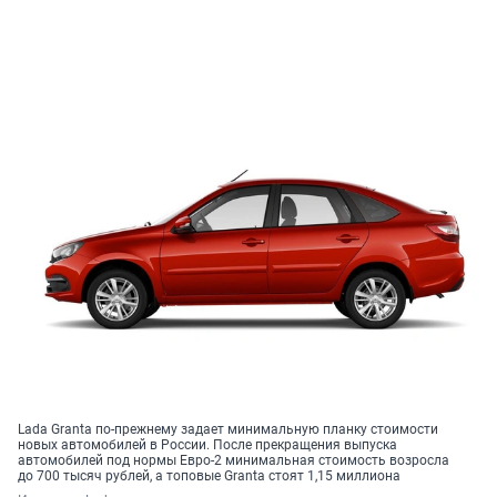
Lada Granta по-прежнему задает минимальную планку стоимости
новых автомобилей в России. После прекращения выпуска
автомобилей под нормы Евро-2 минимальная стоимость возросла
до 700 тысяч рублей, а топовые Granta стоят 1,15 миллиона