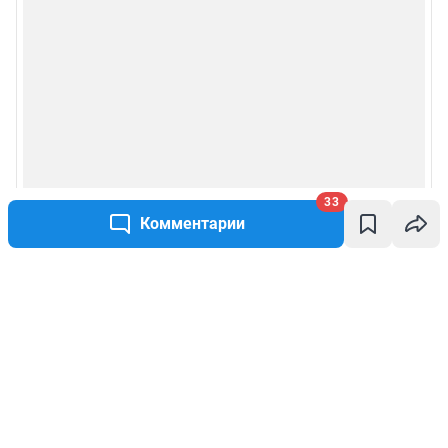
33
Комментарии
Написать комментарий