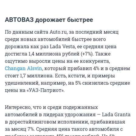
АВТОВАЗ дорожает быстрее
По данным сайта Auto.ru, за последний месяц
среди новых автомобилей быстрее всего
дорожала как раз Lada Vesta, ее средняя цена
достигла 1,4 миллиона рублей (+7%). Также
ощутимо выросли цены на ее конкурента,
Changan Alsvin
, который прибавил 4% и в среднем
стоит 1,7 миллиона. Есть, кстати, и примеры
удешевлений, например, на 5% снизились средние
цены на «УАЗ-Патриот».
Интересно, что и среди подержанных
автомобилей в лидерах удорожания — Lada Granta
в дорестайлинговом исполнении, прибавившая
за месяц 7%. Средняя цена такого автомобиля с