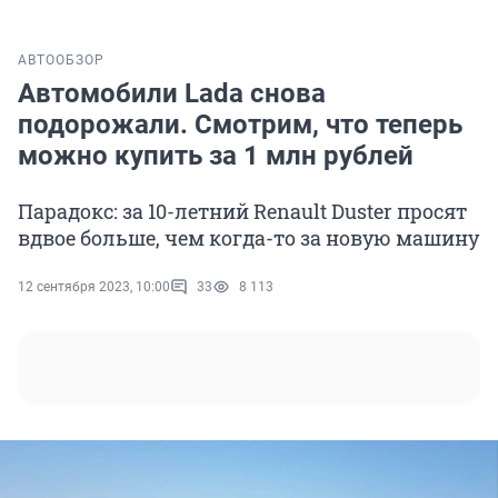
АВТО
ОБЗОР
Автомобили Lada снова
подорожали. Смотрим, что теперь
можно купить за 1 млн рублей
Парадокс: за 10-летний Renault Duster просят
вдвое больше, чем когда-то за новую машину
12 сентября 2023, 10:00
33
8 113