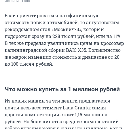
Источник: 
Lada
Если ориентироваться на официальную
стоимость новых автомобилей, то августовским
рекордсменом стал «Москвич-3», который
подорожал сразу на 228 тысяч рублей, или на 11%.
В тех же пределах увеличились цены на кроссовер
калининградской сборки BAIC X35. Большинство
же марок изменило стоимость в диапазоне от 20
до 100 тысяч рублей.
Что можно купить за 1 миллион рублей
Из новых машин за эти деньги предлагается
почти весь ассортимент Lada Granta: самая
дорогая комплектация стоит 1,15 миллиона
рублей. Но большинство средних комплектаций
всё же укладываются в сумму до миллиона, как и