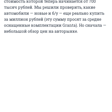
стоимость которой теперь начинается от 700
тысяч рублей. Мы решили проверить, какие
автомобили — новые и б/у — еще реально купить
за миллион рублей (эту сумму просят за средне
оснащенные комплектации Granta). Но сначала —
небольшой обзор цен на авторынке.