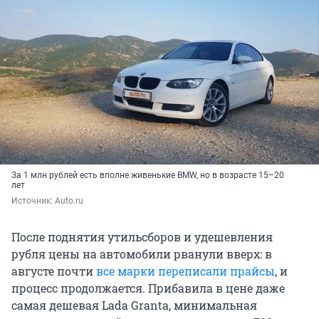
За 1 млн рублей есть вполне живенькие BMW, но в возрасте 15–20
лет
Источник: 
Auto.ru
После поднятия утильсборов и удешевления
рубля цены на автомобили рванули вверх: в
августе почти
все марки переписали прайсы
, и
процесс продолжается. Прибавила в цене даже
самая дешевая Lada Granta, минимальная