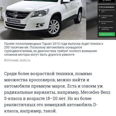
Пробег полноприводных Tiguan 2010 года выпуска будет близок к
200 тысячам км. Поскольку автомобиль оснащался
турбодвигателями, их диагностика требует особого внимания:
сложные моторы могут быть дороги в ремонте
Источник: 
Auto.ru
Среди более возрастной техники, помимо
множества кроссоверов, можно найти и
автомобили премиум-марок. Есть и совсем уж
радикальные варианты, например, Mercedes-Benz
S-класса в возрасте 18–20 лет. Но из более
реалистичных это немецкий автомобиль D-
класса, например, такой.