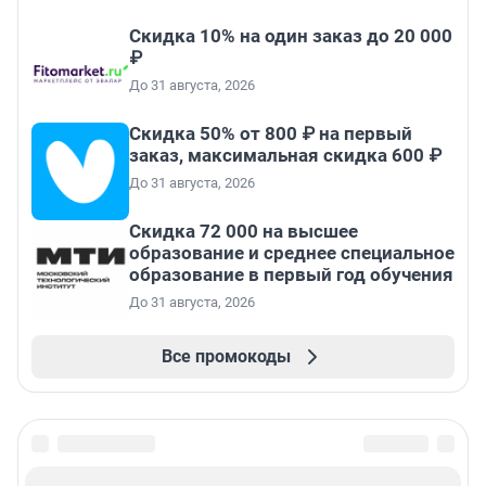
Скидка 10% на один заказ до 20 000
₽
До 31 августа, 2026
Скидка 50% от 800 ₽ на первый
заказ, максимальная скидка 600 ₽
До 31 августа, 2026
Скидка 72 000 на высшее
образование и среднее специальное
образование в первый год обучения
До 31 августа, 2026
Все промокоды