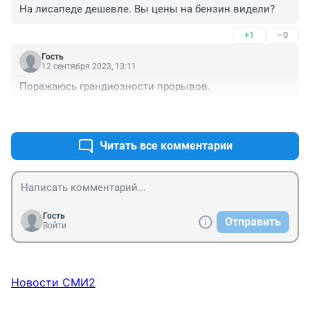
На лисапеде дешевле. Вы цены на бензин видели?
+1
–0
Гость
12 сентября 2023, 13:11
Поражаюсь грандиозности прорывов.
+1
–0
Читать все комментарии
Гость
Отправить
Войти
Новости СМИ2