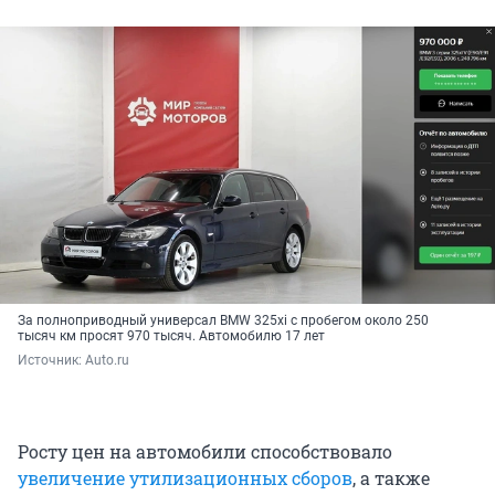
За полноприводный универсал BMW 325xi с пробегом около 250
тысяч км просят 970 тысяч. Автомобилю 17 лет
Источник: 
Auto.ru
Росту цен на автомобили способствовало
увеличение утилизационных сборов
, а также