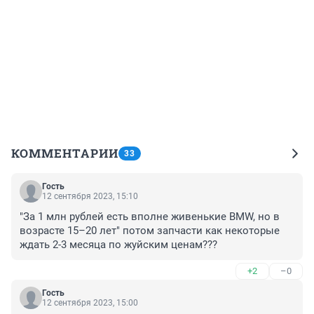
КОММЕНТАРИИ
33
Гость
12 сентября 2023, 15:10
"За 1 млн рублей есть вполне живенькие BMW, но в 
возрасте 15–20 лет" потом запчасти как некоторые 
ждать 2-3 месяца по жуйским ценам???
+2
–0
Гость
12 сентября 2023, 15:00