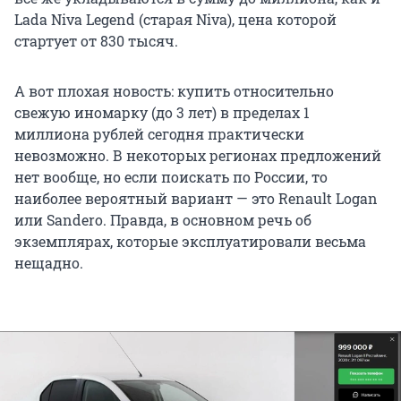
Lada Niva Legend (старая Niva), цена которой
стартует от 830 тысяч.
А вот плохая новость: купить относительно
свежую иномарку (до 3 лет) в пределах 1
миллиона рублей сегодня практически
невозможно. В некоторых регионах предложений
нет вообще, но если поискать по России, то
наиболее вероятный вариант — это Renault Logan
или Sandero. Правда, в основном речь об
экземплярах, которые эксплуатировали весьма
нещадно.