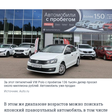
За этот пятилетний VW Polo с пробегом 136 тысяч дилер просил
около миллиона рублей. Автомобиль уже продан
Источник: 
Auto.ru
В этом же диапазоне возрастов можно поискать
японский праворульный автомобиль, в том числе