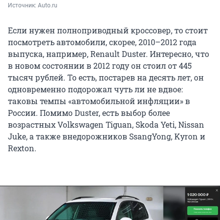
Источник: 
Auto.ru
Если нужен полноприводный кроссовер, то стоит
посмотреть автомобили, скорее, 2010–2012 года
выпуска, например, Renault Duster. Интересно, что
в новом состоянии в 2012 году он стоил от 445
тысяч рублей. То есть, постарев на десять лет, он
одновременно подорожал чуть ли не вдвое:
таковы темпы «автомобильной инфляции» в
России. Помимо Duster, есть выбор более
возрастных Volkswagen Tiguan, Skoda Yeti, Nissan
Juke, а также внедорожников SsangYong, Kyron и
Rexton.