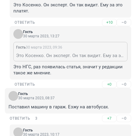
Это Косенко. Он эксперт. Он так видит. Ему за это 
платят.
+10
–0
ОТВЕТИТЬ
Гость
30 марта 2023, 13:27
Гость
30 марта 2023, 09:36
Это Косенко. Он эксперт. Он так видит. Ему за это платят.
Это НГС, раз появилась статья, значит у редакции 
такое же мнение.
+0
–0
ОТВЕТИТЬ
Гость
30 марта 2023, 08:37
Поставил машину в гараж. Езжу на автобусах.
+7
–0
ОТВЕТИТЬ
3
Гость
30 марта 2023, 10:17