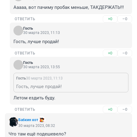
Ааааа, вот пачиму пробак меньше, ТАКДЕРЖАТЬ!!!
+0
–0
ОТВЕТИТЬ
Гость
30 марта 2023, 11:13
Гость, лучше продай!
+0
–0
ОТВЕТИТЬ
Гость
30 марта 2023, 13:55
Гость
30 марта 2023, 11:13
Гость, лучше продай!
Летом ездить буду.
+0
–0
ОТВЕТИТЬ
Бабкин кот
30 марта 2023, 08:32
Что там ещё подешевело?
