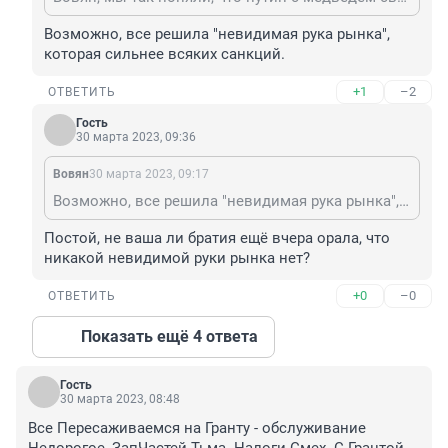
Возможно, все решила "невидимая рука рынка", 
которая сильнее всяких санкций.
+1
–2
ОТВЕТИТЬ
Гость
30 марта 2023, 09:36
Вовян
30 марта 2023, 09:17
Возможно, все решила "невидимая рука рынка", которая сильнее всяких санкций.
Постой, не ваша ли братия ещё вчера орала, что 
никакой невидимой руки рынка нет?
+0
–0
ОТВЕТИТЬ
Показать ещё 4 ответа
Гость
30 марта 2023, 08:48
Все Пересаживаемся на Гранту - обслуживание 