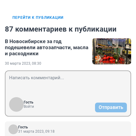
ПЕРЕЙТИ К ПУБЛИКАЦИИ
87 комментариев к публикации
В Новосибирске за год
подешевели автозапчасти, масла
и расходники
30 марта 2023, 08:30
Гость
Войти
Отправить
Гость
31 марта 2023, 09:18