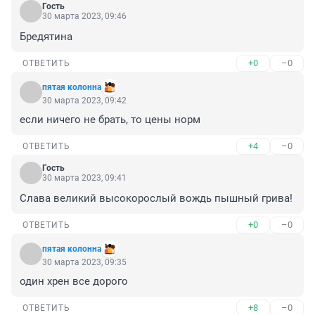
Гость
30 марта 2023, 09:46
Бредятина
+0
–0
ОТВЕТИТЬ
пятая колонна
30 марта 2023, 09:42
если ничего не брать, то цены норм
+4
–0
ОТВЕТИТЬ
Гость
30 марта 2023, 09:41
Слава великий высокорослый вождь пышный грива!
+0
–0
ОТВЕТИТЬ
пятая колонна
30 марта 2023, 09:35
один хрен все дорого
+8
–0
ОТВЕТИТЬ