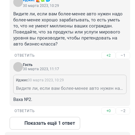
Иджис
30 марта 2023, 10:29
Видите ли, если вам более-менее авто нужен надо 
более-менее хорошо зарабатывать, то есть уметь 
то, что не умеют миллионы ваших сограждан. 
Поведайте, что за продукты или услуги мирового 
уровня вы производите, чтобы претендовать на 
авто бизнес-класса?
+2
–1
ОТВЕТИТЬ
Гость
30 марта 2023, 11:17
Иджис
30 марта 2023, 10:29
Видите ли, если вам более-менее авто нужен надо более-менее хорошо зарабатывать, то есть уметь то, что не умеют миллионы ваших сограждан. Поведайте, что за продукты или услуги мирового уровня вы производите, чтобы претендовать на авто бизнес-класса?
Ваха №2.
+0
–2
ОТВЕТИТЬ
Показать ещё 1 ответ