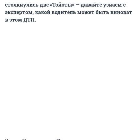
столкнулись две «Тойоты» — давайте узнаем с
экспертом, какой водитель может быть виноват
в этом ДТП.