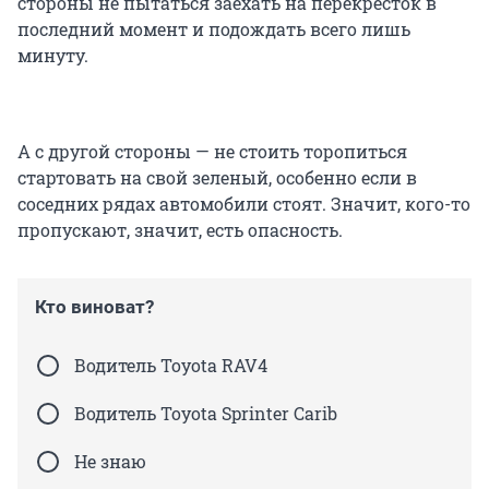
стороны не пытаться заехать на перекресток в
последний момент и подождать всего лишь
минуту.
А с другой стороны — не стоить торопиться
стартовать на свой зеленый, особенно если в
соседних рядах автомобили стоят. Значит, кого-то
пропускают, значит, есть опасность.
Кто виноват?
Водитель Toyota RAV4
Водитель Toyota Sprinter Carib
Не знаю