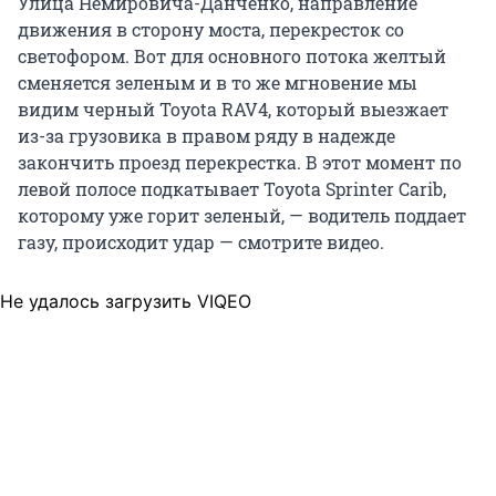
Улица Немировича-Данченко, направление
движения в сторону моста, перекресток со
светофором. Вот для основного потока желтый
сменяется зеленым и в то же мгновение мы
видим черный Toyota RAV4, который выезжает
из-за грузовика в правом ряду в надежде
закончить проезд перекрестка. В этот момент по
левой полосе подкатывает Toyota Sprinter Carib,
которому уже горит зеленый, — водитель поддает
газу, происходит удар — смотрите видео.
Не удалось загрузить VIQEO