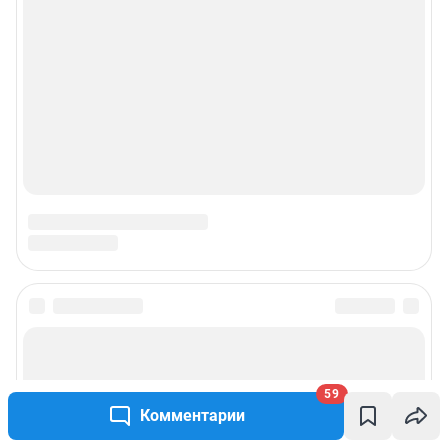
59
Комментарии