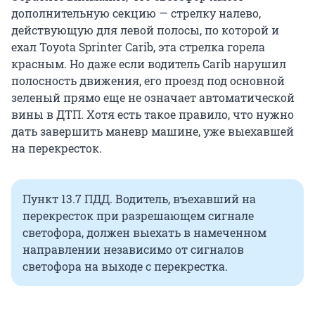
дополнительную секцию — стрелку налево,
действующую для левой полосы, по которой и
ехал Toyota Sprinter Carib, эта стрелка горела
красным. Но даже если водитель Carib нарушил
полосность движения, его проезд под основной
зеленый прямо еще не означает автоматической
вины в ДТП. Хотя есть такое правило, что нужно
дать завершить маневр машине, уже выехавшей
на перекресток.
Пункт 13.7 ПДД. Водитель, въехавший на
перекресток при разрешающем сигнале
светофора, должен выехать в намеченном
направлении независимо от сигналов
светофора на выходе с перекрестка.