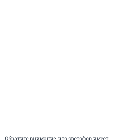
Обратите внимание, что светофор имеет