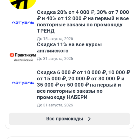
Скидка 20% от 4 000 ₽, 30% от 7 000
₽ и 40% от 12 000 ₽ на первый и все
повторные заказы по промокоду
ТРЕНД
До 15 августа, 2026
Скидка 11% на все курсы
английского
До 31 августа, 2026
Скидка 6 000 ₽ от 10 000 ₽, 10 000 ₽
от 15 000 ₽, 20 000 ₽ от 30 000 ₽ и
35 000 ₽ от 50 000 ₽ на первый и
все повторные заказы по
промокоду НАБЕРИ
До 31 августа, 2026
Все промокоды