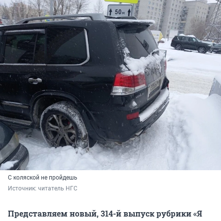
С коляской не пройдешь
Источник: 
читатель НГС
Представляем новый, 314-й выпуск рубрики «Я