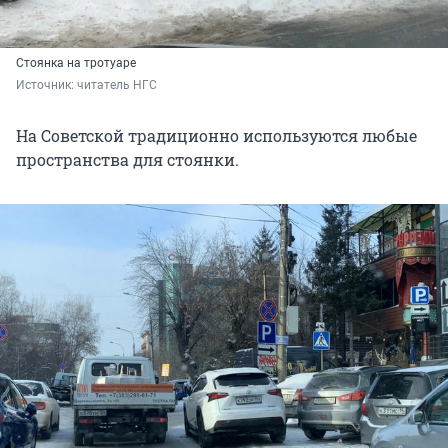
Стоянка на тротуаре
Источник: 
читатель НГС
На Советской традиционно используются любые
пространства для стоянки.