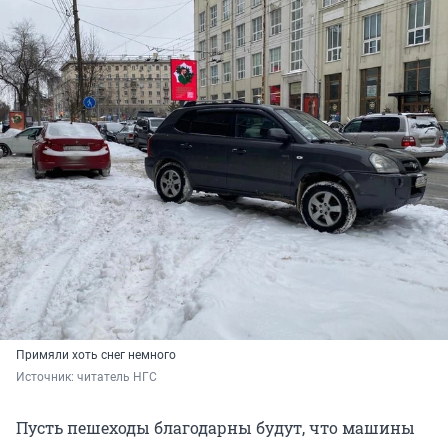
Примяли хоть снег немного
Источник: 
читатель НГС
Пусть пешеходы благодарны будут, что машины