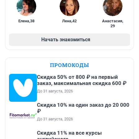
Елена
,
38
Лена
,
42
Анастасия
,
29
Начать знакомиться
ПРОМОКОДЫ
Скидка 50% от 800 ₽ на первый
заказ, максимальная скидка 600 ₽
До 31 августа, 2026
Скидка 10% на один заказ до 20 000
₽
До 31 августа, 2026
Скидка 11% на все курсы
английского