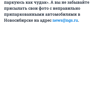
паркуюсь как чудак».
А вы не
забывайте
присылать свои фото с неправильно
припаркованными автомобилями в
Новосибирске
на адрес
news@ngs.ru
.