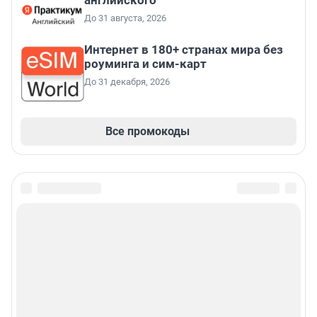
До 31 августа, 2026
Интернет в 180+ странах мира без
роуминга и сим-карт
До 31 декабря, 2026
Все промокоды