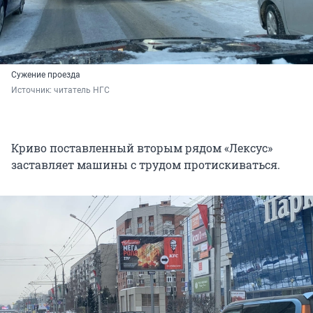
Сужение проезда
Источник: 
читатель НГС
Криво поставленный вторым рядом «Лексус»
заставляет машины с трудом протискиваться.