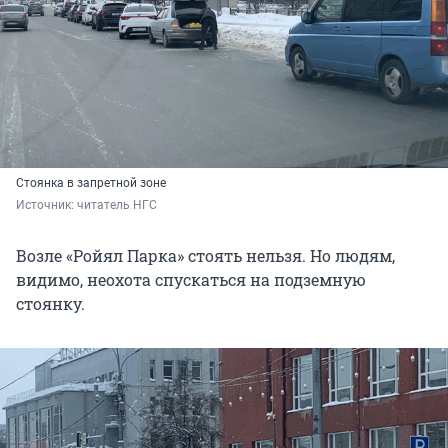
Стоянка в запретной зоне
Источник: 
читатель НГС
Возле «Ройял Парка» стоять нельзя. Но людям,
видимо, неохота спускаться на подземную
стоянку.