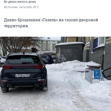
Во дворе жилого дома
Источник: 
читатель НГС
Давно брошенная «Газель» на газоне дворовой
территории.