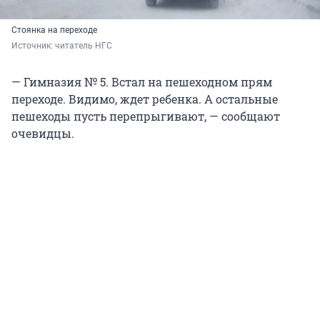
Стоянка на переходе
Источник: 
читатель НГС
— Гимназия № 5. Встал на пешеходном прям
переходе. Видимо, ждет ребенка. А остальные
пешеходы пусть перепрыгивают, — сообщают
очевидцы.