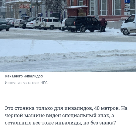
Как много инвалидов
Источник: 
читатель НГС
Это стоянка только для инвалидов, 40 метров. На
черной машине виден специальный знак, а
остальные все тоже инвалиды, но без знака?