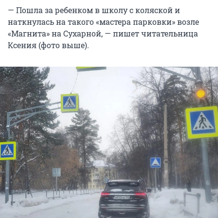
— Пошла за ребенком в школу с коляской и
наткнулась на такого «мастера парковки» возле
«Магнита» на Сухарной, — пишет читательница
Ксения (фото выше).