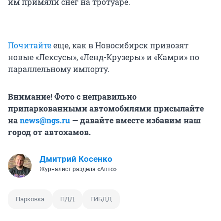
им примяли снег на тротуаре.
Почитайте
еще, как в Новосибирск привозят
новые «Лексусы», «Ленд-Крузеры» и «Камри» по
параллельному импорту.
Внимание! Фото с неправильно
припаркованными автомобилями присылайте
на
news@ngs.ru
— давайте вместе избавим наш
город от автохамов.
Дмитрий Косенко
Журналист раздела «Авто»
Парковка
ПДД
ГИБДД