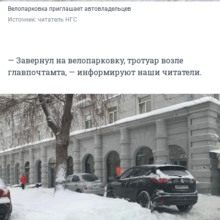
Велопарковка приглашает автовладельцев
Источник: 
читатель НГС
— Завернул на велопарковку, тротуар возле
главпочтамта, — информируют наши читатели.