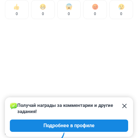
0
0
0
0
0
Получай награды за комментарии и другие 
задания!
Подробнее в профиле
КОММЕНТАРИИ
53