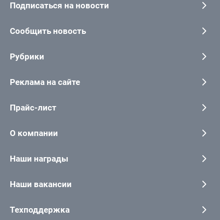
Подписаться на новости
Сообщить новость
Рубрики
Реклама на сайте
Прайс-лист
О компании
Наши награды
Наши вакансии
Техподдержка