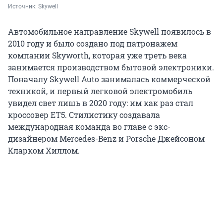
Источник: 
Skywell
Автомобильное направление Skywell появилось в
2010 году и было создано под патронажем
компании Skyworth, которая уже треть века
занимается производством бытовой электроники.
Поначалу Skywell Auto занималась коммерческой
техникой, и первый легковой электромобиль
увидел свет лишь в 2020 году: им как раз стал
кроссовер ET5. Стилистику создавала
международная команда во главе с экс-
дизайнером Mercedes-Benz и Porsche Джейсоном
Кларком Хиллом.