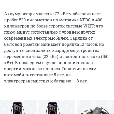
Аккумулятор емкостью 72 кВт·ч обеспечивает
пробег 520 километров по методике NEDC и 400
километров по более строгой системе WLTP, что
плюс-минус сопоставимо с уровнем других
современных электромобилей. Зарядка от
бытовой розетки занимает порядка 12 часов, но
доступны специальные зарядные устройства
переменного тока (22 кВт) и постоянного тока (150
кВт). В последнем случае пополнить запас
энергии можно за полчаса. Гарантия на сам
автомобиль составляет 5 лет, на
электротрансмиссию и батарею — 8 лет.