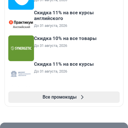
Скидка 11% на все курсы
английского
До 31 августа, 2026
Скидка 10% на все товары
До 31 августа, 2026
Скидка 11% на все курсы
До 31 августа, 2026
Все промокоды