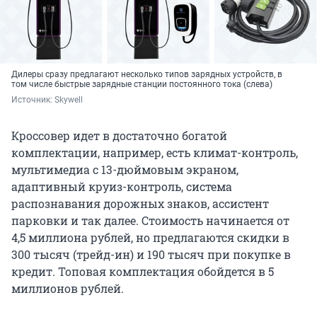
Дилеры сразу предлагают несколько типов зарядных устройств, в
том числе быстрые зарядные станции постоянного тока (слева)
Источник: 
Skywell
Кроссовер идет в достаточно богатой
комплектации, например, есть климат-контроль,
мультимедиа с 13-дюймовым экраном,
адаптивный круиз-контроль, система
распознавания дорожных знаков, ассистент
парковки и так далее. Стоимость начинается от
4,5 миллиона рублей, но предлагаются скидки в
300 тысяч (трейд-ин) и 190 тысяч при покупке в
кредит. Топовая комплектация обойдется в 5
миллионов рублей.