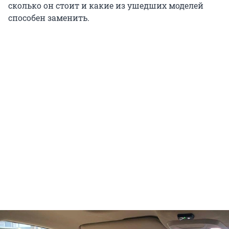
сколько он стоит и какие из ушедших моделей
способен заменить.