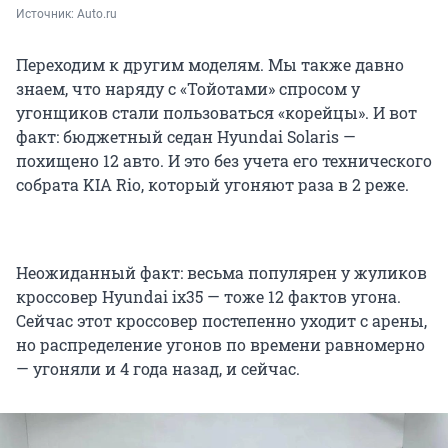
Источник: 
Auto.ru
Переходим к другим моделям. Мы также давно
знаем, что наряду с «Тойотами» спросом у
угонщиков стали пользоваться «корейцы». И вот
факт: бюджетный седан Hyundai Solaris —
похищено 12 авто. И это без учета его технического
собрата KIA Rio, который угоняют раза в 2 реже.
Неожиданный факт: весьма популярен у жуликов
кроссовер Hyundai ix35 — тоже 12 фактов угона.
Сейчас этот кроссовер постепенно уходит с арены,
но распределение угонов по времени равномерно
— угоняли и 4 года назад, и сейчас.