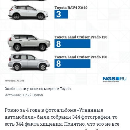
Особенности угонов по моделям Toyota
Источник: 
Юрий Орлов
Ровно за 4 года в фотоальбоме «Угнанные
автомобили» были собраны 344 фотографии, то
есть 344 факта хищения. Понятно, что это не все