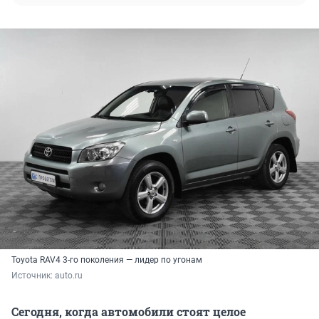
Toyota RAV4 3-го поколения — лидер по угонам
Источник: 
auto.ru
Сегодня, когда автомобили стоят целое