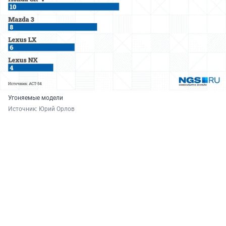
Угоняемые модели
Источник: 
Юрий Орлов