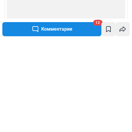
12
Комментарии
Написать комментарий