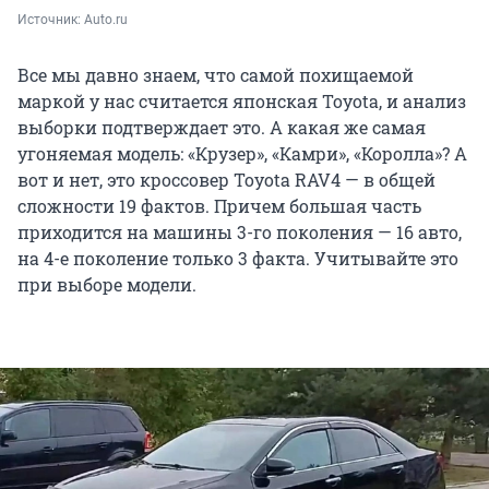
Источник: 
Auto.ru
Все мы давно знаем, что самой похищаемой
маркой у нас считается японская Toyota, и анализ
выборки подтверждает это. А какая же самая
угоняемая модель: «Крузер», «Камри», «Королла»? А
вот и нет, это кроссовер Toyota RAV4 — в общей
сложности 19 фактов. Причем большая часть
приходится на машины 3-го поколения — 16 авто,
на 4-е поколение только 3 факта. Учитывайте это
при выборе модели.