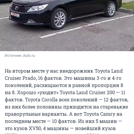
Источник: 
Auto.ru
На втором месте у нас внедорожник Toyota Land
Cruiser Prado, 16 фактов. Это машины 3-го и 4-го
поколений, расхищаются в равной пропорции 8
на 8. Хорошо «уходит» Toyota Land Cruiser 200 — 11
фактов. Toyota Corolla всех поколений — 12 фактов,
из них более половины приходится на старенькие
праворульные варианты. А вот Toyota Camry на
последнем месте — 10 фактов. Из них 5 машин —
это кузов XV50, 4 машины — новейший кузов