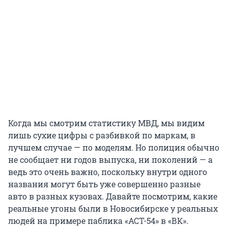
Когда мы смотрим статистику МВД, мы видим
лишь сухие цифры с разбивкой по маркам, в
лучшем случае — по моделям. Но полиция обычно
не сообщает ни годов выпуска, ни поколений — а
ведь это очень важно, поскольку внутри одного
названия могут быть уже совершенно разные
авто в разных кузовах. Давайте посмотрим, какие
реальные угоны были в Новосибирске у реальных
людей на примере паблика «АСТ-54» в «ВК».