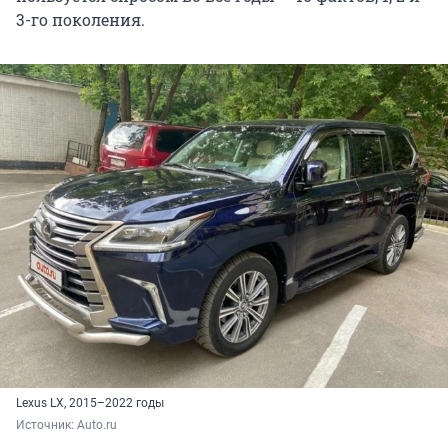
3-го поколения.
Lexus LX, 2015–2022 годы
Источник: 
Auto.ru