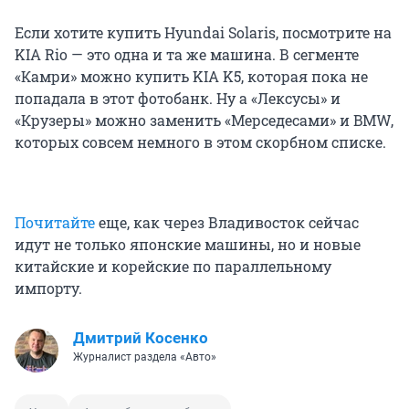
Если хотите купить Hyundai Solaris, посмотрите на
KIA Rio — это одна и та же машина. В сегменте
«Камри» можно купить KIA K5, которая пока не
попадала в этот фотобанк. Ну а «Лексусы» и
«Крузеры» можно заменить «Мерседесами» и BMW,
которых совсем немного в этом скорбном списке.
Почитайте
еще, как через Владивосток сейчас
идут не только японские машины, но и новые
китайские и корейские по параллельному
импорту.
Дмитрий Косенко
Журналист раздела «Авто»