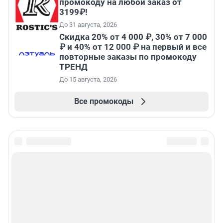
промокоду на любой заказ от
3199₽!
До 31 августа, 2026
Скидка 20% от 4 000 ₽, 30% от 7 000
₽ и 40% от 12 000 ₽ на первый и все
повторные заказы по промокоду
ТРЕНД
До 15 августа, 2026
Все промокоды