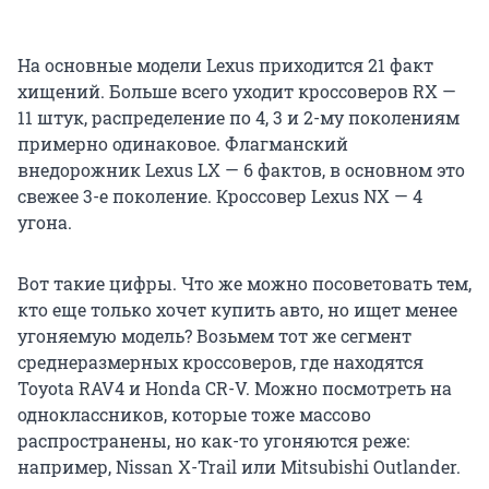
На основные модели Lexus приходится 21 факт
хищений. Больше всего уходит кроссоверов RX —
11 штук, распределение по 4, 3 и 2-му поколениям
примерно одинаковое. Флагманский
внедорожник Lexus LX — 6 фактов, в основном это
свежее 3-е поколение. Кроссовер Lexus NX — 4
угона.
Вот такие цифры. Что же можно посоветовать тем,
кто еще только хочет купить авто, но ищет менее
угоняемую модель? Возьмем тот же сегмент
среднеразмерных кроссоверов, где находятся
Toyota RAV4 и Honda CR-V. Можно посмотреть на
одноклассников, которые тоже массово
распространены, но как-то угоняются реже:
например, Nissan X-Trail или Mitsubishi Outlander.