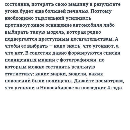
состояние, потерять свою машину в результате
угона будет еще большей печалью. Поэтому
необходимо тщательней усиливать
противоугонное оснащение автомобиля либо
выбирать такую модель, которая редко
подвергается преступным посягательствам. А
чтобы ее выбрать — надо знать, что угоняют, а
что нет. В соцсетях давно формируются списки
похищенных машин с фотографиями, по
которым можно составить реальную
статистику: какие марки, модели, каких
поколений были похищены. Давайте посмотрим,
что угоняли в Новосибирске за последние 4 года.