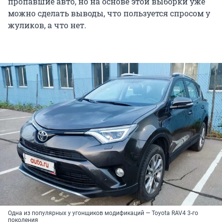
пропавшие авто, но на основе этой выборки уже
можно сделать выводы, что пользуется спросом у
жуликов, а что нет.
Одна из популярных у угонщиков модификаций — Toyota RAV4 3-го
поколения