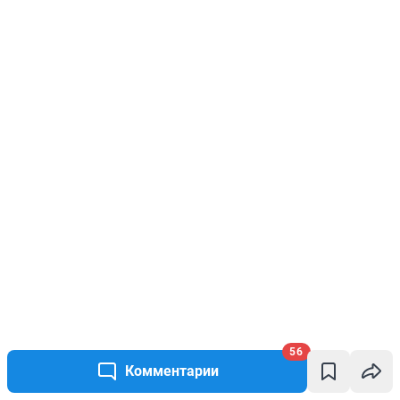
56
Комментарии