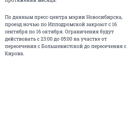
По данным пресс-центра мэрии Новосибирска,
проезд ночью по Ипподромской закроют с 16
сентября по 16 октября. Ограничения будут
действовать с 23:00 до 05:00 на участке от
пересечения с Большевистской до пересечения с
Кирова.