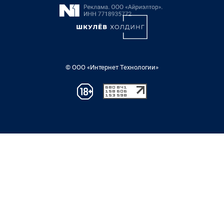
© ООО «Интернет Технологии»