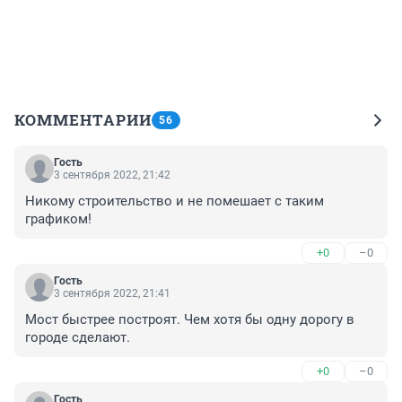
КОММЕНТАРИИ
56
Гость
3 сентября 2022, 21:42
Никому строительство и не помешает с таким 
графиком!
+0
–0
Гость
3 сентября 2022, 21:41
Мост быстрее построят. Чем хотя бы одну дорогу в 
городе сделают.
+0
–0
Гость