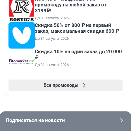
промокоду на любой заказ от
3199₽!
До 31 августа, 2026
Скидка 50% от 800 ₽ на первый
заказ, максимальная скидка 600 ₽
До 31 августа, 2026
Скидка 10% на один заказ до 20 000
₽
До 31 августа, 2026
Все промокоды
Подписаться на новости