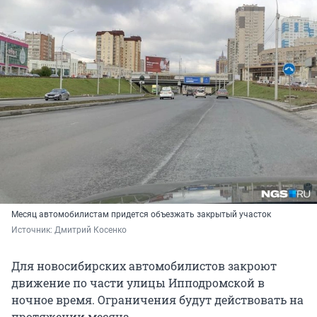
Месяц автомобилистам придется объезжать закрытый участок
Источник: 
Дмитрий Косенко
Для новосибирских автомобилистов закроют
движение по части улицы Ипподромской в
ночное время. Ограничения будут действовать на
протяжении месяца.