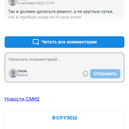
3 сентября 2022, 21:41
Так и должен делаться ремонт, а не круглые сутки, 
что в пробках люди по 4 часа стоят
+0
–0
Читать все комментарии
Гость
Отправить
Войти
Новости СМИ2
ФОРУМЫ