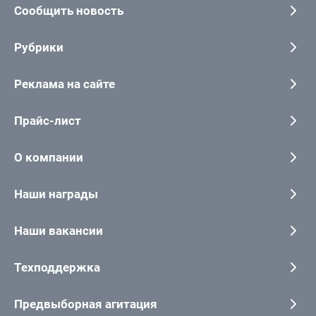
Сообщить новость
Рубрики
Реклама на сайте
Прайс-лист
О компании
Наши награды
Наши вакансии
Техподдержка
Предвыборная агитация