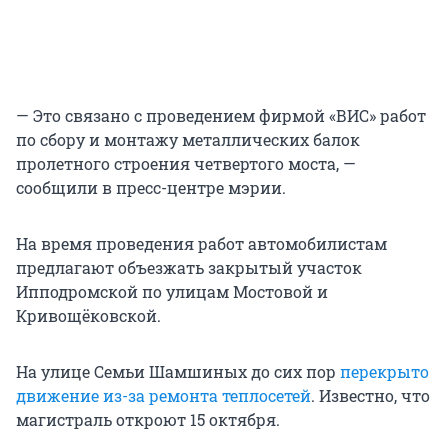
— Это связано с проведением фирмой «ВИС» работ
по сбору и монтажу металлических балок
пролетного строения четвертого моста, —
сообщили в пресс-центре мэрии.
На время проведения работ автомобилистам
предлагают объезжать закрытый участок
Ипподромской по улицам Мостовой и
Кривощёковской.
На улице Семьи Шамшиных до сих пор
перекрыто
движение из-за ремонта теплосетей
. Известно, что
магистраль откроют 15 октября.