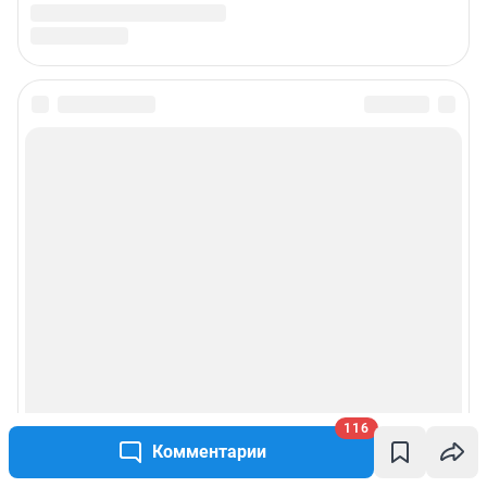
116
Комментарии