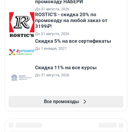
промокоду НАБЕРИ
До 31 августа, 2026
ROSTIC'S - скидка 20% по
промокоду на любой заказ от
3199₽!
До 31 августа, 2026
Скидка 5% на все сертификаты
До 1 января, 2027
Скидка 11% на все курсы
До 31 августа, 2026
Все промокоды