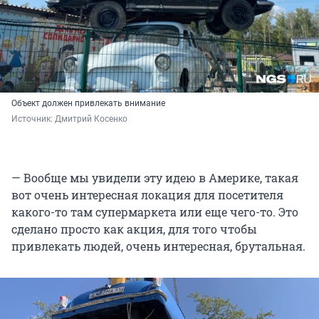
Объект должен привлекать внимание
Источник: 
Дмитрий Косенко
— Вообще мы увидели эту идею в Америке, такая
вот очень интересная локация для посетителя
какого-то там супермаркета или еще чего-то. Это
сделано просто как акция, для того чтобы
привлекать людей, очень интересная, брутальная.