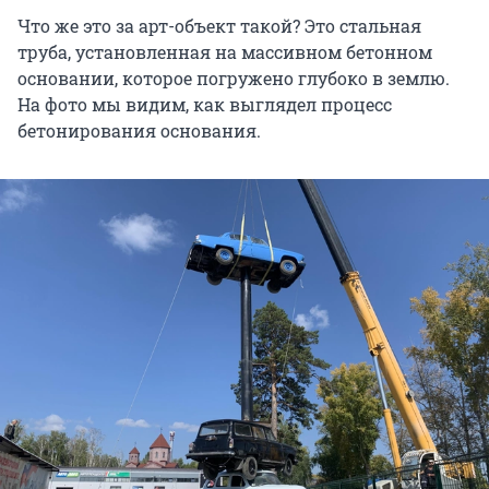
Что же это за арт-объект такой? Это стальная
труба, установленная на массивном бетонном
основании, которое погружено глубоко в землю.
На фото мы видим, как выглядел процесс
бетонирования основания.