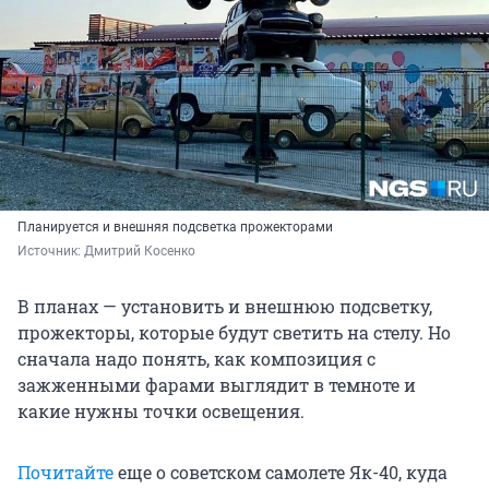
Планируется и внешняя подсветка прожекторами
Источник: 
Дмитрий Косенко
В планах — установить и внешнюю подсветку,
прожекторы, которые будут светить на стелу. Но
сначала надо понять, как композиция с
зажженными фарами выглядит в темноте и
какие нужны точки освещения.
Почитайте
еще о советском самолете Як-40, куда