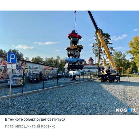
В темноте объект будет светиться
Источник: 
Дмитрий Косенко