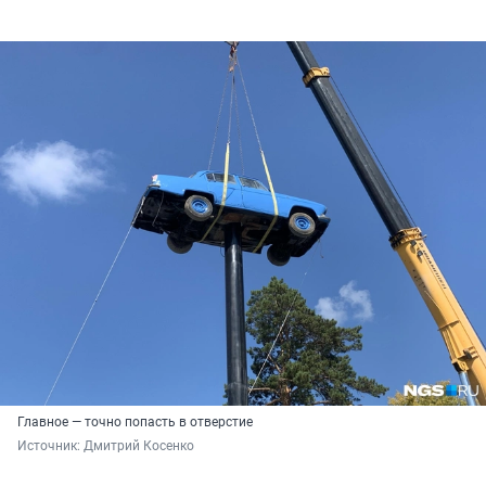
Главное — точно попасть в отверстие
Источник: 
Дмитрий Косенко