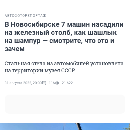
АВТО
ФОТОРЕПОРТАЖ
В Новосибирске 7 машин насадили
на железный столб, как шашлык
на шампур — смотрите, что это и
зачем
Стальная стела из автомобилей установлена
на территории музея СССР
31 августа 2022, 20:00
116
21 622