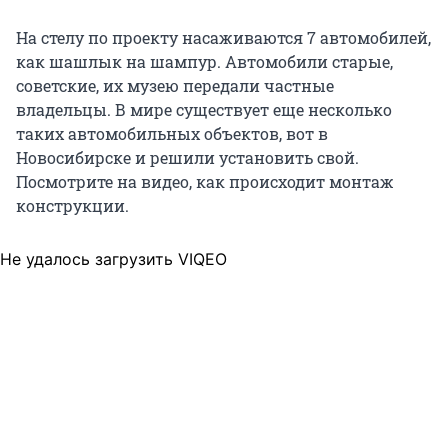
На стелу по проекту насаживаются 7 автомобилей,
как шашлык на шампур. Автомобили старые,
советские, их музею передали частные
владельцы. В мире существует еще несколько
таких автомобильных объектов, вот в
Новосибирске и решили установить свой.
Посмотрите на видео, как происходит монтаж
конструкции.
Не удалось загрузить VIQEO