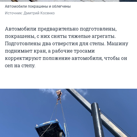
Автомобили покрашены и облегчены
Источник: 
Дмитрий Косенко
Автомобили предварительно подготовлены,
покрашены, с них сняты тяжелые агрегаты.
Подготовлены два отверстия для стелы. Машину
поднимает кран, а рабочие тросами
корректируют положение автомобиля, чтобы он
сел на стелу.