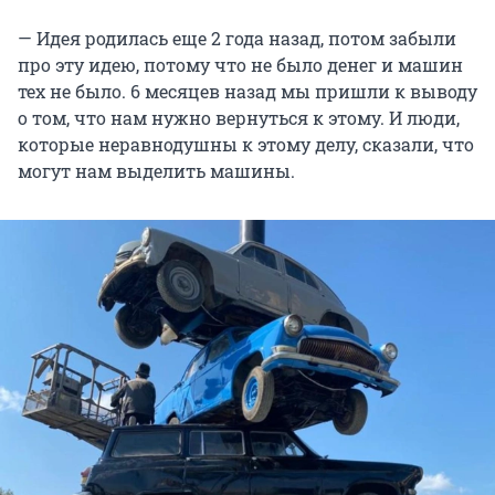
— Идея родилась еще 2 года назад, потом забыли
про эту идею, потому что не было денег и машин
тех не было. 6 месяцев назад мы пришли к выводу
о том, что нам нужно вернуться к этому. И люди,
которые неравнодушны к этому делу, сказали, что
могут нам выделить машины.