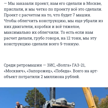
— Мы заказали проект, нам его сделали в Москве,
прислали, и мы четко по проекту всё это сделали.
Проект с расчетом на то, что будет 7 машин.
Чтобы облегчить конструкцию, мы еще убрали из
них двигатели, коробки и всё тяжелое,
максимально их облегчили. То есть если нам
расчет делали, грубо говоря, на 12 тонн, мы эту
конструкцию сделали всего 9-тонную.
Среди ретромашин — ЗИС, «Волга» ГАЗ-21,
«Москвич», «Запорожец», «Победа». Всего на арт-
объект потратили 2 миллиона рублей.