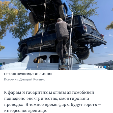
Готовая композиция из 7 машин
Источник: 
Дмитрий Косенко
К фарам и габаритным огням автомобилей
подведено электричество, смонтирована
проводка. В темное время фары будут гореть —
интересное зрелище.