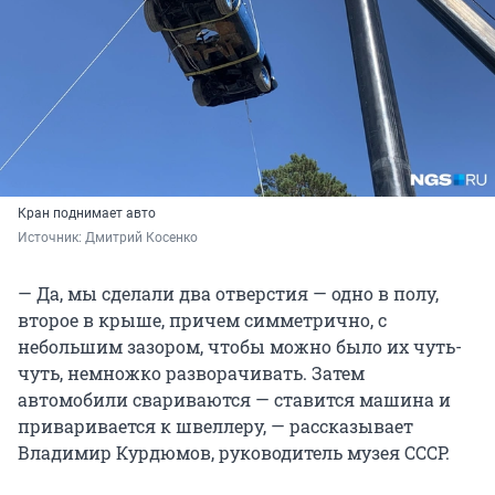
Кран поднимает авто
Источник: 
Дмитрий Косенко
— Да, мы сделали два отверстия — одно в полу,
второе в крыше, причем симметрично, с
небольшим зазором, чтобы можно было их чуть-
чуть, немножко разворачивать. Затем
автомобили свариваются — ставится машина и
приваривается к швеллеру, — рассказывает
Владимир Курдюмов, руководитель музея СССР.