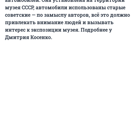
музея СССР, автомобили использованы старые
советские — по замыслу авторов, всё это должно
привлекать внимание людей и вызывать
интерес к экспозиции музея. Подробнее у
Дмитрия Косенко.