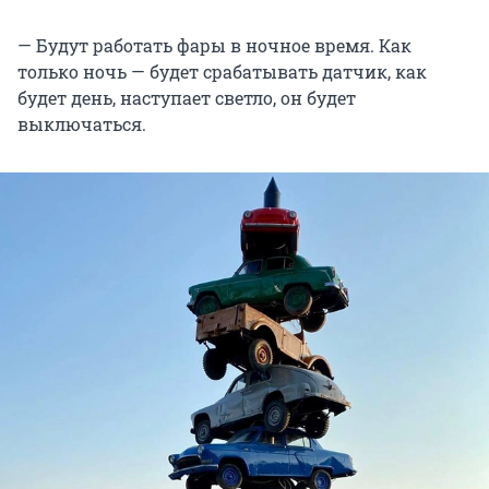
— Будут работать фары в ночное время. Как
только ночь — будет срабатывать датчик, как
будет день, наступает светло, он будет
выключаться.