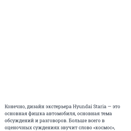
Конечно, дизайн экстерьера Hyundai Staria — это
основная фишка автомобиля, основная тема
обсуждений и разговоров. Больше всего в
оценочных суждениях звучит слово «космос»,