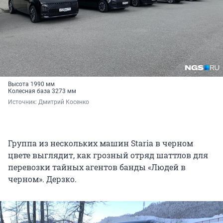
Высота 1990 мм
Колесная база 3273 мм
Источник: 
Дмитрий Косенко
Группа из нескольких машин Staria в черном
цвете выглядит, как грозный отряд шаттлов для
перевозки тайных агентов банды «Людей в
черном». Дерзко.