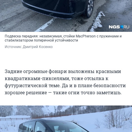
Подвеска передняя: независимая, стойки MacPherson с пружинами и
стабилизатором поперечной устойчивости
Источник: 
Дмитрий Косенко
Задние огромные фонари выложены красными
квадратиками-пикселями, тоже отсылка к
футуристической теме. Да и в плане безопасности
хорошее решение — такие огни точно заметишь.