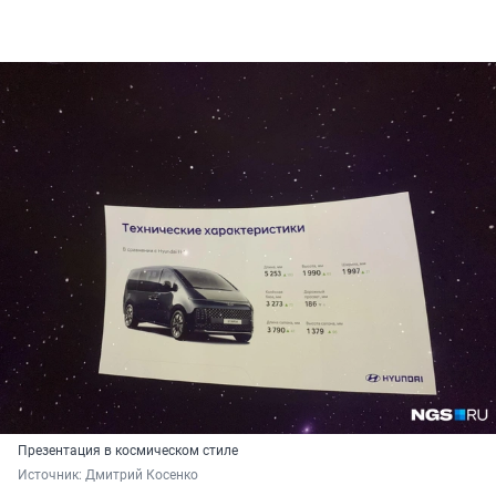
Презентация в космическом стиле
Источник: 
Дмитрий Косенко