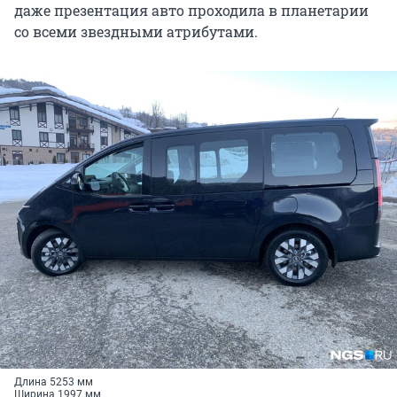
даже презентация авто проходила в планетарии
со всеми звездными атрибутами.
Длина 5253 мм
Ширина 1997 мм