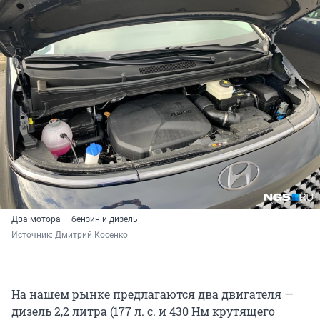
Два мотора — бензин и дизель
Источник: 
Дмитрий Косенко
На нашем рынке предлагаются два двигателя —
дизель 2,2 литра (177 л. с. и 430 Нм крутящего