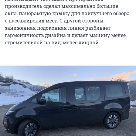
производитель сделал максимально большие
окна, панорамную крышу для наилучшего обзора
с пассажирских мест. С другой стороны,
заниженная подоконная линия разбивает
гармоничность дизайна и делает машину менее
стремительной на вид, менее хищной.