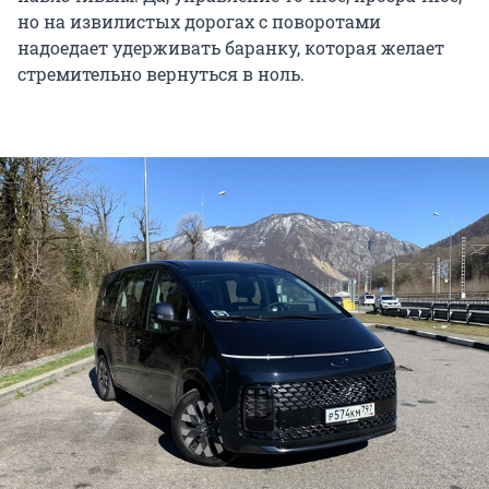
но на извилистых дорогах с поворотами
надоедает удерживать баранку, которая желает
стремительно вернуться в ноль.