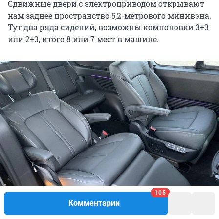
Сдвижные двери с электроприводом открывают
нам заднее пространство 5,2-метрового минивэна.
Тут два ряда сидений, возможны компоновки 3+3
или 2+3, итого 8 или 7 мест в машине.
105
Комментарии