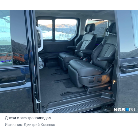
Двери с электроприводом
Источник: 
Дмитрий Косенко