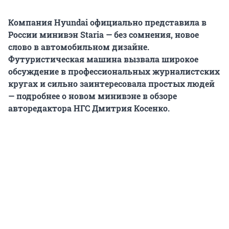
Компания Hyundai официально представила в
России минивэн Staria — без сомнения, новое
слово в автомобильном дизайне.
Футуристическая машина вызвала широкое
обсуждение в профессиональных журналистских
кругах и сильно заинтересовала простых людей
— подробнее о новом минивэне в обзоре
авторедактора НГС Дмитрия Косенко.