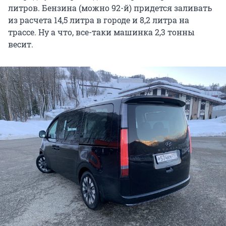
литров. Бензина (можно 92-й) придется заливать
из расчета 14,5 литра в городе и 8,2 литра на
трассе. Ну а что, все-таки машинка 2,3 тонны
весит.