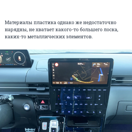
Материалы пластика однако же недостаточно
нарядны, не хватает какого-то большего лоска,
каких-то металлических элементов.