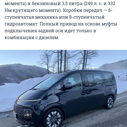
момента) и бензиновый 3,5 литра (249 л. с. и 332
Нм крутящего момента). Коробки передач — 6-
ступенчатая механика или 8-ступенчатый
гидроавтомат. Полный привод на основе муфты
подключения задней оси идет только в
комбинации с дизелем.