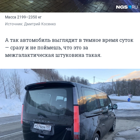
Масса 2199–2350 кг
Источник: 
Дмитрий Косенко
А так автомобиль выглядит в темное время суток
— сразу и не поймешь, что это за
межгалактическая штуковина такая.