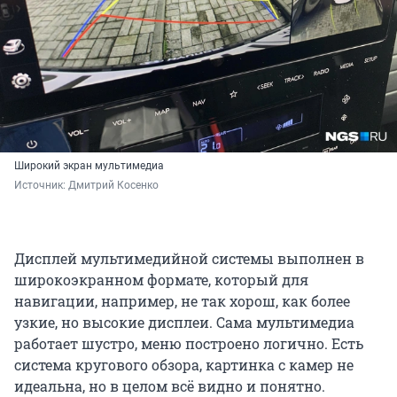
Широкий экран мультимедиа
Источник: 
Дмитрий Косенко
Дисплей мультимедийной системы выполнен в
широкоэкранном формате, который для
навигации, например, не так хорош, как более
узкие, но высокие дисплеи. Сама мультимедиа
работает шустро, меню построено логично. Есть
система кругового обзора, картинка с камер не
идеальна, но в целом всё видно и понятно.