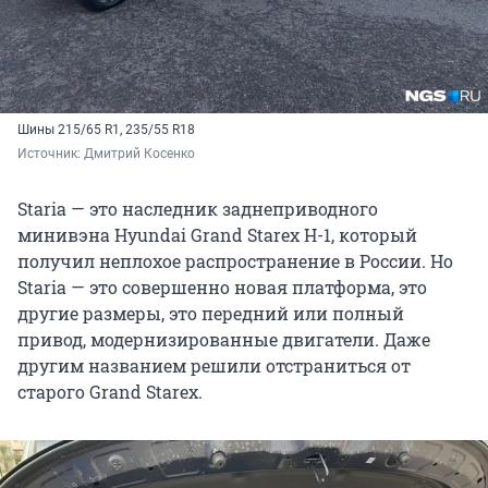
Шины 215/65 R1, 235/55 R18
Источник: 
Дмитрий Косенко
Staria — это наследник заднеприводного
минивэна Hyundai Grand Starex H-1, который
получил неплохое распространение в России. Но
Staria — это совершенно новая платформа, это
другие размеры, это передний или полный
привод, модернизированные двигатели. Даже
другим названием решили отстраниться от
старого Grand Starex.