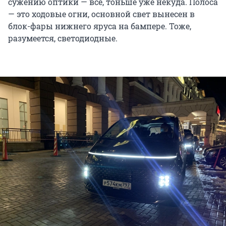
сужению оптики — всё, тоньше уже некуда. Полоса
— это ходовые огни, основной свет вынесен в
блок-фары нижнего яруса на бампере. Тоже,
разумеется, светодиодные.