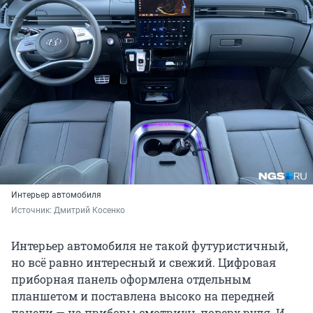
Интерьер автомобиля
Источник: 
Дмитрий Косенко
Интерьер автомобиля не такой футуристичный,
но всё равно интересный и свежий. Цифровая
приборная панель оформлена отдельным
планшетом и поставлена высоко на передней
панели — на приборы смотришь поверх руля. И