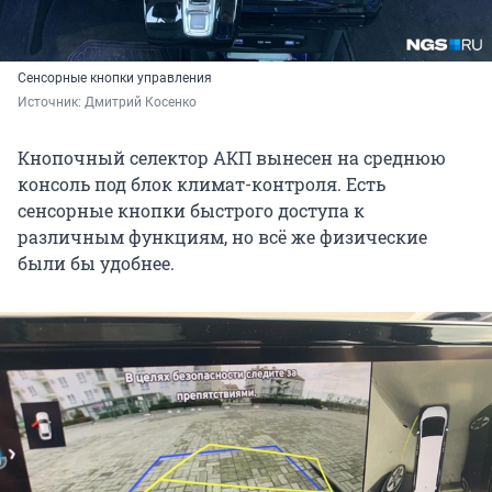
Сенсорные кнопки управления
Источник: 
Дмитрий Косенко
Кнопочный селектор АКП вынесен на среднюю
консоль под блок климат-контроля. Есть
сенсорные кнопки быстрого доступа к
различным функциям, но всё же физические
были бы удобнее.