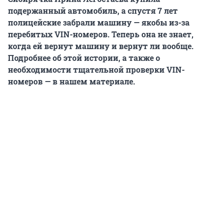
подержанный автомобиль, а спустя 7 лет
полицейские забрали машину — якобы из-за
перебитых VIN-номеров. Т
еперь она не знает,
когда ей вернут машину и вернут ли вообще.
Подробнее об этой истории, а также о
необходимости тщательной проверки VIN-
номеров — в нашем материале.