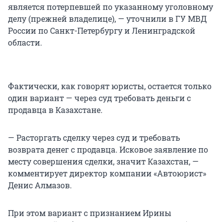
является потерпевшей по указанному уголовному
делу (прежней владелице), — уточнили в ГУ МВД
России по Санкт-Петербургу и Ленинградской
области.
Фактически, как говорят юристы, остается только
один вариант — через суд требовать деньги с
продавца в Казахстане.
— Расторгать сделку через суд и требовать
возврата денег с продавца. Исковое заявление по
месту совершения сделки, значит Казахстан, —
комментирует директор компании «Автоюрист»
Денис Алмазов.
При этом вариант с признанием Ирины