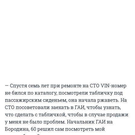
— Спустя семь лет при ремонте на СТО VIN-номер
не бился по каталогу, посмотрели табличку под
пассажирским сиденьем, она начала ржаветь. На
СТО посоветовали заехать в ГАИ, чтобы узнать,
что сделать с табличкой, чтобы в случае продажи
у меня не было проблем. Начальник ГАИ на
Бородина, 60 решил сам посмотреть мой