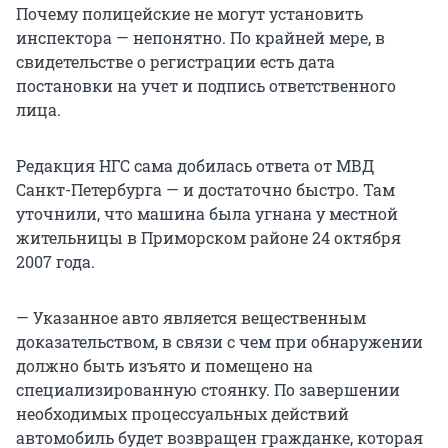
Почему полицейские не могут установить
инспектора — непонятно. По крайней мере, в
свидетельстве о регистрации есть дата
постановки на учет и подпись ответственного
лица.
Редакция НГС сама добилась ответа от МВД
Санкт-Петербурга — и достаточно быстро. Там
уточнили, что машина была угнана у местной
жительницы в Приморском районе 24 октября
2007 года.
— Указанное авто является вещественным
доказательством, в связи с чем при обнаружении
должно быть изъято и помещено на
специализированную стоянку. По завершении
необходимых процессуальных действий
автомобиль будет возвращен гражданке, которая