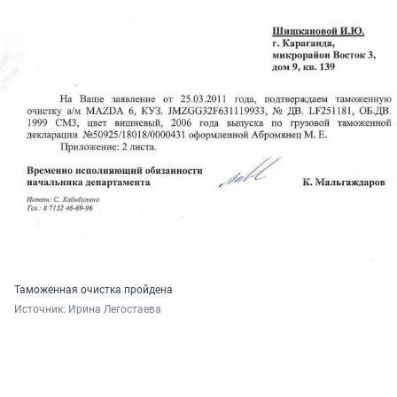
Таможенная очистка пройдена
Источник: 
Ирина Легостаева