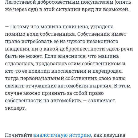
Легостаевой добросовестным покупателем (опять
же через суд) в этой ситуации вряд ли возможен.
— Потому что машина похищена, украдена
помимо воли собственника. Собственник имеет
право истребовать ее из чужого незаконного
владения, ни о какой добросовестности здесь речи
быть не может. Если выяснится, что машина
отдавалась, продавалась этим собственником и
кто-то ее похитил впоследствии и перепродал,
тогда первоначальный собственник свою волю
сделать отчуждение автомобиля выразил. В этом
случае можно признать за собой право
собственности на автомобиль, — заключает
эксперт.
Почитайте
аналогичную историю
, как девушка