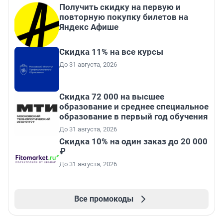
Получить скидку на первую и
повторную покупку билетов на
Яндекс Афише
Скидка 11% на все курсы
До 31 августа, 2026
Скидка 72 000 на высшее
образование и среднее специальное
образование в первый год обучения
До 31 августа, 2026
Скидка 10% на один заказ до 20 000
₽
До 31 августа, 2026
Все промокоды