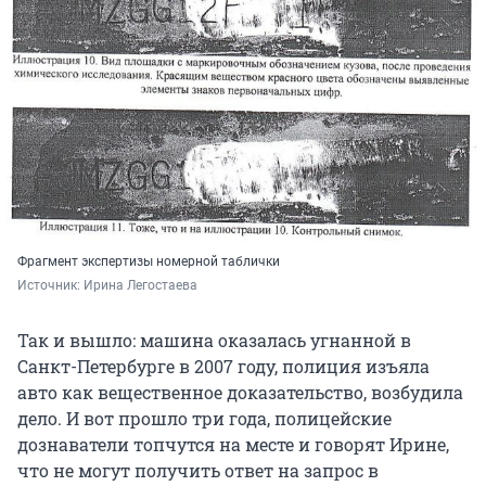
Фрагмент экспертизы номерной таблички
Источник: 
Ирина Легостаева
Так и вышло: машина оказалась угнанной в
Санкт-Петербурге в 2007 году, полиция изъяла
авто как вещественное доказательство, возбудила
дело. И вот прошло три года, полицейские
дознаватели топчутся на месте и говорят Ирине,
что не могут получить ответ на запрос в