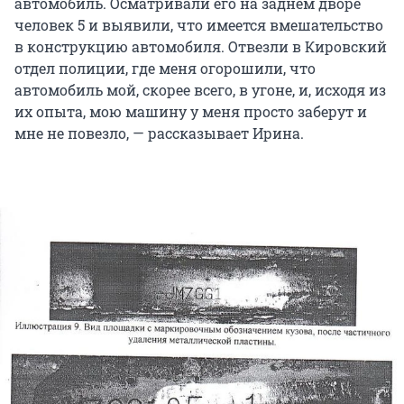
автомобиль. Осматривали его на заднем дворе
человек 5 и выявили, что имеется вмешательство
в конструкцию автомобиля. Отвезли в Кировский
отдел полиции, где меня огорошили, что
автомобиль мой, скорее всего, в угоне, и, исходя из
их опыта, мою машину у меня просто заберут и
мне не повезло, — рассказывает Ирина.