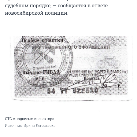
судебном порядке, — сообщается в ответе
новосибирской полиции.
СТС с подписью инспектора
Источник: 
Ирина Легостаева