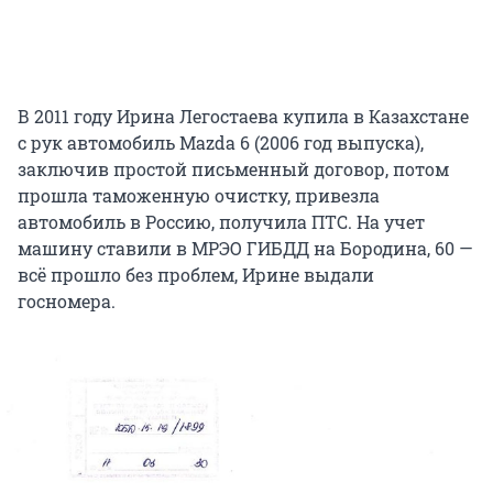
В 2011 году Ирина Легостаева купила в Казахстане
с рук автомобиль Mazda 6 (2006 год выпуска),
заключив простой письменный договор, потом
прошла таможенную очистку, привезла
автомобиль в Россию, получила ПТС. На учет
машину ставили в МРЭО ГИБДД на Бородина, 60 —
всё прошло без проблем, Ирине выдали
госномера.