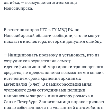
ошибка, — возмущается жительница
Новосибирска.
В ответ на запрос НГС в ГУ МВД РФ по
Новосибирской области сообщили, что не могут
наказать инспектора, который допустил ошибку.
— Инициировать проверку и установить, кто из
сотрудников осуществлял осмотр
идентификационной маркировки транспортного
средства, не представляется возможным в связи с
истечением срока хранения архивных
материалов (5 лет). В рамках расследования
уголовного дела сотрудниками полиции
направлены запросы инициатору розыска в
Санкт-Петербург. Заявительница вправе признать
право собственности на указанный автомобиль в