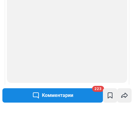
223
Комментарии
Написать комментарий