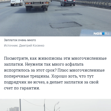
Заплаток очень много
Источник: 
Дмитрий Косенко
Посмотрите, как живописны эти многочисленные
заплатки. Неужели так много асфальта
испортилось за этот срок? Плюс многочисленные
поперечные трещины. Хорошо хоть, что тут
подрядчик не исчез, а делает заплатки за свой
счет по гарантии.