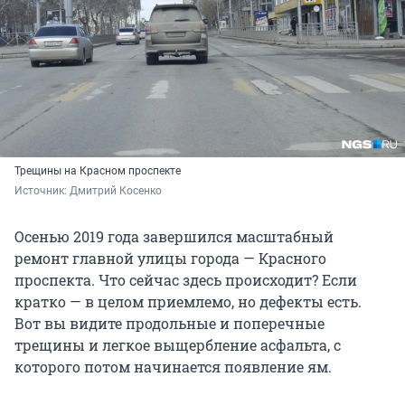
Трещины на Красном проспекте
Источник: 
Дмитрий Косенко
Осенью 2019 года завершился масштабный
ремонт главной улицы города — Красного
проспекта. Что сейчас здесь происходит? Если
кратко — в целом приемлемо, но дефекты есть.
Вот вы видите продольные и поперечные
трещины и легкое выщербление асфальта, с
которого потом начинается появление ям.