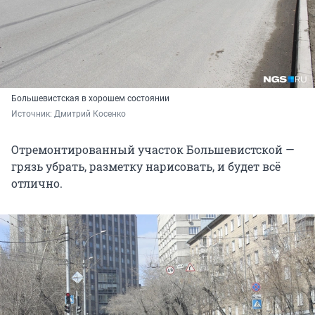
Большевистская в хорошем состоянии
Источник: 
Дмитрий Косенко
Отремонтированный участок Большевистской —
грязь убрать, разметку нарисовать, и будет всё
отлично.