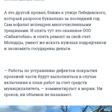
А это другой провал, ближе к улице Лебедевского,
который разросся буквально за последний год.
Сам асфальт испещрен многочисленными
трещинами. И опять тут это окаянное ООО
«Сибавтобан», и опять ремонт за свой счет.
Молодцы, умеют же искать нужных подрядчиков
и экономить государевы деньги.
— Работы по устранению дефектов покрытия
проезжей части будут выполняться в случае
включения в план работ за счет средств
муниципалитета, — комментируют в мэрии. Ни
сроков, ни объемов не называют.