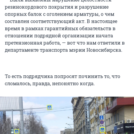
резинокордового покрытия и разрушение
опорных балок с оголением арматуры, о чем
составлен соответствующий акт. В настоящее
время в рамках гарантийных обязательств в
отношении подрядной организации начата
претензионная работа, — вот что нам ответили в
департаменте транспорта мэрии Новосибирска.
То есть подрядчика попросят починить то, что
сломалось, правда, непонятно когда.