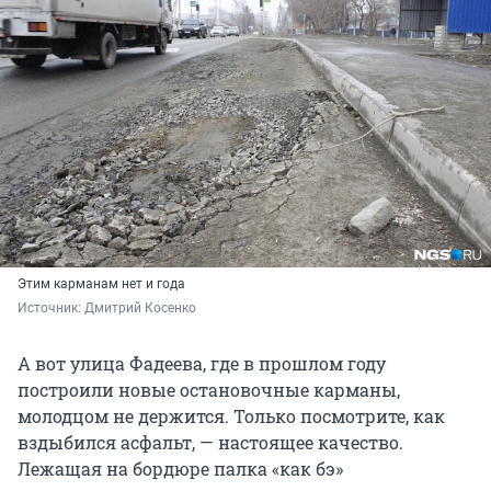
Этим карманам нет и года
Источник: 
Дмитрий Косенко
А вот улица Фадеева, где в прошлом году
построили новые остановочные карманы,
молодцом не держится. Только посмотрите, как
вздыбился асфальт, — настоящее качество.
Лежащая на бордюре палка «как бэ»