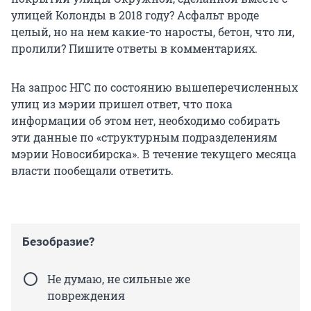
улицей Колонды в 2018 году? Асфальт вроде
целый, но на нем какие-то наросты, бетон, что ли,
пролили? Пишите ответы в комментариях.
На запрос НГС по состоянию вышеперечисленных
улиц из мэрии пришел ответ, что пока
информации об этом нет, необходимо собирать
эти данные по «структурным подразделениям
мэрии Новосибирска». В течение текущего месяца
власти пообещали ответить.
Безобразие?
Не думаю, не сильные же
повреждения