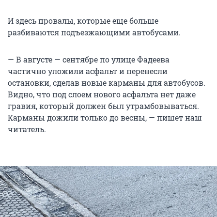
И здесь провалы, которые еще больше
разбиваются подъезжающими автобусами.
— В августе — сентябре по улице Фадеева
частично уложили асфальт и перенесли
остановки, сделав новые карманы для автобусов.
Видно, что под слоем нового асфальта нет даже
гравия, который должен был утрамбовываться.
Карманы дожили только до весны, — пишет наш
читатель.