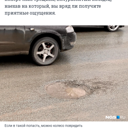
наехав на который, вы вряд ли получите
приятные ощущения.
Если в такой попасть, можно колесо повредить