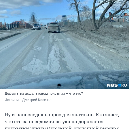
Дефекты на асфальтовом покрытии — что это?
Источник: 
Дмитрий Косенко
Ну и напоследок вопрос для знатоков. Кто знает,
что это за неведомая штука на дорожном
покрытии улицы Окружной, сделанной вместе с