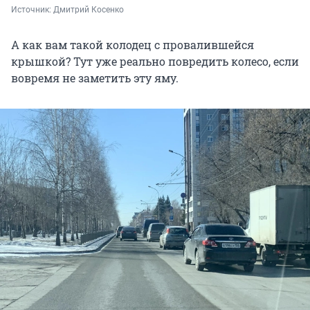
Источник: 
Дмитрий Косенко
А как вам такой колодец с провалившейся
крышкой? Тут уже реально повредить колесо, если
вовремя не заметить эту яму.