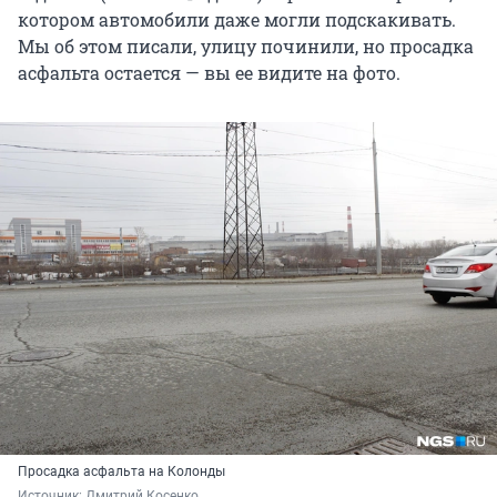
котором автомобили даже могли подскакивать.
Мы об этом писали, улицу починили, но просадка
асфальта остается — вы ее видите на фото.
Просадка асфальта на Колонды
Источник: 
Дмитрий Косенко