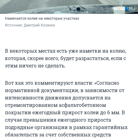
Намечается колея на некоторых участках
Источник: 
Дмитрий Косенко
В некоторых местах есть уже наметки на колею,
которая, скорее всего, будет разрастаться, если с
этим ничего не сделать.
Вот как это комментируют власти: «Согласно
нормативной документации, в зависимости от
интенсивности движения допускается на
отремонтированном асфальтобетонном
покрытии ежегодный прирост колеи до 6 мм. В
случае превышения ежегодного прироста
подрядные организации в рамках гарантийных
обязательств за счет собственных средств