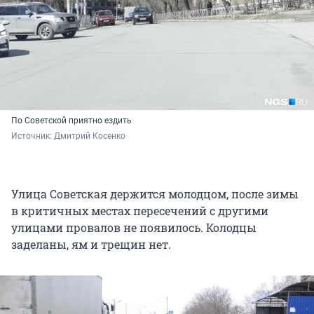
По Советской приятно ездить
Источник: 
Дмитрий Косенко
Улица Советская держится молодцом, после зимы
в критичных местах пересечений с другими
улицами провалов не появилось. Колодцы
заделаны, ям и трещин нет.