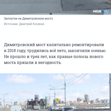
Заплатки на Димитровском мосту
Источник: 
Дмитрий Косенко
Димитровский мост капитально ремонтировали
в 2018 году, трудились всё лето, закончили осенью.
Не прошло и трех лет, как правые полосы нового
моста пришли в негодность.