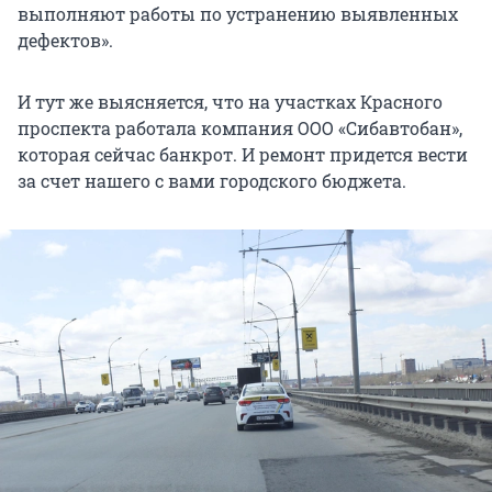
выполняют работы по устранению выявленных
дефектов».
И тут же выясняется, что на участках Красного
проспекта работала компания ООО «Сибавтобан»,
которая сейчас банкрот. И ремонт придется вести
за счет нашего с вами городского бюджета.