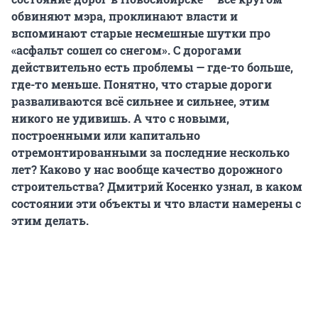
обвиняют мэра, проклинают власти и
вспоминают старые несмешные шутки про
«асфальт сошел со снегом». С дорогами
действительно есть проблемы — где-то больше,
где-то меньше. Понятно, что старые дороги
разваливаются всё сильнее и сильнее, этим
никого не удивишь. А что с новыми,
построенными или капитально
отремонтированными за последние несколько
лет? Каково у нас вообще качество дорожного
строительства? Дмитрий Косенко узнал, в каком
состоянии эти объекты и что власти намерены с
этим делать.