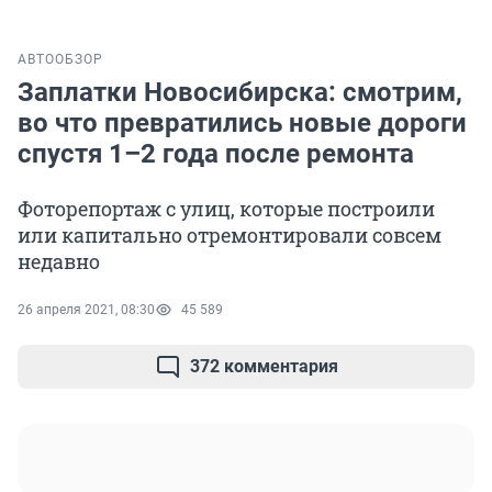
АВТО
ОБЗОР
Заплатки Новосибирска: смотрим,
во что превратились новые дороги
спустя 1–2 года после ремонта
Фоторепортаж с улиц, которые построили
или капитально отремонтировали совсем
недавно
26 апреля 2021, 08:30
45 589
372 комментария