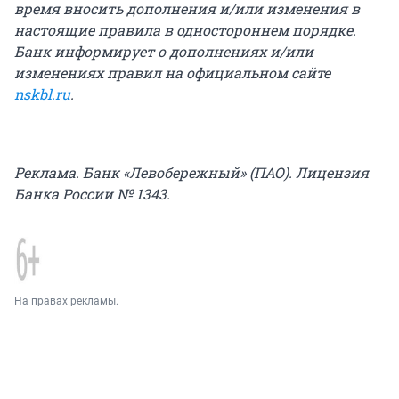
время вносить дополнения и/или изменения в
настоящие правила в одностороннем порядке.
Банк информирует о дополнениях и/или
изменениях правил на официальном сайте
nskbl.ru
.
Реклама. Банк «Левобережный» (ПАО). Лицензия
Банка России № 1343.
На правах рекламы.