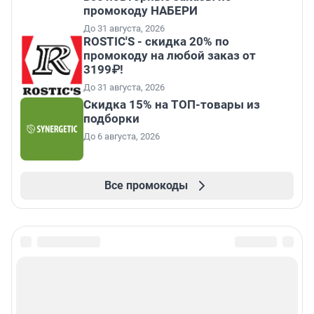
промокоду НАБЕРИ
До 31 августа, 2026
ROSTIC'S - скидка 20% по
промокоду на любой заказ от
3199₽!
До 31 августа, 2026
Скидка 15% на ТОП-товары из
подборки
До 6 августа, 2026
Все промокоды