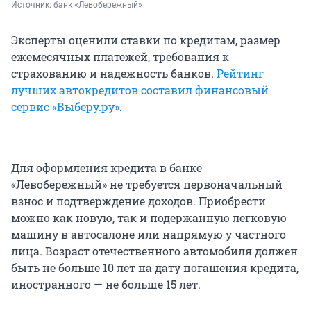
Источник: 
банк «Левобережный»
Эксперты оценили ставки по кредитам, размер
ежемесячных платежей, требования к
страхованию и надежность банков.
Рейтинг
лучших автокредитов составил финансовый
сервис «Выберу.ру»
.
Для оформления кредита в банке
«Левобережный» не требуется первоначальный
взнос и подтверждение доходов. Приобрести
можно как новую, так и подержанную легковую
машину в автосалоне или напрямую у частного
лица. Возраст отечественного автомобиля должен
быть не больше 10 лет на дату погашения кредита,
иностранного — не больше 15 лет.