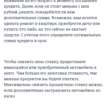
внимание на его возраст к моменту погашения
кредита. Далее, если он стоит меньше 1 млн
рублей, решите, понадобится ли вам
дополнительная сумма. Возможно, вам хочется
сделать ремонт в квартире, приобрести дачу или
купить что-либо, на что сейчас не хватает
средств. С учетом этого определите оптимальную
сумму кредита и срок.
Чтобы снизить свою ставку, предоставьте
имеющийся или приобретенный автомобиль в
залог. Чем больше его залоговая стоимость, тем
меньше процентов вы будете платить.
Максимально снизить процентную ставку можно,
если дополнительно застраховать автомобиль по
каско.