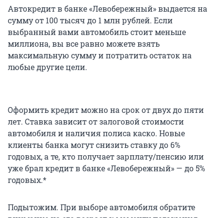
Автокредит в банке «Левобережный» выдается на
сумму от 100 тысяч до 1 млн рублей. Если
выбранный вами автомобиль стоит меньше
миллиона, вы все равно можете взять
максимальную сумму и потратить остаток на
любые другие цели.
Оформить кредит можно на срок от двух до пяти
лет. Ставка зависит от залоговой стоимости
автомобиля и наличия полиса каско. Новые
клиенты банка могут снизить ставку до 6%
годовых, а те, кто получает зарплату/пенсию или
уже брал кредит в банке «Левобережный» — до 5%
годовых.*
Подытожим. При выборе автомобиля обратите