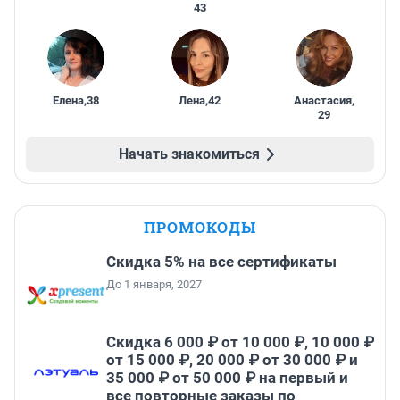
43
Елена
,
38
Лена
,
42
Анастасия
,
29
Начать знакомиться
ПРОМОКОДЫ
Скидка 5% на все сертификаты
До 1 января, 2027
Скидка 6 000 ₽ от 10 000 ₽, 10 000 ₽
от 15 000 ₽, 20 000 ₽ от 30 000 ₽ и
35 000 ₽ от 50 000 ₽ на первый и
все повторные заказы по