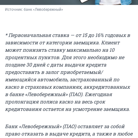
Источник: 
банк «Левобережный»
* Первоначальная ставка — от 15 до 16% годовых в
зависимости от категории заемщика. Клиент
может понизить ставку максимально на 10
процентных пунктов. Для этого необходимо не
позднее 30 дней с даты выдачи кредита
предоставить в залог приобретаемый/
имеющийся автомобиль, застрахованный по
каско в страховых компаниях, аккредитованных
в банке «Левобережный» (ПАО). Ежегодная
пролонгация полиса каско на весь срок
кредитования остается на усмотрение заемщика.
Банк «Левобережный» (ПАО) оставляет за собой
право отказать в выдаче кредита, а также в любое