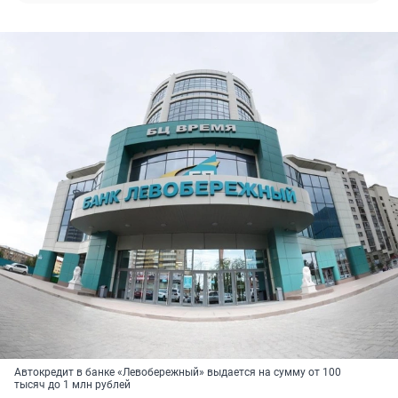
Автокредит в банке «Левобережный» выдается на сумму от 100
тысяч до 1 млн рублей