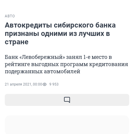
АВТО
Автокредиты сибирского банка
признаны одними из лучших в
стране
Банк «Левобережный» занял 1-е место в
рейтинге выгодных программ кредитования
подержанных автомобилей
21 апреля 2021, 00:00
9 953