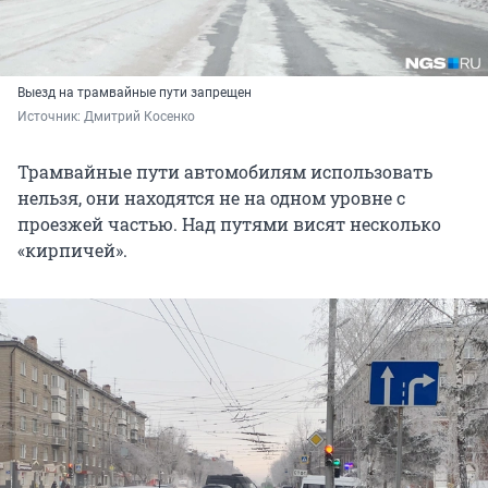
Выезд на трамвайные пути запрещен
Источник: 
Дмитрий Косенко
Трамвайные пути автомобилям использовать
нельзя, они находятся не на одном уровне с
проезжей частью. Над путями висят несколько
«кирпичей».