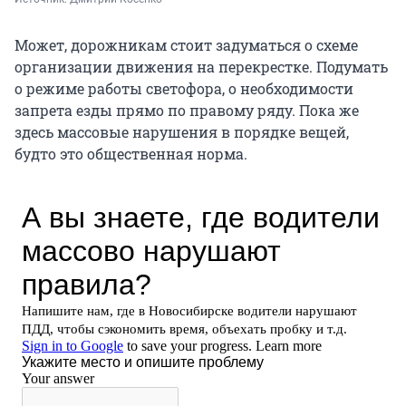
Может, дорожникам стоит задуматься о схеме
организации движения на перекрестке. Подумать
о режиме работы светофора, о необходимости
запрета езды прямо по правому ряду. Пока же
здесь массовые нарушения в порядке вещей,
будто это общественная норма.