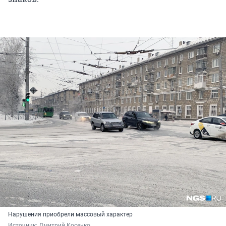
Нарушения приобрели массовый характер
Источник: 
Дмитрий Косенко