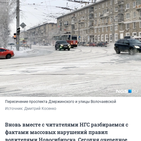
Пересечение проспекта Дзержинского и улицы Волочаевской
Источник: 
Дмитрий Косенко
Вновь вместе с читателями НГС разбираемся с
фактами массовых нарушений правил
водителями Новосибирска. Сегодня очередное