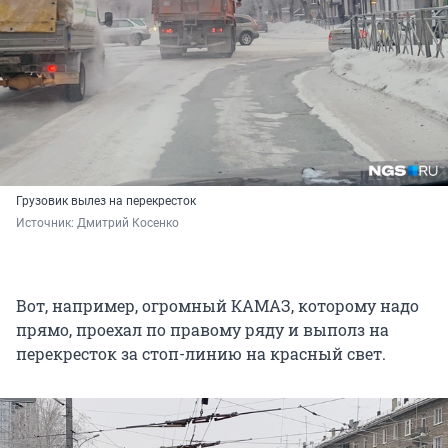
Грузовик вылез на перекресток
Источник: 
Дмитрий Косенко
Вот, например, огромный КАМАЗ, которому надо
прямо, проехал по правому ряду и выполз на
перекресток за стоп-линию на красный свет.