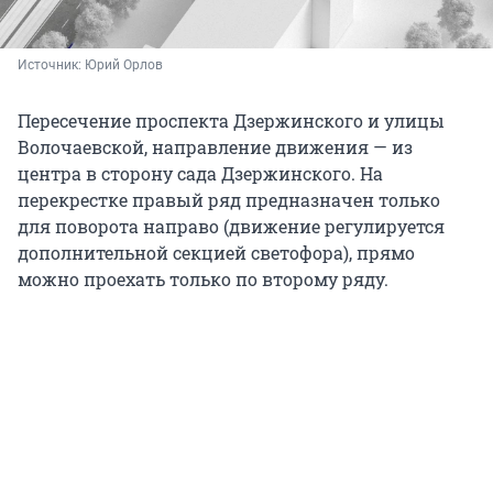
Источник: 
Юрий Орлов
Пересечение проспекта Дзержинского и улицы
Волочаевской, направление движения — из
центра в сторону сада Дзержинского. На
перекрестке правый ряд предназначен только
для поворота направо (движение регулируется
дополнительной секцией светофора), прямо
можно проехать только по второму ряду.