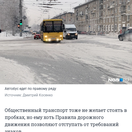
Автобус едет по правому ряду
Источник: 
Дмитрий Косенко
Общественный транспорт тоже не желает стоять в
пробках, но ему хоть Правила дорожного
движения позволяют отступать от требований
знаков.