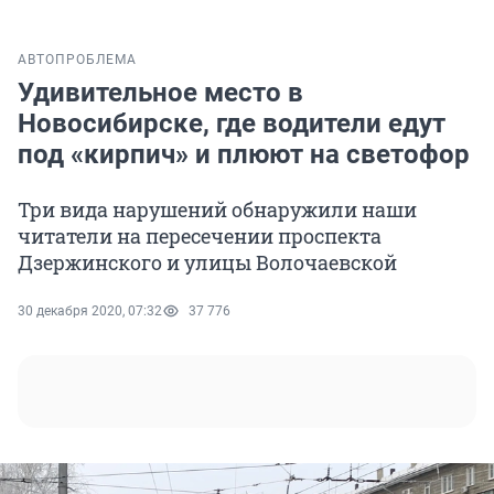
АВТО
ПРОБЛЕМА
Удивительное место в
Новосибирске, где водители едут
под «кирпич» и плюют на светофор
Три вида нарушений обнаружили наши
читатели на пересечении проспекта
Дзержинского и улицы Волочаевской
30 декабря 2020, 07:32
37 776