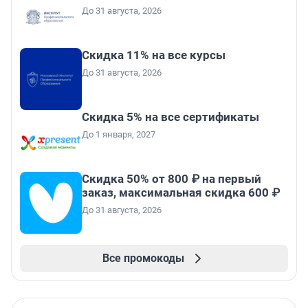
До 31 августа, 2026
Скидка 11% на все курсы
До 31 августа, 2026
Скидка 5% на все сертификаты
До 1 января, 2027
Скидка 50% от 800 ₽ на первый
заказ, максимальная скидка 600 ₽
До 31 августа, 2026
Все промокоды