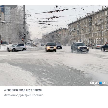
С правого ряда едут прямо
Источник: 
Дмитрий Косенко