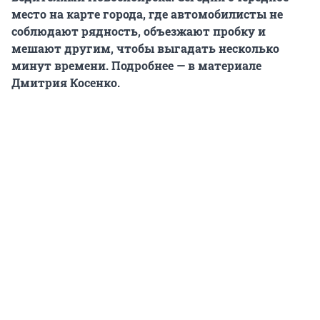
место на карте города, где автомобилисты не
соблюдают рядность, объезжают пробку и
мешают другим, чтобы выгадать несколько
минут времени.
Подробнее — в материале
Дмитрия Косенко.