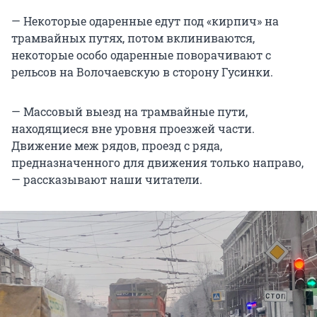
— Некоторые одаренные едут под «кирпич» на
трамвайных путях, потом вклиниваются,
некоторые особо одаренные поворачивают с
рельсов на Волочаевскую в сторону Гусинки.
— Массовый выезд на трамвайные пути,
находящиеся вне уровня проезжей части.
Движение меж рядов, проезд с ряда,
предназначенного для движения только направо,
— рассказывают наши читатели.