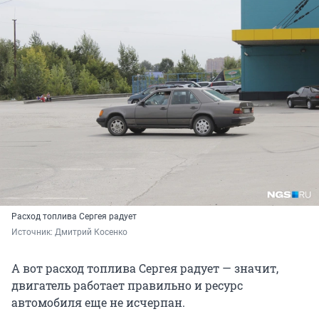
Расход топлива Сергея радует
Источник: 
Дмитрий Косенко
А вот расход топлива Сергея радует — значит,
двигатель работает правильно и ресурс
автомобиля еще не исчерпан.