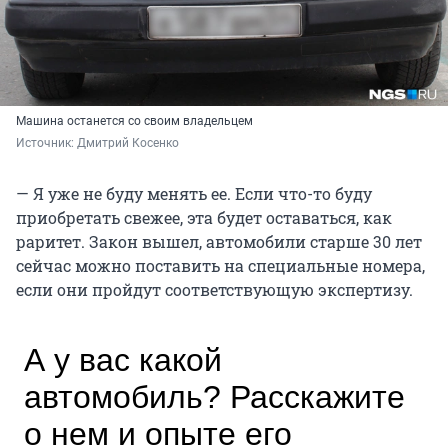
Машина останется со своим владельцем
Источник: 
Дмитрий Косенко
— Я уже не буду менять ее. Если что-то буду
приобретать свежее, эта будет оставаться, как
раритет. Закон вышел, автомобили старше 30 лет
сейчас можно поставить на специальные номера,
если они пройдут соответствующую экспертизу.