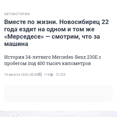
АВТО
ИСТОРИИ
Вместе по жизни. Новосибирец 22
года ездит на одном и том же
«Мерседесе» — смотрим, что за
машина
История 34-летнего Mercedes-Benz 230Е с
пробегом под 400 тысяч километров
19 августа 2020, 08:30
115
72 323