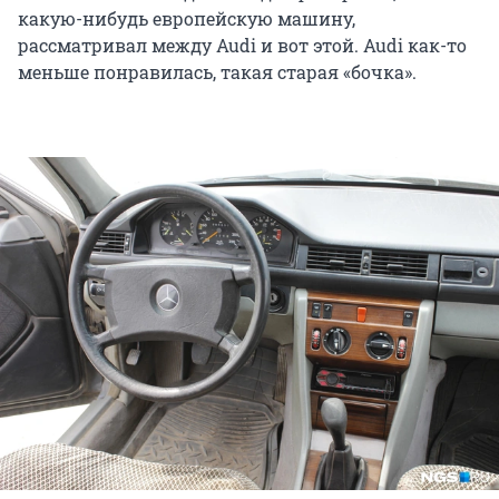
какую-нибудь европейскую машину,
рассматривал между Audi и вот этой. Audi как-то
меньше понравилась, такая старая «бочка».