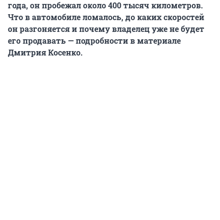
года, он пробежал около 400 тысяч километров.
Что в автомобиле ломалось, до каких скоростей
он разгоняется и почему владелец уже не будет
его продавать
— п
одробности в материале
Дмитрия Косенко.