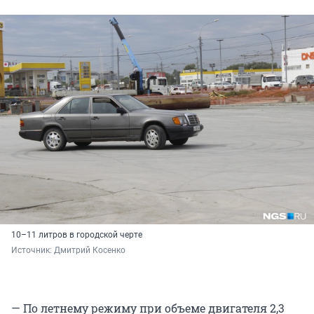
10–11 литров в городской черте
Источник: 
Дмитрий Косенко
— По летнему режиму при объеме двигателя 2,3