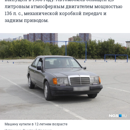
литровым атмосферным двигателем мощностью
136 л. с., механической коробкой передач и
задним приводом.
Машину купили в 12-летнем возрасте