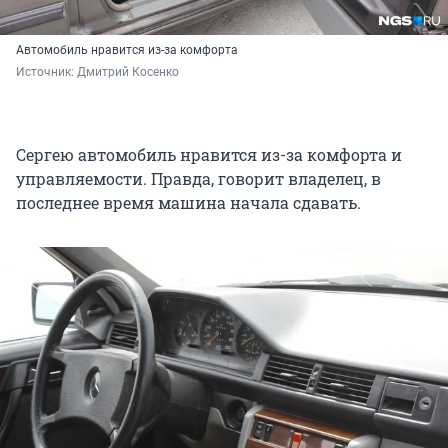
Автомобиль нравится из-за комфорта
Источник: 
Дмитрий Косенко
Сергею автомобиль нравится из-за комфорта и
управляемости. Правда, говорит владелец, в
последнее время машина начала сдавать.