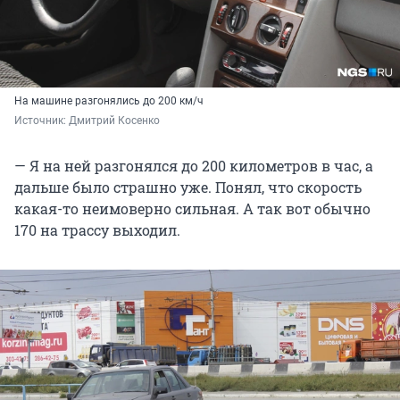
На машине разгонялись до 200 км/ч
Источник: 
Дмитрий Косенко
— Я на ней разгонялся до 200 километров в час, а
дальше было страшно уже. Понял, что скорость
какая-то неимоверно сильная. А так вот обычно
170 на трассу выходил.