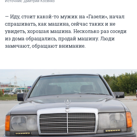
Источник: 
Дмитрий Косенко
— Иду, стоит какой-то мужик на «Газели», начал
спрашивать, как машина, сейчас таких и не
увидеть, хорошая машина. Несколько раз соседи
из дома обращались, продай машину. Люди
замечают, обращают внимание.