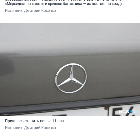
«Мерседес» на капоте и крышке багажника — их постоянно крадут
Источник: 
Дмитрий Косенко
Пришлось ставить новые 11 раз
Источник: 
Дмитрий Косенко