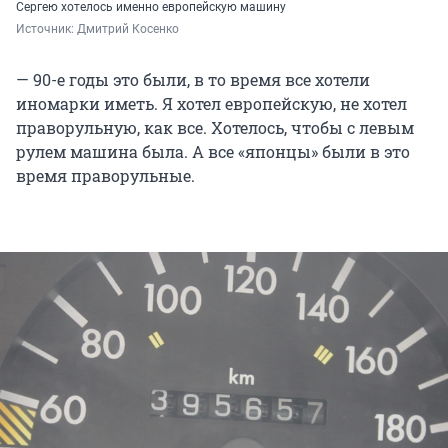
Сергею хотелось именно европейскую машину
Источник: 
Дмитрий Косенко
— 90-е годы это были, в то время все хотели
иномарки иметь. Я хотел европейскую, не хотел
праворульную, как все. Хотелось, чтобы с левым
рулем машина была. А все «японцы» были в это
время праворульные.