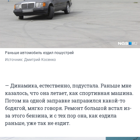
Раньше автомобиль ездил пошустрей
Источник: 
Дмитрий Косенко
— Динамика, естественно, подустала. Раньше мне
казалось, что она летает, как спортивная машина.
Потом на одной заправке заправился какой-то
бодягой, мягко говоря. Ремонт большой встал из-
за этого бензина, и с тех пор она, как ездила
раньше, уже так не ездит.