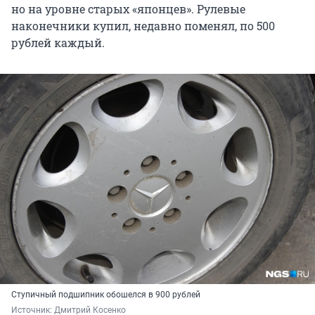
но на уровне старых «японцев». Рулевые
наконечники купил, недавно поменял, по 500
рублей каждый.
Ступичный подшипник обошелся в 900 рублей
Источник: 
Дмитрий Косенко