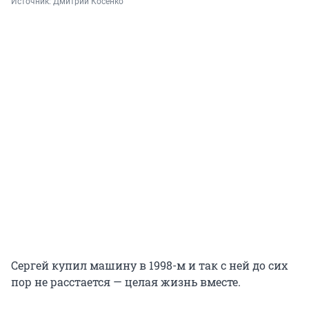
Источник: 
Дмитрий Косенко
Сергей купил машину в 1998-м и так с ней до сих
пор не расстается — целая жизнь вместе.