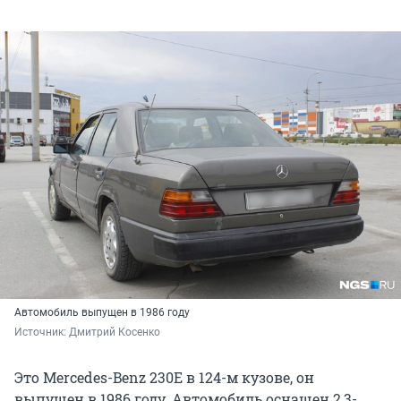
Автомобиль выпущен в 1986 году
Источник: 
Дмитрий Косенко
Это Mercedes-Benz 230Е в 124-м кузове, он
выпущен в 1986 году. Автомобиль оснащен 2,3-