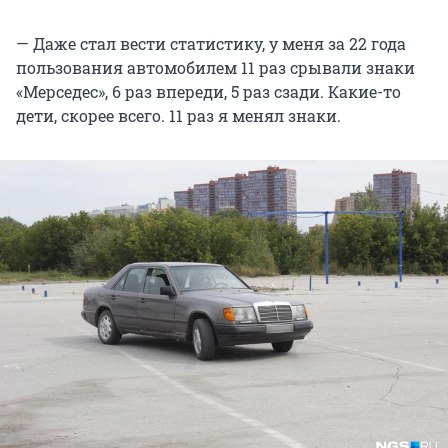
— Даже стал вести статистику, у меня за 22 года
пользования автомобилем 11 раз срывали знаки
«Мерседес», 6 раз впереди, 5 раз сзади. Какие-то
дети, скорее всего. 11 раз я менял знаки.