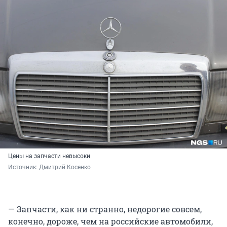
Цены на запчасти невысоки
Источник: 
Дмитрий Косенко
— Запчасти, как ни странно, недорогие совсем,
конечно, дороже, чем на российские автомобили,