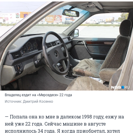
Владелец ездит на «Мерседесе» 22 года
Источник: 
Дмитрий Косенко
— Попала она ко мне в далеком 1998 году, езжу на
ней уже 22 года. Сейчас машине в августе
исполнилось 34 года. Я когда приобретал, хотел