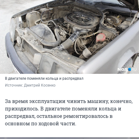
В двигателе поменяли кольца и распредвал
Источник: 
Дмитрий Косенко
За время эксплуатации чинить машину, конечно,
приходилось. В двигателе поменяли кольца и
распредвал, остальное ремонтировалось в
основном по ходовой части.