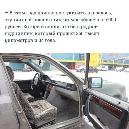
— В этом году начало постукивать, оказалось,
ступичный подшипник, он мне обошелся в 900
рублей. Который сняли, это был родной
подшипник, который прошел 350 тысяч
километров и 34 года.