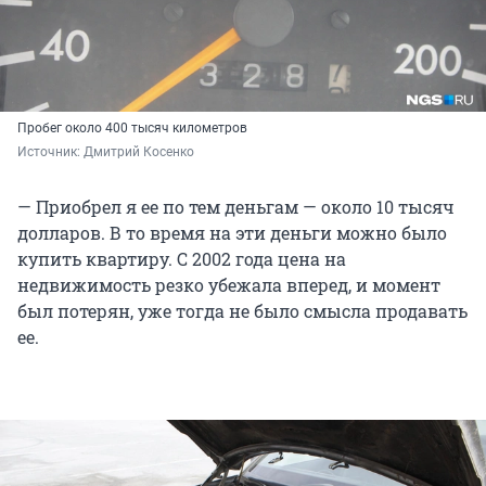
Пробег около 400 тысяч километров
Источник: 
Дмитрий Косенко
— Приобрел я ее по тем деньгам — около 10 тысяч
долларов. В то время на эти деньги можно было
купить квартиру. С 2002 года цена на
недвижимость резко убежала вперед, и момент
был потерян, уже тогда не было смысла продавать
ее.