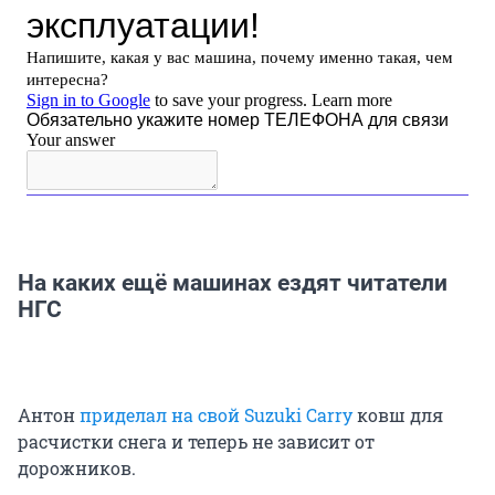
На каких ещё машинах ездят читатели
НГС
Антон
приделал на свой Suzuki Carry
ковш для
расчистки снега и теперь не зависит от
дорожников.