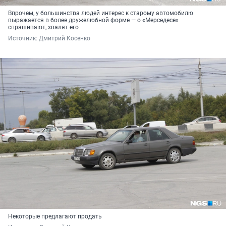
Впрочем, у большинства людей интерес к старому автомобилю
выражается в более дружелюбной форме — о «Мерседесе»
спрашивают, хвалят его
Источник: 
Дмитрий Косенко
Некоторые предлагают продать