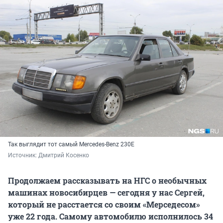
Так выглядит тот самый Mercedes-Benz 230Е
Источник: 
Дмитрий Косенко
Продолжаем рассказывать на НГС о необычных
машинах новосибирцев — сегодня у нас Сергей,
который не расстается со своим «Мерседесом»
уже 22 года. Самому автомобилю исполнилось 34