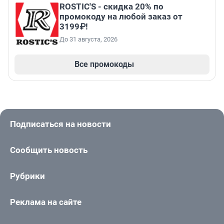
ROSTIC'S - скидка 20% по
промокоду на любой заказ от
3199₽!
До 31 августа, 2026
Все промокоды
Подписаться на новости
Сообщить новость
Рубрики
Реклама на сайте