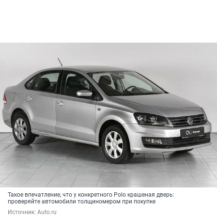
Такое впечатление, что у конкретного Polo крашеная дверь:
проверяйте автомобили толщиномером при покупке
Источник: 
Auto.ru