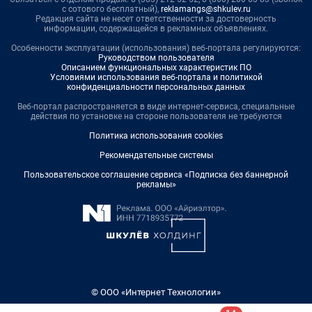
с сотового бесплатный),
reklamangs@shkulev.ru
Редакция сайта не несет ответственности за достоверность
информации, содержащейся в рекламных объявлениях.
Особенности эксплуатации (использования) веб-портала регулируются:
Руководством пользователя
Описанием функциональных характеристик ПО
Условиями использования веб-портала и политикой
конфиденциальности персональных данных
Веб-портал распространяется в виде интернет-сервиса, специальные
действия по установке на стороне пользователя не требуются
Политика использования cookies
Рекомендательные системы
Пользовательское соглашение сервиса «Подписка без баннерной
рекламы»
© ООО «Интернет Технологии»