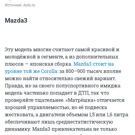
Источник: 
Auto.ru
Mazda3
Эту модель многие считают самой красивой и
молодёжной в сегменте, а из дополнительных
плюсов — японская сборка.
Mazda3 стоит на
уровне той же Corolla
: за 800–900 тысяч вполне
можно найти относительно свежий вариант.
Правда, из-за своего полуспортивного имиджа
модель частенько попадает в ДТП, так что
проверяйте тщательнее. «Матрёшка» отличается
хорошей управляемостью, но её подвеска
жестковата, а двигатели объемом 1,5 или 1,6 литра
обеспечивают лишь среднестатистическую
динамику. Mazda3 привлекательна не только