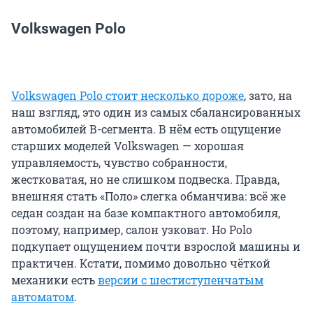
Volkswagen Polo
Volkswagen Polo
стоит несколько дороже
, зато, на
наш взгляд, это один из самых сбалансированных
автомобилей В-сегмента. В нём есть ощущение
старших моделей Volkswagen — хорошая
управляемость, чувство собранности,
жестковатая, но не слишком подвеска. Правда,
внешняя стать «Поло» слегка обманчива: всё же
седан создан на базе компактного автомобиля,
поэтому, например, салон узковат. Но Polo
подкупает ощущением почти взрослой машины и
практичен. Кстати, помимо довольно чёткой
механики есть
версии с шестиступенчатым
автоматом
.