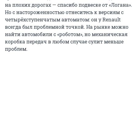
на плохих дорогах — спасибо подвеске от «Логана».
Но с настороженностью отнеситесь к версиям с
четырёхступенчатым автоматом: он у Renault
всегда был проблемной точкой. На рынке можно
найти автомобили с «роботом», но механическая
коробка передач в любом случае сулит меньше
проблем.