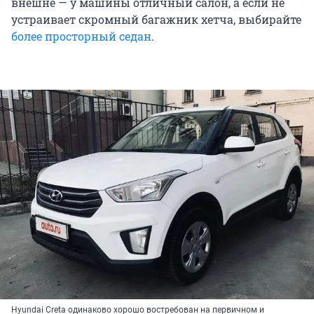
внешне — у машины отличный салон, а если не
устраивает скромный багажник хетча, выбирайте
более просторный седан
.
Hyundai Creta одинаково хорошо востребован на первичном и