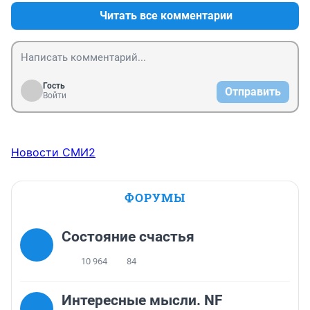
Читать все комментарии
Гость
Отправить
Войти
Новости СМИ2
ФОРУМЫ
Состояние счастья
10 964
84
Интересные мысли. NF