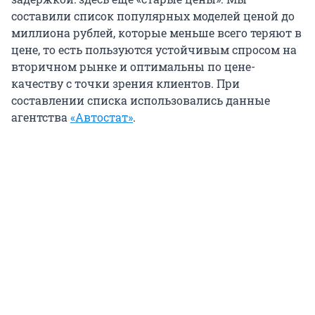
составили список популярных моделей ценой до
миллиона рублей, которые меньше всего теряют в
цене, то есть пользуются устойчивым спросом на
вторичном рынке и оптимальны по цене-
качеству с точки зрения клиентов. При
составлении списка использовались данные
агентства
«Автостат»
.