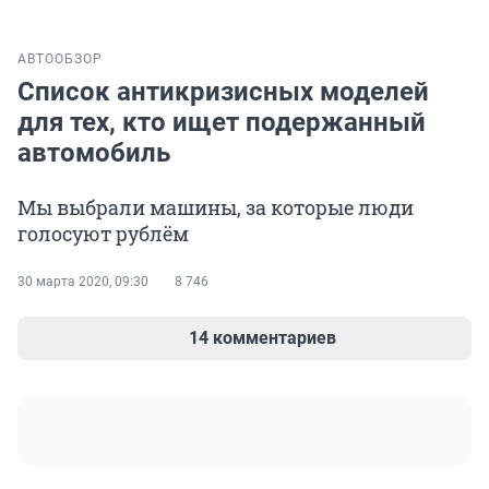
АВТО
ОБЗОР
Список антикризисных моделей
для тех, кто ищет подержанный
автомобиль
Мы выбрали машины, за которые люди
голосуют рублём
30 марта 2020, 09:30
8 746
14 комментариев