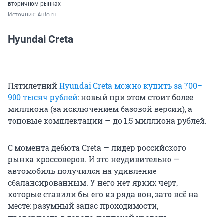
вторичном рынках
Источник: 
Auto.ru
Hyundai Creta
Пятилетний
Hyundai Creta можно купить за 700–
900 тысяч рублей
: новый при этом стоит более
миллиона (за исключением базовой версии), а
топовые комплектации — до 1,5 миллиона рублей.
С момента дебюта Creta — лидер российского
рынка кроссоверов. И это неудивительно —
автомобиль получился на удивление
сбалансированным. У него нет ярких черт,
которые ставили бы его из ряда вон, зато всё на
месте: разумный запас проходимости,