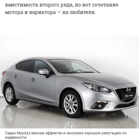
вместимость второго ряда, но вот сочетание
мотора и вариатора — на любителя.
Седан Mazda3 весьма эффектен и заслужил хорошую репутацию по
надёжности