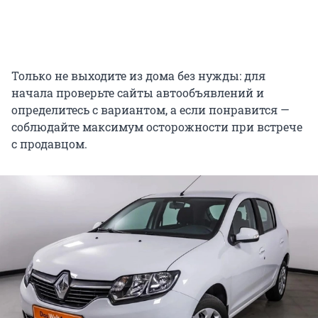
Только не выходите из дома без нужды: для
начала проверьте сайты автообъявлений и
определитесь с вариантом, а если понравится —
соблюдайте максимум осторожности при встрече
с продавцом.