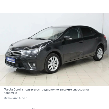
Toyota Corolla пользуется традиционно высоким спросом на
вторичке
Источник: 
Auto.ru