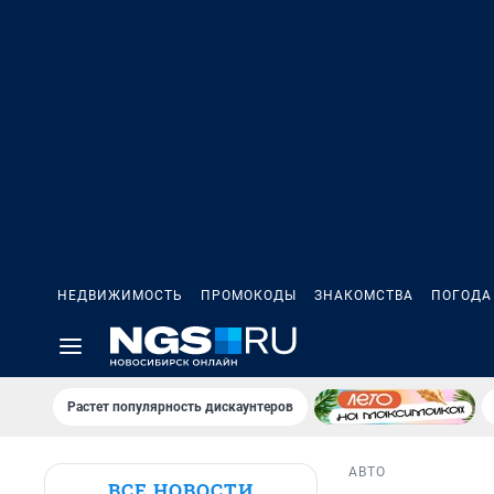
НЕДВИЖИМОСТЬ
ПРОМОКОДЫ
ЗНАКОМСТВА
ПОГОДА
Растет популярность дискаунтеров
АВТО
ВСЕ НОВОСТИ