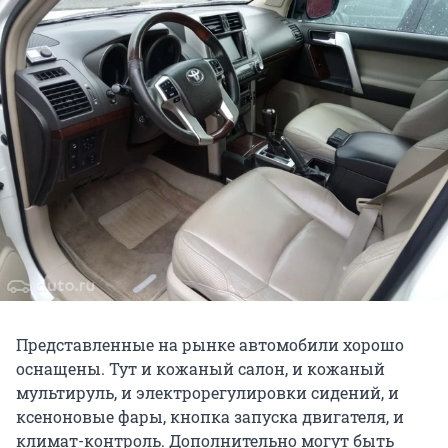
Представленные на рынке автомобили хорошо
оснащены. Тут и кожаный салон, и кожаный
мультируль, и электрорегулировки сидений, и
ксеноновые фары, кнопка запуска двигателя, и
климат-контроль. Дополнительно могут быть