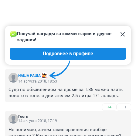
Получай награды за комментарии и другие 
задания!
Подробнее в профиле
КОММЕНТАРИИ
58
НАША РАША
14 августа 2018, 18:53
Судя по объявлениям на дроме за 1.85 можно взять 
нового в топе. с двигателем 2.5 литра 171 лошадь.
+4
–1
Гость
14 августа 2018, 17:19
Не понимаю, зачем такие сравнения вообще 
устраивать? Разве что ради спора в комментариях? 