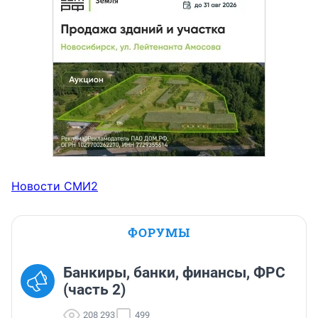
Новости СМИ2
ФОРУМЫ
Банкиры, банки, финансы, ФРС
(часть 2)
208 293
499