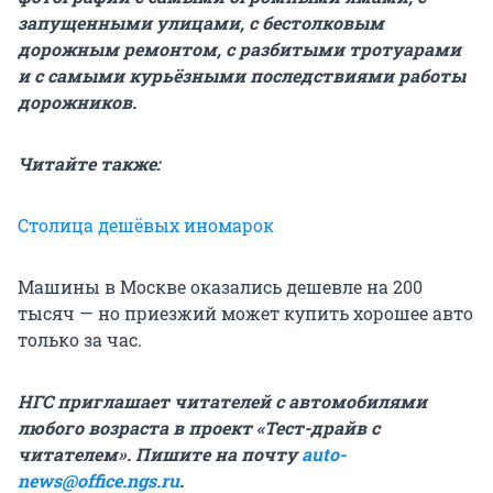
запущенными улицами, с бестолковым
дорожным ремонтом, с разбитыми тротуарами
и с самыми курьёзными последствиями работы
дорожников.
Читайте также:
Столица дешёвых иномарок
Машины в Москве оказались дешевле на 200
тысяч — но приезжий может купить хорошее авто
только за час.
НГС приглашает читателей с автомобилями
любого возраста в проект «Тест-драйв с
читателем». Пишите на почту
auto-
news@office.ngs.ru
.