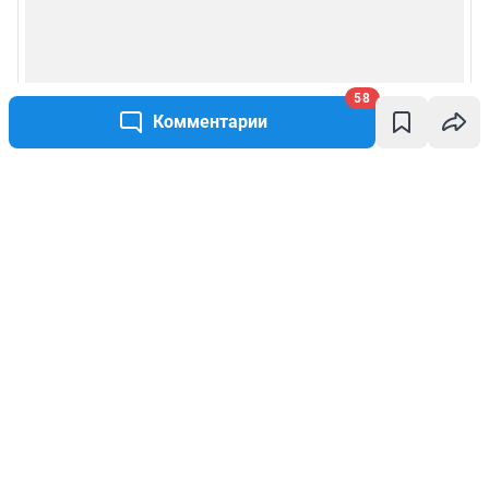
58
Комментарии
Написать комментарий