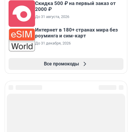
Скидка 500 ₽ на первый заказ от
2000 ₽
До 31 августа, 2026
Интернет в 180+ странах мира без
роуминга и сим-карт
До 31 декабря, 2026
Все промокоды