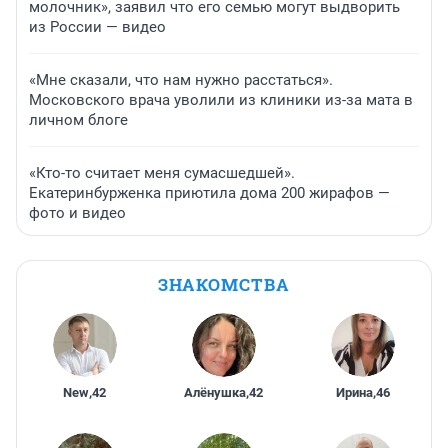
молочник», заявил что его семью могут выдворить
из России — видео
«Мне сказали, что нам нужно расстаться».
Московского врача уволили из клиники из-за мата в
личном блоге
«Кто-то считает меня сумасшедшей».
Екатеринбурженка приютила дома 200 жирафов —
фото и видео
ЗНАКОМСТВА
New
,
42
Алёнушка
,
42
Ирина
,
46