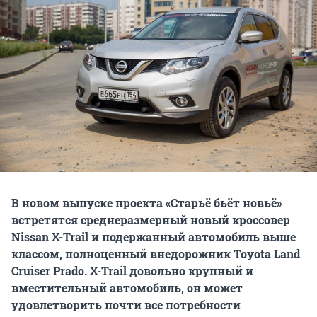
В новом выпуске проекта «Старьё бьёт новьё»
встретятся среднеразмерный новый кроссовер
Nissan X-Trail и подержанный автомобиль выше
классом, полноценный внедорожник Toyota Land
Cruiser Prado. X-Trail довольно крупный и
вместительный автомобиль, он может
удовлетворить почти все потребности