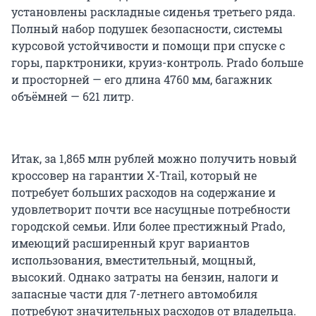
установлены раскладные сиденья третьего ряда.
Полный набор подушек безопасности, системы
курсовой устойчивости и помощи при спуске с
горы, парктроники, круиз-контроль. Prado больше
и просторней — его длина 4760 мм, багажник
объёмней — 621 литр.
Итак, за 1,865 млн рублей можно получить новый
кроссовер на гарантии X-Trail, который не
потребует больших расходов на содержание и
удовлетворит почти все насущные потребности
городской семьи. Или более престижный Prado,
имеющий расширенный круг вариантов
использования, вместительный, мощный,
высокий. Однако затраты на бензин, налоги и
запасные части для 7-летнего автомобиля
потребуют значительных расходов от владельца.