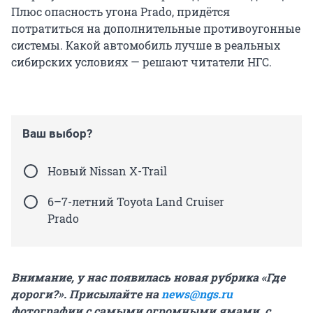
Плюс опасность угона Prado, придётся
потратиться на дополнительные противоугонные
системы. Какой автомобиль лучше в реальных
сибирских условиях — решают читатели НГС.
Ваш выбор?
Новый Nissan X-Trail
6–7-летний Toyota Land Cruiser
Prado
Внимание, у нас появилась новая рубрика «Где
дороги?». Присылайте на
news@ngs.ru
фотографии с самыми огромными ямами, с