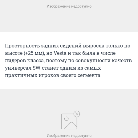
Просторность задних сидений выросла только по
высоте (+25 мм), но Vesta и так была в числе
лидеров класса, поэтому по совокупности качеств
универсал SW станет одним из самых
практичных игроков своего сегмента.