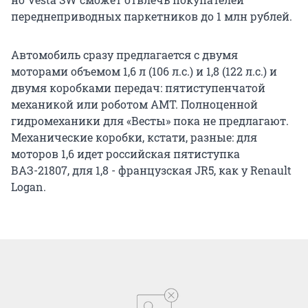
переднеприводных паркетников до 1 млн рублей.
Автомобиль сразу предлагается с двумя
моторами объемом 1,6 л (106 л.с.) и 1,8 (122 л.с.) и
двумя коробками передач: пятиступенчатой
механикой или роботом АМТ. Полноценной
гидромеханики для «Весты» пока не предлагают.
Механические коробки, кстати, разные: для
моторов 1,6 идет российская пятиступка
ВАЗ-21807, для 1,8 - французская JR5, как у Renault
Logan.