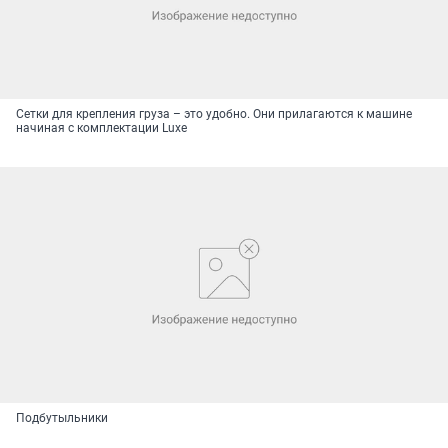
Сетки для крепления груза – это удобно. Они прилагаются к машине
начиная с комплектации Luxe
Подбутыльники