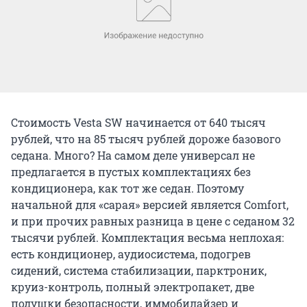
Стоимость Vesta SW начинается от 640 тысяч
рублей, что на 85 тысяч рублей дороже базового
седана. Много? На самом деле универсал не
предлагается в пустых комплектациях без
кондиционера, как тот же седан. Поэтому
начальной для «сарая» версией является Comfort,
и при прочих равных разница в цене с седаном 32
тысячи рублей. Комплектация весьма неплохая:
есть кондиционер, аудиосистема, подогрев
сидений, система стабилизации, парктроник,
круиз-контроль, полный электропакет, две
подушки безопасности, иммобилайзер и