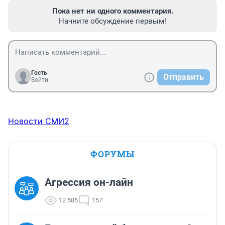
Пока нет ни одного комментария.
Начните обсуждение первым!
Гость
Отправить
Войти
Новости СМИ2
ФОРУМЫ
Агрессия он-лайн
12 585
157