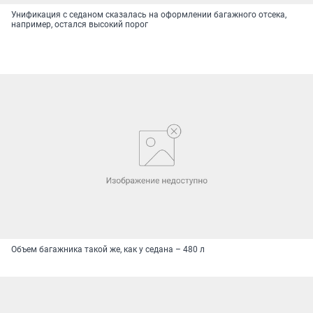
Унификация с седаном сказалась на оформлении багажного отсека,
например, остался высокий порог
Объем багажника такой же, как у седана – 480 л