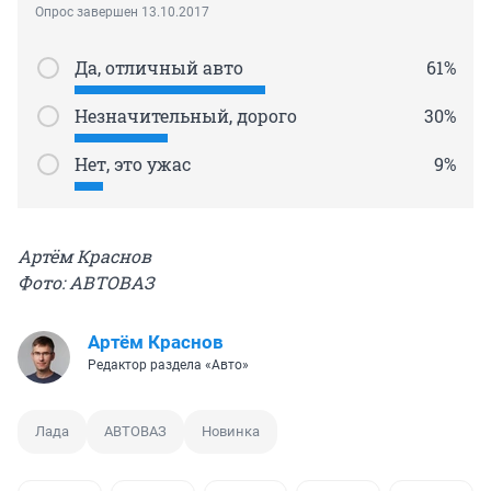
Опрос завершен 13.10.2017
Да, отличный авто
61%
Незначительный, дорого
30%
Нет, это ужас
9%
Артём Краснов
Фото: АВТОВАЗ
Артём Краснов
Редактор раздела «Авто»
Лада
АВТОВАЗ
Новинка