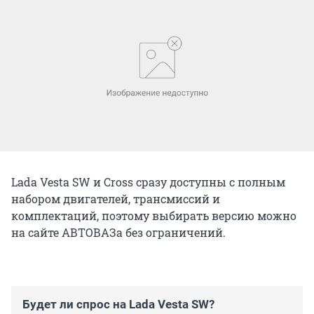
Lada Vesta SW и Cross сразу доступны с полным
набором двигателей, трансмиссий и
комплектаций, поэтому выбирать версию можно
на сайте АВТОВАЗа без ограничений.
Будет ли спрос на Lada Vesta SW?