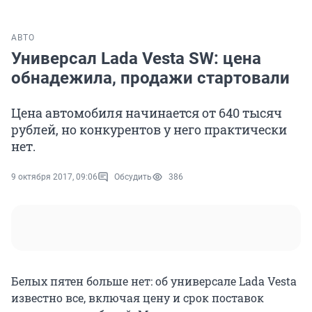
АВТО
Универсал Lada Vesta SW: цена
обнадежила, продажи стартовали
Цена автомобиля начинается от 640 тысяч
рублей, но конкурентов у него практически
нет.
9 октября 2017, 09:06
Обсудить
386
Белых пятен больше нет: об универсале Lada Vesta
известно все, включая цену и срок поставок