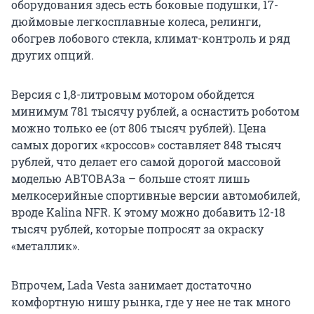
оборудования здесь есть боковые подушки, 17-
дюймовые легкосплавные колеса, релинги,
обогрев лобового стекла, климат-контроль и ряд
других опций.
Версия с 1,8-литровым мотором обойдется
минимум 781 тысячу рублей, а оснастить роботом
можно только ее (от 806 тысяч рублей). Цена
самых дорогих «кроссов» составляет 848 тысяч
рублей, что делает его самой дорогой массовой
моделью АВТОВАЗа – больше стоят лишь
мелкосерийные спортивные версии автомобилей,
вроде Kalina NFR. К этому можно добавить 12-18
тысяч рублей, которые попросят за окраску
«металлик».
Впрочем, Lada Vesta занимает достаточно
комфортную нишу рынка, где у нее не так много