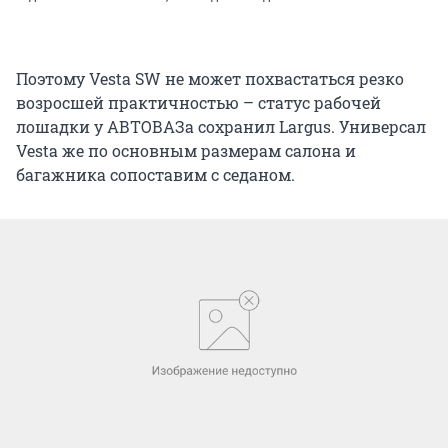
Поэтому Vesta SW не может похвастаться резко
возросшей практичностью – статус рабочей
лошадки у АВТОВАЗа сохранил Largus. Универсал
Vesta же по основным размерам салона и
багажника сопоставим с седаном.