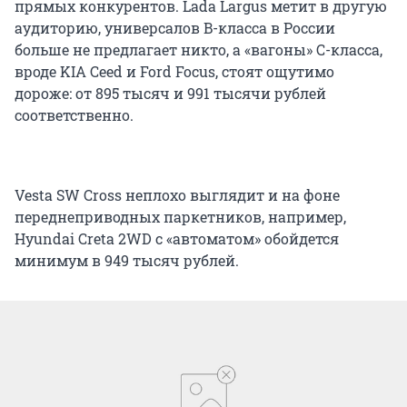
прямых конкурентов. Lada Largus метит в другую
аудиторию, универсалов B-класса в России
больше не предлагает никто, а «вагоны» С-класса,
вроде KIA Ceed и Ford Focus, стоят ощутимо
дороже: от 895 тысяч и 991 тысячи рублей
соответственно.
Vesta SW Cross неплохо выглядит и на фоне
переднеприводных паркетников, например,
Hyundai Creta 2WD с «автоматом» обойдется
минимум в 949 тысяч рублей.