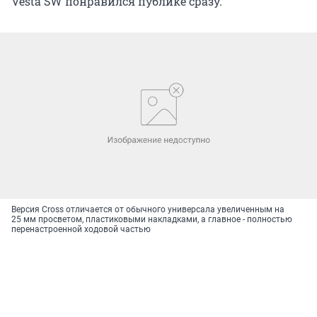
Vesta SW понравился публике сразу.
Версия Cross отличается от обычного универсала увеличенным на
25 мм просветом, пластиковыми накладками, а главное - полностью
перенастроенной ходовой частью