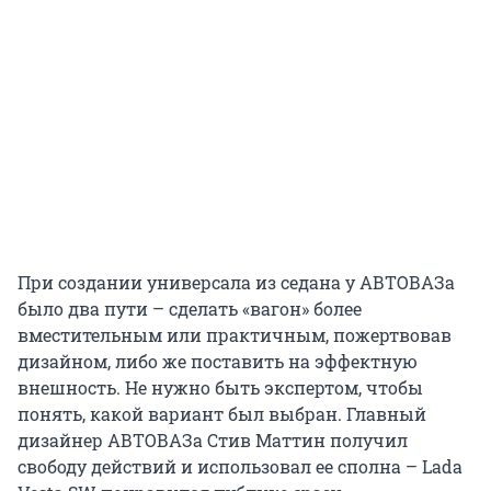
При создании универсала из седана у АВТОВАЗа
было два пути – сделать «вагон» более
вместительным или практичным, пожертвовав
дизайном, либо же поставить на эффектную
внешность. Не нужно быть экспертом, чтобы
понять, какой вариант был выбран. Главный
дизайнер АВТОВАЗа Стив Маттин получил
свободу действий и использовал ее сполна – Lada