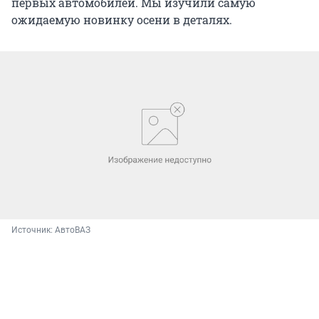
первых автомобилей. Мы изучили самую
ожидаемую новинку осени в деталях.
Источник: 
АвтоВАЗ