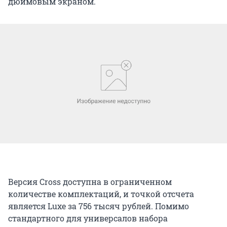
дюймовым экраном.
Версия Cross доступна в ограниченном
количестве комплектаций, и точкой отсчета
является Luxe за 756 тысяч рублей. Помимо
стандартного для универсалов набора