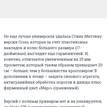
Но еще лучше универсала удалась Стиву Маттину
версия Cross, которая за счет пластиковых
накладок и колес большего размера (17-
дюймовые) выглядит еще гармоничней. И,
конечно, отличается увеличенным на 25 мм
просветом, который таким образом превышает 20
см – больше, чем у большинства кроссоверов! В
дополнении к этому – защита силового агрегата,
антигравийная обработка порогов и днища плюс
фирменный цвет «Марс» (оранжевый).
Версий с полным приводом нет и не планируется,
но Vesta SW сможет отвлечь покупателей