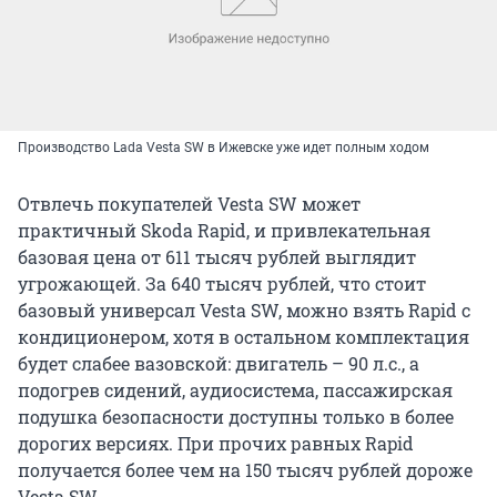
Производство Lada Vesta SW в Ижевске уже идет полным ходом
Отвлечь покупателей Vesta SW может
практичный Skoda Rapid, и привлекательная
базовая цена от 611 тысяч рублей выглядит
угрожающей. За 640 тысяч рублей, что стоит
базовый универсал Vesta SW, можно взять Rapid с
кондиционером, хотя в остальном комплектация
будет слабее вазовской: двигатель – 90 л.с., а
подогрев сидений, аудиосистема, пассажирская
подушка безопасности доступны только в более
дорогих версиях. При прочих равных Rapid
получается более чем на 150 тысяч рублей дороже
Vesta SW.