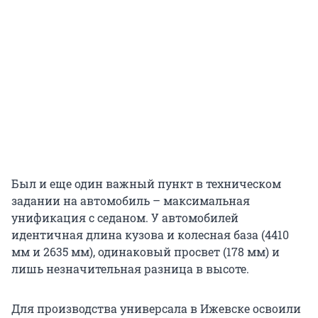
Был и еще один важный пункт в техническом
задании на автомобиль – максимальная
унификация с седаном. У автомобилей
идентичная длина кузова и колесная база (4410
мм и 2635 мм), одинаковый просвет (178 мм) и
лишь незначительная разница в высоте.
Для производства универсала в Ижевске освоили