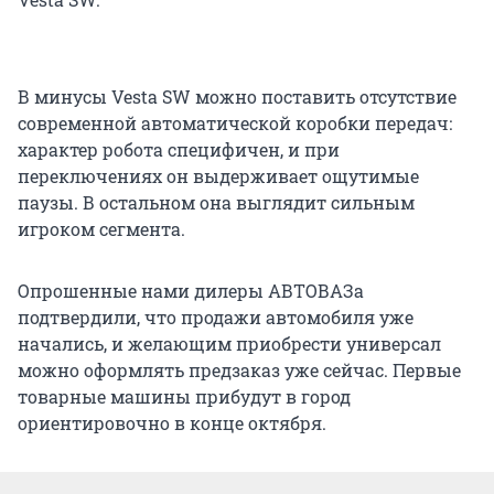
В минусы Vesta SW можно поставить отсутствие
современной автоматической коробки передач:
характер робота специфичен, и при
переключениях он выдерживает ощутимые
паузы. В остальном она выглядит сильным
игроком сегмента.
Опрошенные нами дилеры АВТОВАЗа
подтвердили, что продажи автомобиля уже
начались, и желающим приобрести универсал
можно оформлять предзаказ уже сейчас. Первые
товарные машины прибудут в город
ориентировочно в конце октября.