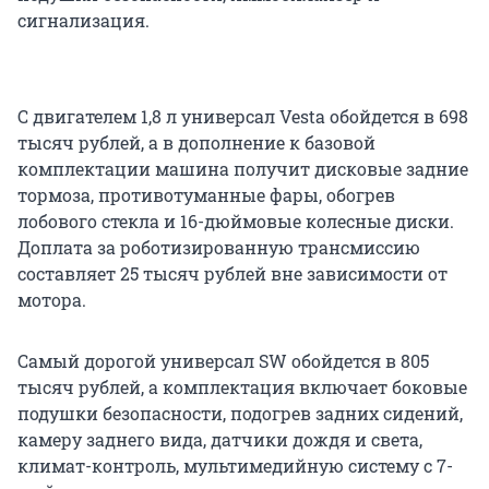
сигнализация.
С двигателем 1,8 л универсал Vesta обойдется в 698
тысяч рублей, а в дополнение к базовой
комплектации машина получит дисковые задние
тормоза, противотуманные фары, обогрев
лобового стекла и 16-дюймовые колесные диски.
Доплата за роботизированную трансмиссию
составляет 25 тысяч рублей вне зависимости от
мотора.
Самый дорогой универсал SW обойдется в 805
тысяч рублей, а комплектация включает боковые
подушки безопасности, подогрев задних сидений,
камеру заднего вида, датчики дождя и света,
климат-контроль, мультимедийную систему с 7-