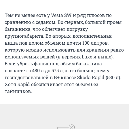
Тем не менее есть у Vesta SW и ряд плюсов по
сравнению с седаном. Во-первых, большой проем
багажника, что облегчает погрузку
крупногабарита. Во-вторых, дополнительная
ниша под полом объемом почти 100 литров,
которую можно использовать для хранения редко
используемых вещей (в версиях Luxe и выше).
Если убрать фальшпол, объем багажника
возрастет с 480 л до 575 л, а это больше, чем у
господствовавшей в В+ классе Skoda Rapid (530 л).
Хотя Rapid обеспечивает этот объем без
тайничков.