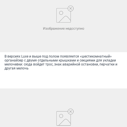
В версиях Luxe и выше под полом появляется «шестикомнатный»
органайзер с двумя отдельными крышками и секциями для укладки
мелочевки: сюда войдет трос, знак аварийной остановки, перчатки и
другая мелочь