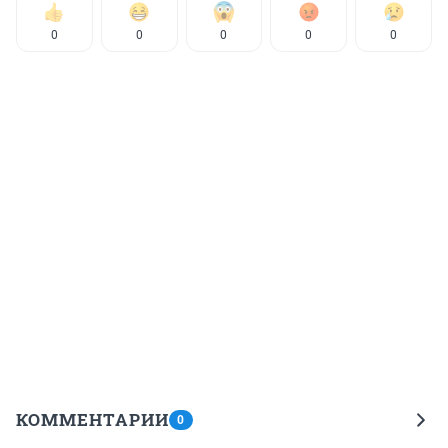
0
0
0
0
0
КОММЕНТАРИИ
0