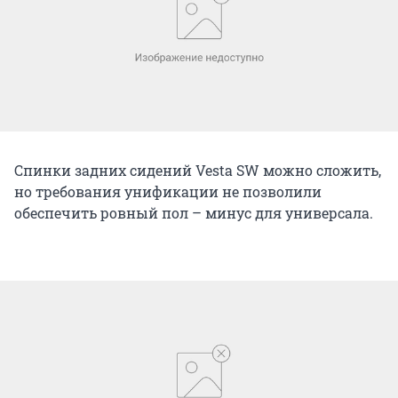
Спинки задних сидений Vesta SW можно сложить,
но требования унификации не позволили
обеспечить ровный пол – минус для универсала.