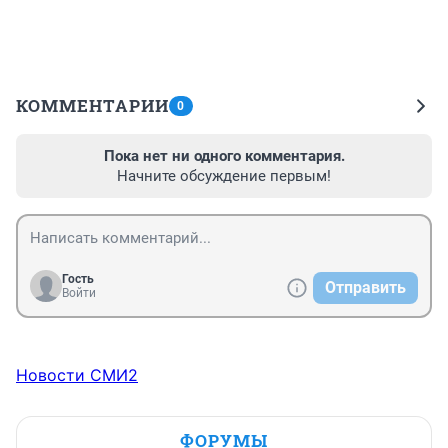
КОММЕНТАРИИ
0
Пока нет ни одного комментария.
Начните обсуждение первым!
Гость
Отправить
Войти
Новости СМИ2
ФОРУМЫ