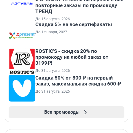
повторные заказы по промокоду
ТРЕНД
До 15 августа, 2026
Скидка 5% на все сертификаты
До 1 января, 2027
ROSTIC'S - скидка 20% по
промокоду на любой заказ от
3199₽!
До 31 августа, 2026
Скидка 50% от 800 ₽ на первый
заказ, максимальная скидка 600 ₽
До 31 августа, 2026
Все промокоды