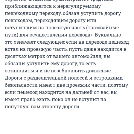
приближающегося к нерегулируемому
пешеходному переходу, обязан уступить дорогу
пешеходам, переходящим дорогу или
вступившим на проезжую часть (трамвайные
пути) для осуществления перехода». Буквально
это означает следующее: если на переходе пешеход
встал на проезжую часть, пусть даже находится в
десятках метрах от вашего автомобиля, вы
обязаны уступить ему дорогу, то есть
остановиться и не возобновлять движение.
Дороги с разделительной полосой и островками
безопасности имеют две проезжих части, поэтому
если пешеход находится на дальней от вас, вы
имеет право ехать, пока он не вступил на
попутную вам сторону дороги.