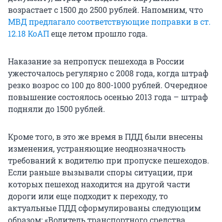
возрастает с 1500 до 2500 рублей. Напомним, что
МВД предлагало соответствующие поправки в ст.
12.18 КоАП
еще летом прошло года.
Наказание за непропуск пешехода в России
ужесточалось регулярно с 2008 года, когда штраф
резко возрос со 100 до 800-1000 рублей. Очередное
повышение состоялось осенью 2013 года – штраф
подняли до 1500 рублей.
Кроме того, в это же время в ПДД были внесены
изменения, устраняющие неоднозначность
требований к водителю при пропуске пешеходов.
Если раньше вызывали споры ситуации, при
которых пешеход находится на другой части
дороги или еще подходит к переходу, то
актуальные ПДД сформулированы следующим
образом: «Водитель транспортного средства,