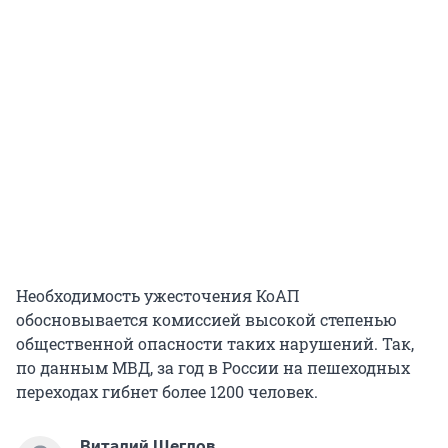
Необходимость ужесточения КоАП
обосновывается комиссией высокой степенью
общественной опасности таких нарушений. Так,
по данным МВД, за год в России на пешеходных
переходах гибнет более 1200 человек.
Виталий Щеглов