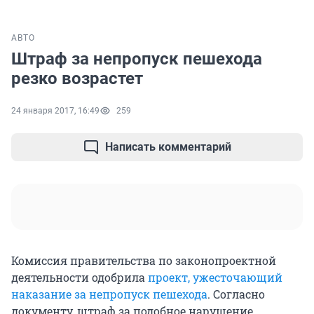
АВТО
Штраф за непропуск пешехода
резко возрастет
24 января 2017, 16:49
259
Написать комментарий
Комиссия правительства по законопроектной
деятельности одобрила
проект, ужесточающий
наказание за непропуск пешехода
. Согласно
документу, штраф за подобное нарушение