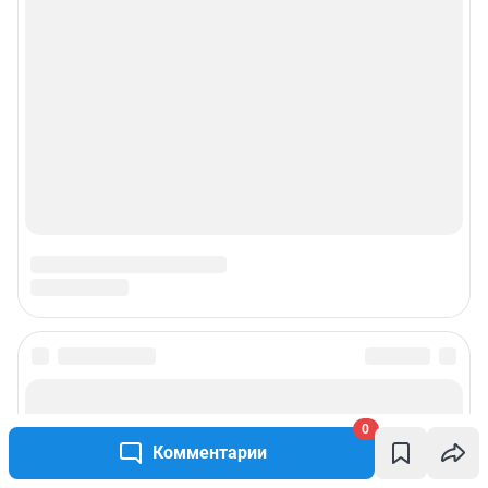
0
Комментарии