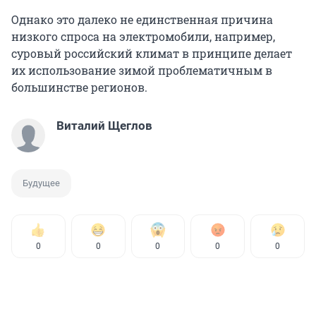
Однако это далеко не единственная причина
низкого спроса на электромобили, например,
суровый российский климат в принципе делает
их использование зимой проблематичным в
большинстве регионов.
Виталий Щеглов
Будущее
0
0
0
0
0