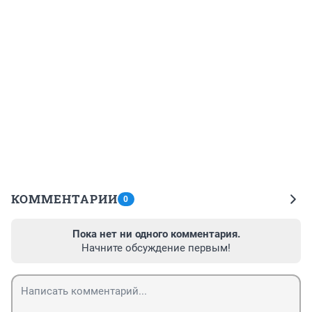
КОММЕНТАРИИ
0
Пока нет ни одного комментария.
Начните обсуждение первым!