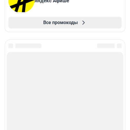
Яндекс Афише
Все промокоды