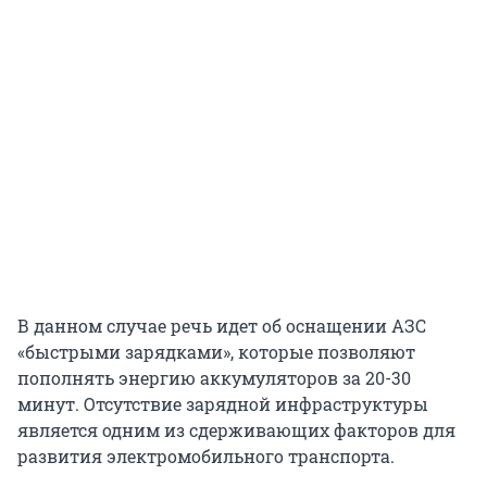
В данном случае речь идет об оснащении АЗС
«быстрыми зарядками», которые позволяют
пополнять энергию аккумуляторов за 20-30
минут. Отсутствие зарядной инфраструктуры
является одним из сдерживающих факторов для
развития электромобильного транспорта.