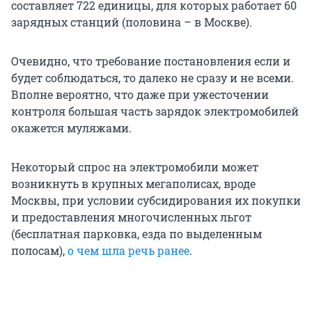
составляет 722 единицы, для которых работает 60
зарядных станций (половина – в Москве).
Очевидно, что требование постановления если и
будет соблюдаться, то далеко не сразу и не всеми.
Вполне вероятно, что даже при ужесточении
контроля большая часть зарядок электромобилей
окажется муляжами.
Некоторый спрос на электромобили может
возникнуть в крупных мегаполисах, вроде
Москвы, при условии субсидирования их покупки
и предоставления многочисленных льгот
(бесплатная парковка, езда по выделенным
полосам),
о чем шла речь ранее
.