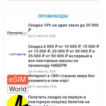
ПРОМОКОДЫ
Скидка 10% на один заказ до 20 000
₽
До 31 августа, 2026
Скидка 6 000 ₽ от 10 000 ₽, 10 000 ₽
от 15 000 ₽, 20 000 ₽ от 30 000 ₽ и
35 000 ₽ от 50 000 ₽ на первый и
все повторные заказы по
промокоду НАБЕРИ
До 31 августа, 2026
Интернет в 180+ странах мира без
роуминга и сим-карт
До 31 декабря, 2026
Получить скидку на первую и
повторную покупку билетов на