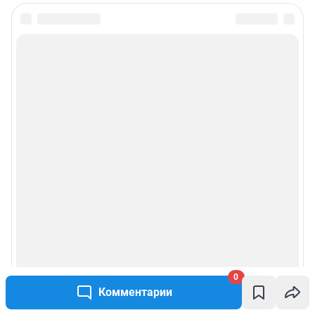
0
Комментарии