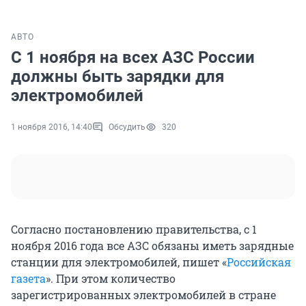
АВТО
С 1 ноября на всех АЗС России
должны быть зарядки для
электромобилей
1 ноября 2016, 14:40
Обсудить
320
Согласно постановлению правительства, с 1
ноября 2016 года все АЗС обязаны иметь зарядные
станции для электромобилей, пишет «
Российская
газета
». При этом количество
зарегистрированных электромобилей в стране