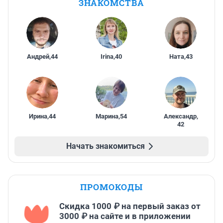
ЗНАКОМСТВА
Андрей
,
44
Irina
,
40
Ната
,
43
Ирина
,
44
Марина
,
54
Александр
,
42
Начать знакомиться
ПРОМОКОДЫ
Скидка 1000 ₽ на первый заказ от
3000 ₽ на сайте и в приложении