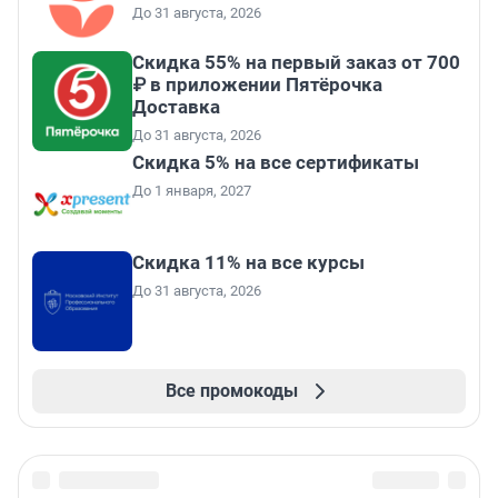
До 31 августа, 2026
Скидка 55% на первый заказ от 700
₽ в приложении Пятёрочка
Доставка
До 31 августа, 2026
Скидка 5% на все сертификаты
До 1 января, 2027
Скидка 11% на все курсы
До 31 августа, 2026
Все промокоды