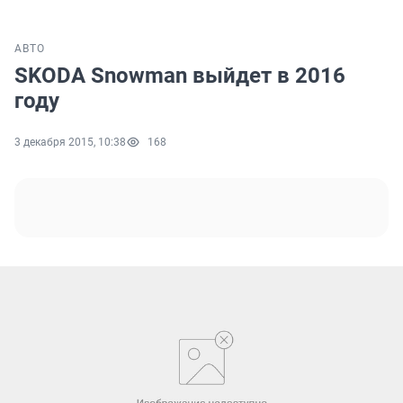
АВТО
SKODA Snowman выйдет в 2016
году
3 декабря 2015, 10:38
168