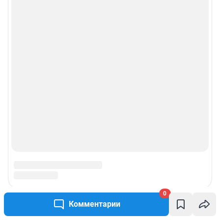
0
Комментарии