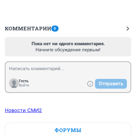
КОММЕНТАРИИ
0
Пока нет ни одного комментария.
Начните обсуждение первым!
Гость
Отправить
Войти
Новости СМИ2
ФОРУМЫ