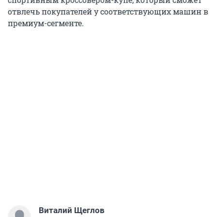
отвлечь покупателей у соответствующих машин в
премиум-сегменте.
Виталий Щеглов