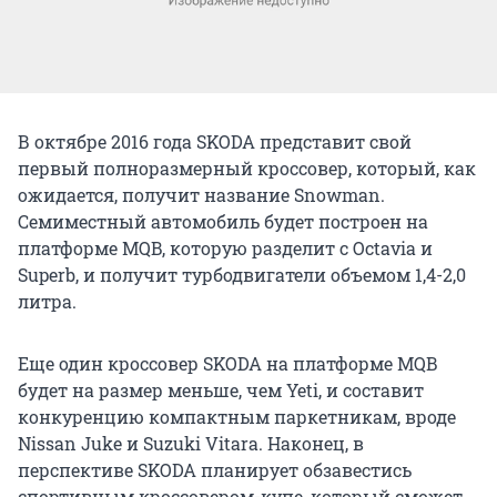
В октябре 2016 года SKODA представит свой
первый полноразмерный кроссовер, который, как
ожидается, получит название Snowman.
Семиместный автомобиль будет построен на
платформе MQB, которую разделит с Octavia и
Superb, и получит турбодвигатели объемом 1,4-2,0
литра.
Еще один кроссовер SKODA на платформе MQB
будет на размер меньше, чем Yeti, и составит
конкуренцию компактным паркетникам, вроде
Nissan Juke и Suzuki Vitara. Наконец, в
перспективе SKODA планирует обзавестись
спортивным кроссовером-купе, который сможет