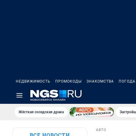
НЕДВИЖИМОСТЬ
ПРОМОКОДЫ
ЗНАКОМСТВА
ПОГОДА
Жёсткая соседская драка
Застройщ
АВТО
ВСЕ НОВОСТИ