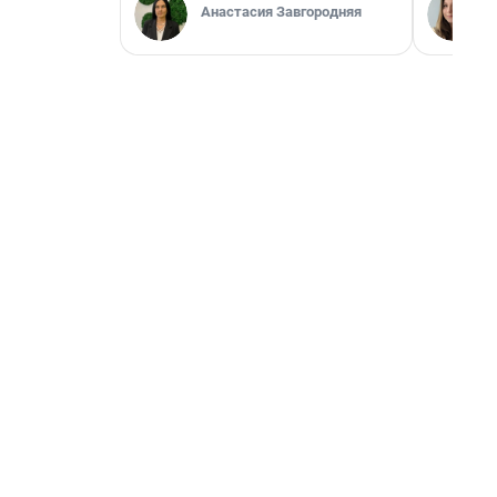
Анастасия Завгородняя