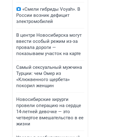
«Смели гибриды Voyah». В
России возник дефицит
электромобилей
В центре Новосибирска могут
ввести особый режим из-за
провала дороги —
показываем участок на карте
Самый сексуальный мужчина
Турции: чем Омер из
«Клюквенного щербета»
покорил женщин
Новосибирские хирурги
провели операцию на сердце
14-летней девочке — это
четвертое вмешательство в ее
жизни