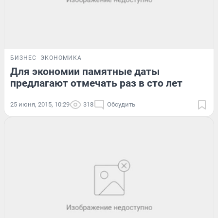
БИЗНЕС
ЭКОНОМИКА
Для экономии памятные даты
предлагают отмечать раз в сто лет
25 июня, 2015, 10:29
318
Обсудить