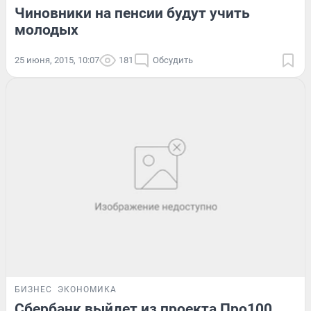
Чиновники на пенсии будут учить
молодых
25 июня, 2015, 10:07
181
Обсудить
БИЗНЕС
ЭКОНОМИКА
Сбербанк выйдет из проекта Про100