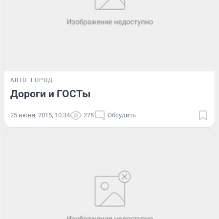
АВТО
ГОРОД
Дороги и ГОСТы
25 июня, 2015, 10:34
275
Обсудить