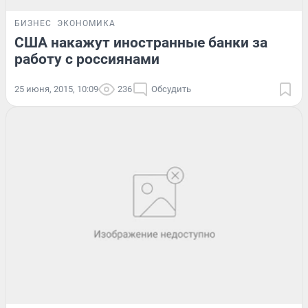
БИЗНЕС
ЭКОНОМИКА
США накажут иностранные банки за
работу с россиянами
25 июня, 2015, 10:09
236
Обсудить