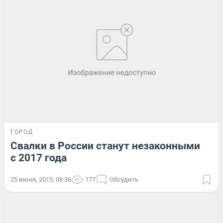
ГОРОД
Свалки в России станут незаконными
с 2017 года
25 июня, 2015, 08:36
177
Обсудить