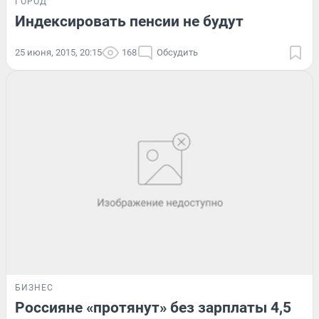
ГОРОД
Индексировать пенсии не будут
25 июня, 2015, 20:15
168
Обсудить
БИЗНЕС
Россияне «протянут» без зарплаты 4,5