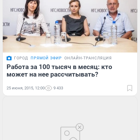
ГОРОД
ПРЯМОЙ ЭФИР
ОНЛАЙН-ТРАНСЛЯЦИЯ
Работа за 100 тысяч в месяц: кто
может на нее рассчитывать?
25 июня, 2015, 12:00
9 433