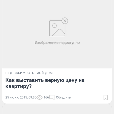
НЕДВИЖИМОСТЬ
МОЙ ДОМ
Как выставить верную цену на
квартиру?
25 июня, 2015, 09:30
166
Обсудить