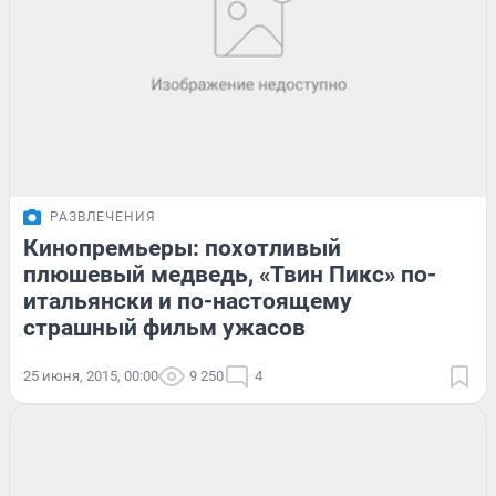
РАЗВЛЕЧЕНИЯ
Кинопремьеры: похотливый
плюшевый медведь, «Твин Пикс» по-
итальянски и по-настоящему
страшный фильм ужасов
25 июня, 2015, 00:00
9 250
4