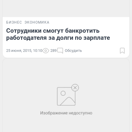
БИЗНЕС
ЭКОНОМИКА
Сотрудники смогут банкротить
работодателя за долги по зарплате
25 июня, 2015, 10:10
289
Обсудить