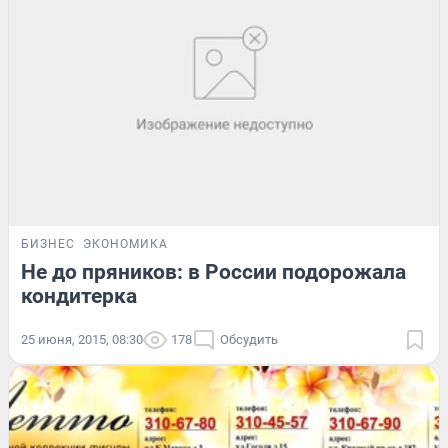
БИЗНЕС
ЭКОНОМИКА
Не до пряников: в России подорожала
кондитерка
25 июня, 2015, 08:30
178
Обсудить