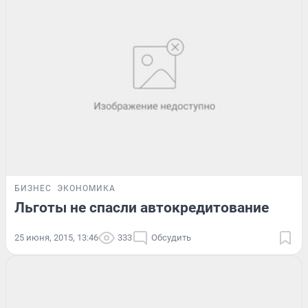
БИЗНЕС
ЭКОНОМИКА
Льготы не спасли автокредитование
25 июня, 2015, 13:46
333
Обсудить