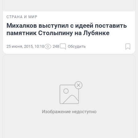
СТРАНА И МИР
Михалков выступил с идеей поставить
памятник Столыпину на Лубянке
25 июня, 2015, 10:10
248
Обсудить