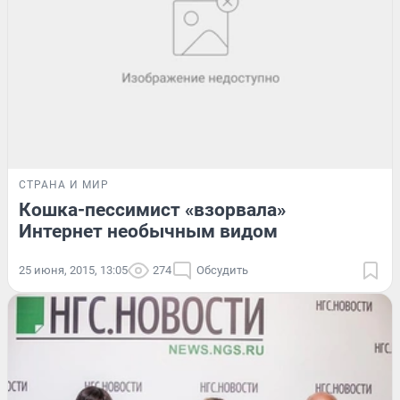
СТРАНА И МИР
Кошка-пессимист «взорвала»
Интернет необычным видом
25 июня, 2015, 13:05
274
Обсудить