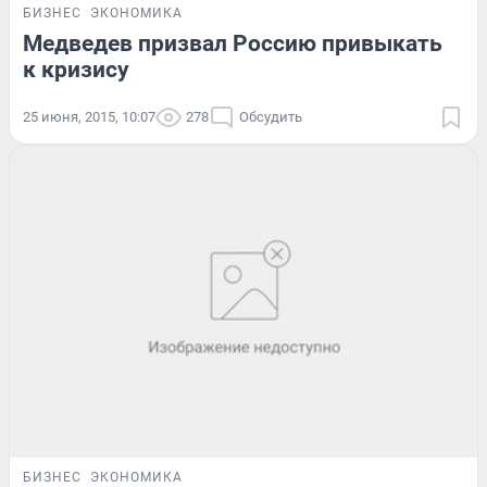
БИЗНЕС
ЭКОНОМИКА
Медведев призвал Россию привыкать
к кризису
25 июня, 2015, 10:07
278
Обсудить
БИЗНЕС
ЭКОНОМИКА