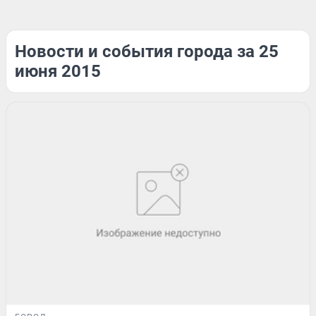
Новости и события города за 25
июня 2015