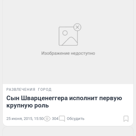
РАЗВЛЕЧЕНИЯ
ГОРОД
Сын Шварценеггера исполнит первую
крупную роль
25 июня, 2015, 15:50
304
Обсудить