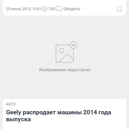
25 июня, 2015, 16:41
292
Обсудить
АВТО
Geely распродает машины 2014 года
выпуска