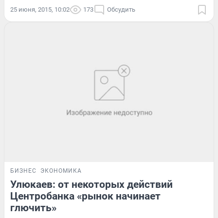
25 июня, 2015, 10:02
173
Обсудить
БИЗНЕС
ЭКОНОМИКА
Улюкаев: от некоторых действий
Центробанка «рынок начинает
глючить»