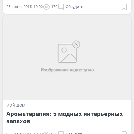
25 июня, 2015, 10:00
170
Обсудить
МОЙ ДОМ
Ароматерапия: 5 модных интерьерных
запахов