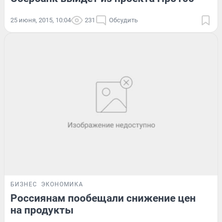
25 июня, 2015, 10:04
231
Обсудить
БИЗНЕС
ЭКОНОМИКА
Россиянам пообещали снижение цен
на продукты