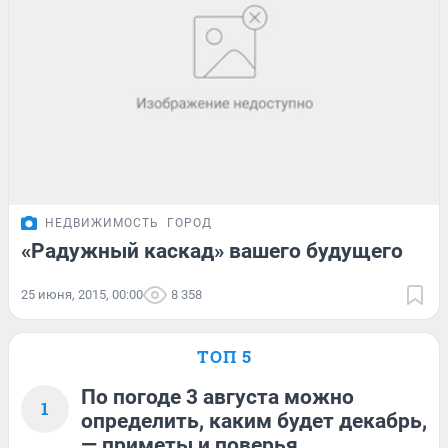
НЕДВИЖИМОСТЬ
ГОРОД
«Радужный каскад» вашего будущего
25 июня, 2015, 00:00
8 358
ТОП 5
По погоде 3 августа можно
1
определить, каким будет декабрь,
— приметы и поверья