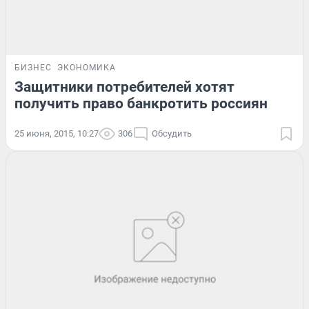
БИЗНЕС
ЭКОНОМИКА
Защитники потребителей хотят
получить право банкротить россиян
25 июня, 2015, 10:27
306
Обсудить