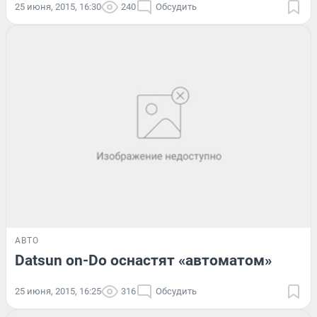
25 июня, 2015, 16:30
240
Обсудить
АВТО
Datsun on-Do оснастят «автоматом»
25 июня, 2015, 16:25
316
Обсудить