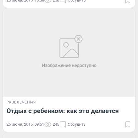
25 июня, 2015, 10:00
250
Обсудить
РАЗВЛЕЧЕНИЯ
Отдых с ребенком: как это делается
25 июня, 2015, 09:51
245
Обсудить