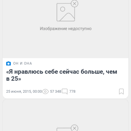
ОН И ОНА
«Я нравлюсь себе сейчас больше, чем
в 25»
25 июня, 2015, 00:00
57 348
778