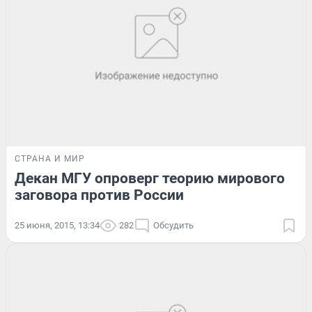
СТРАНА И МИР
Декан МГУ опроверг теорию мирового
заговора против России
25 июня, 2015, 13:34
282
Обсудить