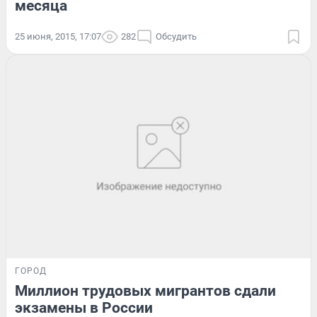
месяца
25 июня, 2015, 17:07
282
Обсудить
ГОРОД
Миллион трудовых мигрантов сдали
экзамены в России