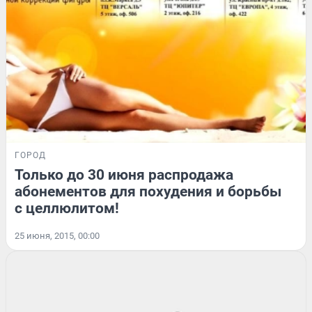
ГОРОД
Только до 30 июня распродажа
абонементов для похудения и борьбы
с целлюлитом!
25 июня, 2015, 00:00