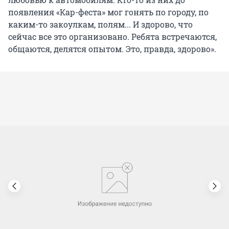
появления «Кар-феста» мог гонять по городу, по
каким-то закоулкам, полям... И здорово, что
сейчас все это организовано. Ребята встречаются,
общаются, делятся опытом. Это, правда, здорово».