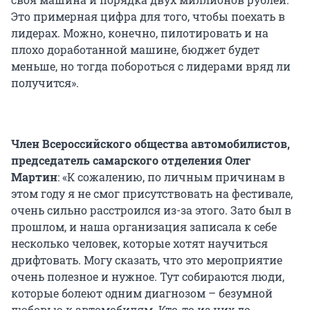
Это примерная цифра для того, чтобы поехать в
лидерах. Можно, конечно, пилотировать и на
плохо доработанной машине, бюджет будет
меньше, но тогда побороться с лидерами вряд ли
получится».
Член Всероссийского общества автомобилистов,
председатель самарского отделения Олег
Мартин
: «К сожалению, по личным причинам в
этом году я не смог присутствовать на фестивале,
очень сильно расстроился из-за этого. Зато был в
прошлом, и наша организация записала к себе
несколько человек, которые хотят научиться
дрифтовать. Могу сказать, что это мероприятие
очень полезное и нужное. Тут собираются люди,
которые болеют одним диагнозом – безумной
любовью к автомобилям. Кто-то из них до