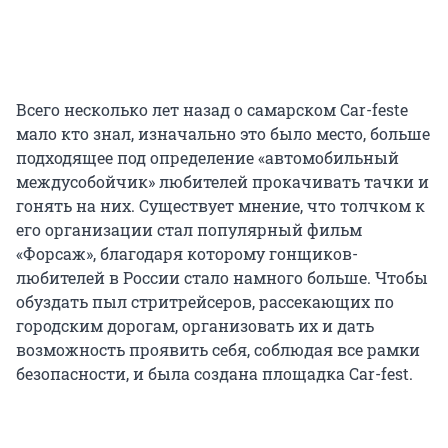
Всего несколько лет назад о самарском Car-feste
мало кто знал, изначально это было место, больше
подходящее под определение «автомобильный
междусобойчик» любителей прокачивать тачки и
гонять на них. Существует мнение, что толчком к
его организации стал популярный фильм
«Форсаж», благодаря которому гонщиков-
любителей в России стало намного больше. Чтобы
обуздать пыл стритрейсеров, рассекающих по
городским дорогам, организовать их и дать
возможность проявить себя, соблюдая все рамки
безопасности, и была создана площадка Car-fest.