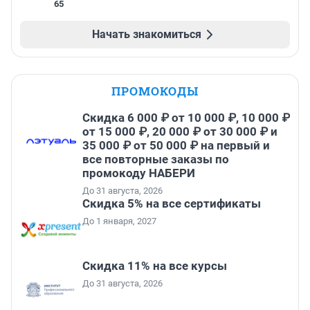
65
Начать знакомиться
ПРОМОКОДЫ
Скидка 6 000 ₽ от 10 000 ₽, 10 000 ₽
от 15 000 ₽, 20 000 ₽ от 30 000 ₽ и
35 000 ₽ от 50 000 ₽ на первый и
все повторные заказы по
промокоду НАБЕРИ
До 31 августа, 2026
Скидка 5% на все сертификаты
До 1 января, 2027
Скидка 11% на все курсы
До 31 августа, 2026