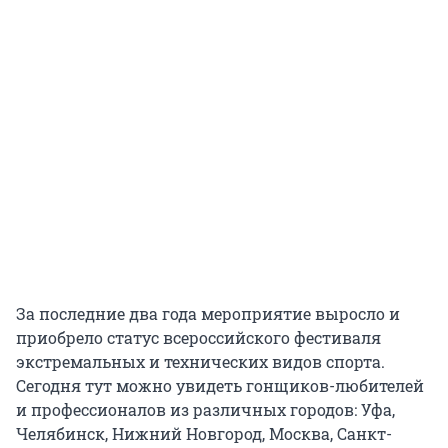
За последние два года мероприятие выросло и
приобрело статус всероссийского фестиваля
экстремальных и технических видов спорта.
Сегодня тут можно увидеть гонщиков-любителей
и профессионалов из различных городов: Уфа,
Челябинск, Нижний Новгород, Москва, Санкт-