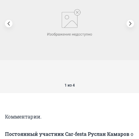
1 из 4
Комментарии.
Постоянный участник
Car-festa Руслан Камаров
о