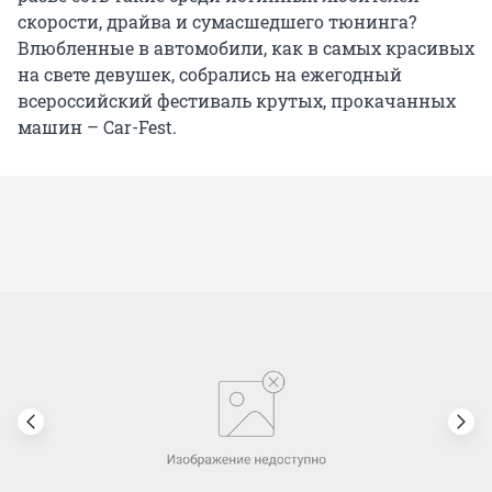
скорости, драйва и сумасшедшего тюнинга?
Влюбленные в автомобили, как в самых красивых
на свете девушек, собрались на ежегодный
всероссийский фестиваль крутых, прокачанных
машин – Car-Fest.