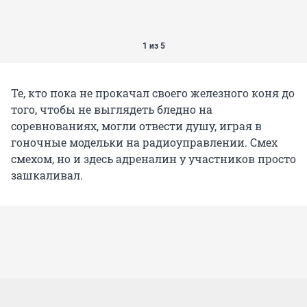
1 из 5
Те, кто пока не прокачал своего железного коня до
того, чтобы не выглядеть бледно на
соревнованиях, могли отвести душу, играя в
гоночные модельки на радиоуправлении. Смех
смехом, но и здесь адреналин у участников просто
зашкаливал.