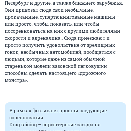
Петербург и другие, а также ближнего зарубежья.
Они привозят сюда свои необычные,
прокачанные, супертюнингованные машины –
или просто, чтобы показать, или чтобы
посоревноваться на них с другими любителями
скорости и адреналина.. Сюда приезжают и
просто получить удовольствие от зрелищных
гонок, необычных автомобилей, пообщаться с
людьми, которые даже из самой обычной
старенькой модели вазовской легковушки
способны сделать настоящего «дорожного
монстра».
В рамках фестиваля прошли следующие
соревнования:
Drag raicing – спринтерские заезды на