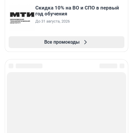
Скидка 10% на ВО и СПО в первый
год обучения
До 31 августа, 2026
Все промокоды