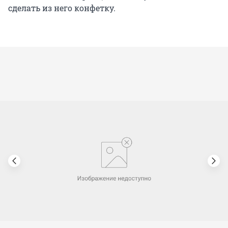
сделать из него конфетку.