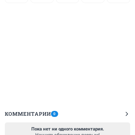
КОММЕНТАРИИ
0
Пока нет ни одного комментария.