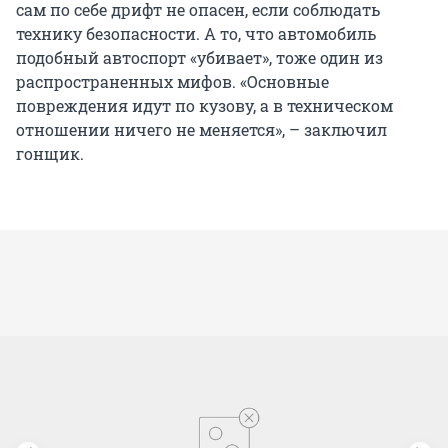
сам по себе дрифт не опасен, если соблюдать
технику безопасности. А то, что автомобиль
подобный автоспорт «убивает», тоже один из
распространенных мифов. «Основные
повреждения идут по кузову, а в техническом
отношении ничего не меняется», – заключил
гонщик.