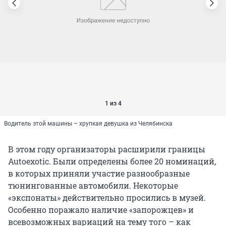
1 из 4
Водитель этой машины – хрупкая девушка из Челябинска
В этом году организаторы расширили границы
Autoexotic. Были определены более 20 номинаций,
в которых приняли участие разнообразные
тюнингованные автомобили. Некоторые
«экспонаты» действительно просились в музей.
Особенно поражало наличие «запорожцев» и
всевозможных вариаций на тему того – как