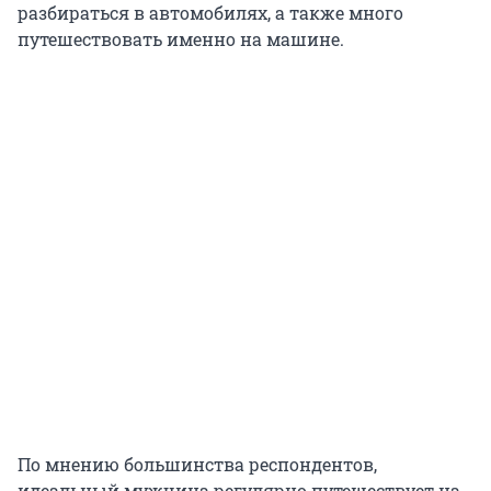
разбираться в автомобилях, а также много
путешествовать именно на машине.
По мнению большинства респондентов,
идеальный мужчина регулярно путешествует на