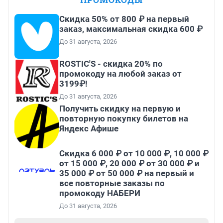
Скидка 50% от 800 ₽ на первый
заказ, максимальная скидка 600 ₽
До 31 августа, 2026
ROSTIC'S - скидка 20% по
промокоду на любой заказ от
3199₽!
До 31 августа, 2026
Получить скидку на первую и
повторную покупку билетов на
Яндекс Афише
Скидка 6 000 ₽ от 10 000 ₽, 10 000 ₽
от 15 000 ₽, 20 000 ₽ от 30 000 ₽ и
35 000 ₽ от 50 000 ₽ на первый и
все повторные заказы по
промокоду НАБЕРИ
До 31 августа, 2026