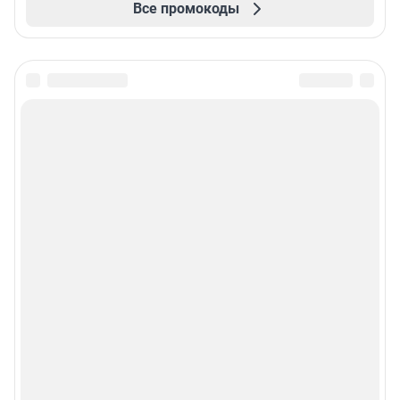
Все промокоды