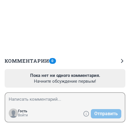
КОММЕНТАРИИ
0
Пока нет ни одного комментария.
Начните обсуждение первым!
Гость
Отправить
Войти