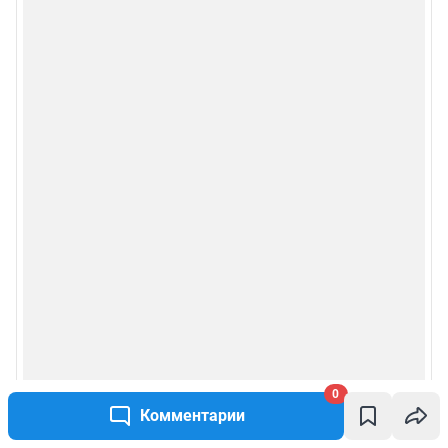
0
Комментарии