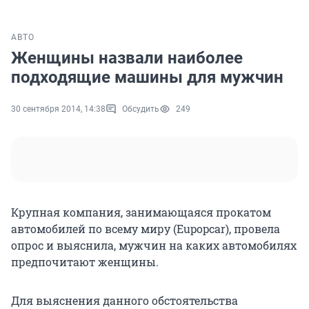
АВТО
Женщины назвали наиболее
подходящие машины для мужчин
30 сентября 2014, 14:38
Обсудить
249
Крупная компания, занимающаяся прокатом
автомобилей по всему миру (Eupopcar), провела
опрос и выяснила, мужчин на каких автомобилях
предпочитают женщины.
Для выяснения данного обстоятельства