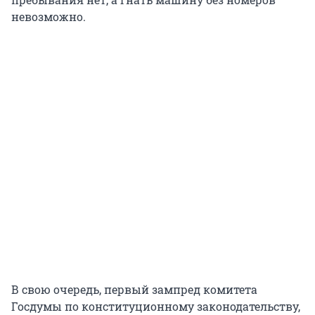
невозможно.
В свою очередь, первый зампред комитета
Госдумы по конституционному законодательству,