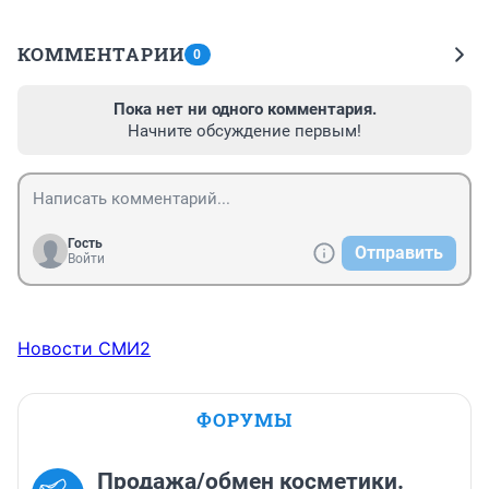
КОММЕНТАРИИ
0
Пока нет ни одного комментария.
Начните обсуждение первым!
Гость
Отправить
Войти
Новости СМИ2
ФОРУМЫ
Продажа/обмен косметики.