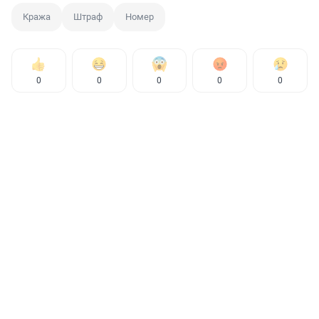
Кража
Штраф
Номер
0
0
0
0
0