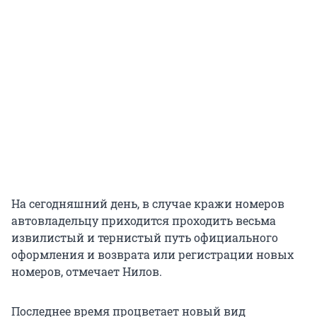
На сегодняшний день, в случае кражи номеров
автовладельцу приходится проходить весьма
извилистый и тернистый путь официального
оформления и возврата или регистрации новых
номеров, отмечает Нилов.
Последнее время процветает новый вид