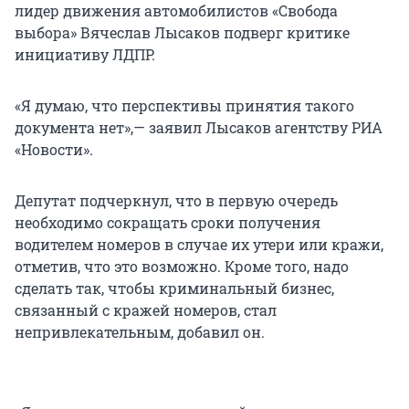
лидер движения автомобилистов «Свобода
выбора» Вячеслав Лысаков подверг критике
инициативу ЛДПР.
«Я думаю, что перспективы принятия такого
документа нет»,— заявил Лысаков агентству РИА
«Новости».
Депутат подчеркнул, что в первую очередь
необходимо сокращать сроки получения
водителем номеров в случае их утери или кражи,
отметив, что это возможно. Кроме того, надо
сделать так, чтобы криминальный бизнес,
связанный с кражей номеров, стал
непривлекательным, добавил он.