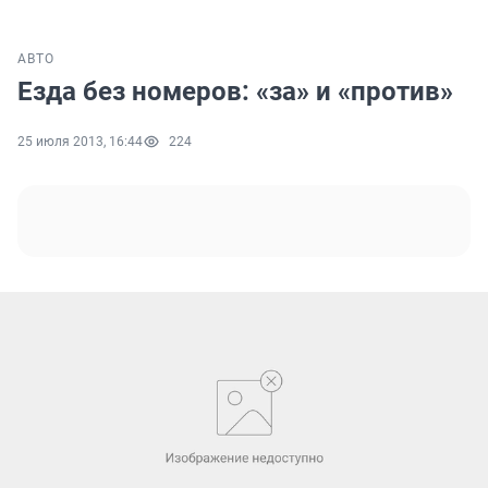
АВТО
Езда без номеров: «за» и «против»
25 июля 2013, 16:44
224