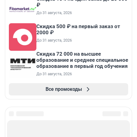
₽
До 31 августа, 2026
Скидка 500 ₽ на первый заказ от
2000 ₽
До 31 августа, 2026
Скидка 72 000 на высшее
образование и среднее специальное
образование в первый год обучения
До 31 августа, 2026
Все промокоды