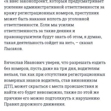
«Я внес законопроект, который предусматривает
усиление административной ответственности за
кражу регистрационных номеров, преступник
может быть наказан вплоть до уголовной
ответственности. Если мы усилим
ответственность за такие деяния и
правонарушители будут знать об этом, я думаю,
такая деятельность сойдет на нет», – сказал
Лысаков.
Вячеслав Иванович уверен, что разрешать ездить
без номеров, пусть даже на три дня, водителям
нельзя, так как при отсутствии регистрационных
номерных знаков водитель, став виновником
ДТП, может скрыться с места происшествия и
найти его будет невозможно, также по этой же
причине его можно подтолкнуть к нарушению
Правил дорожного движения.