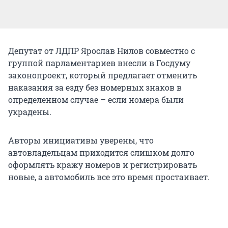
Депутат от ЛДПР Ярослав Нилов совместно с
группой парламентариев внесли в Госдуму
законопроект, который предлагает отменить
наказания за езду без номерных знаков в
определенном случае – если номера были
украдены.
Авторы инициативы уверены, что
автовладельцам приходится слишком долго
оформлять кражу номеров и регистрировать
новые, а автомобиль все это время простаивает.