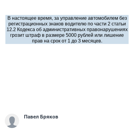
В настоящее время, за управление автомобилем без
регистрационных знаков водителю по части 2 статьи
12.2 Кодекса об административных правонарушениях
грозит штраф в размере 5000 рублей или лишение
прав на срок от 1 до 3 месяцев.
Павел Бряков