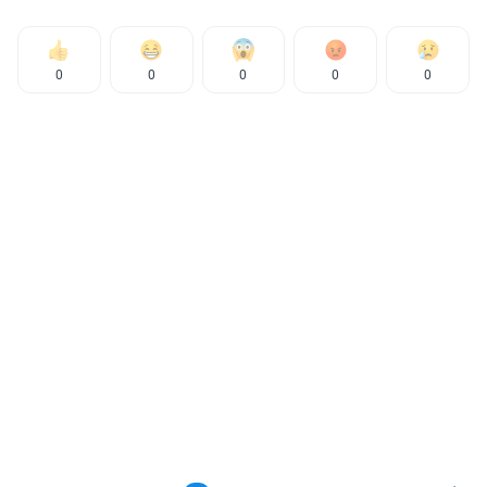
0
0
0
0
0