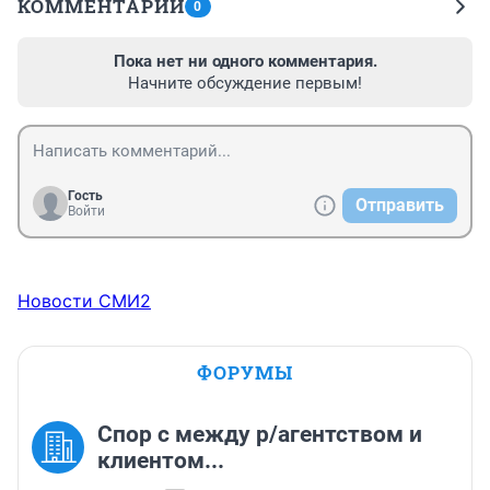
КОММЕНТАРИИ
0
Пока нет ни одного комментария.
Начните обсуждение первым!
Гость
Отправить
Войти
Новости СМИ2
ФОРУМЫ
Спор с между р/агентством и
клиентом...