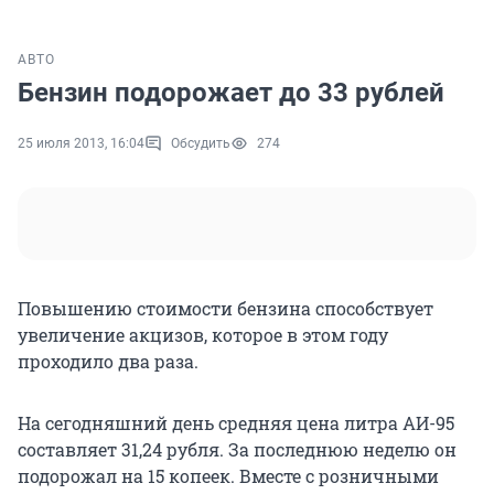
АВТО
Бензин подорожает до 33 рублей
25 июля 2013, 16:04
Обсудить
274
Повышению стоимости бензина способствует
увеличение акцизов, которое в этом году
проходило два раза.
На сегодняшний день средняя цена литра АИ-95
составляет 31,24 рубля. За последнюю неделю он
подорожал на 15 копеек. Вместе с розничными