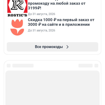
промокоду на любой заказ от
3199₽!
До 31 августа, 2026
Скидка 1000 ₽ на первый заказ от
3000 ₽ на сайте и в приложении
До 31 августа, 2026
Все промокоды