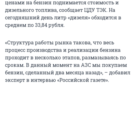
ценами на бензин поднимается стоимость и
дизельного топлива, сообщает ЦДУ ТЭК. На
сегодняшний день литр «дизеля» обходится в
среднем по 33,84 рубля.
«Структура работы рынка такова, что весь
процесс производства и реализации бензина
проходит в несколько этапов, размазываясь по
срокам. В данный момент на АЗС мы покупаем
бензин, сделанный два месяца назад», – добавил
эксперт в интервью «Российской газете».