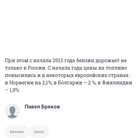
При этом с начала 2013 года бензин дорожает не
только в России. С начала года цены на топливо
повысились и в некоторых европейских странах :
в Норвегии на 2,1%, в Болгарии – 2 %, в Финляндии
– 1,9%.
Павел Бряков
Бензин
Цена