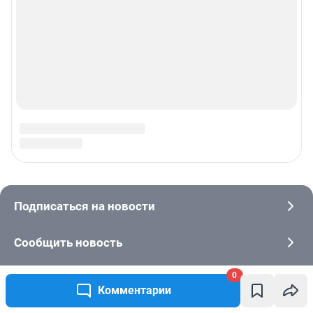
0
Комментарии