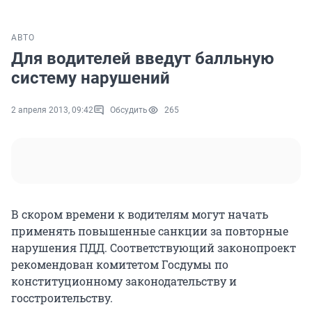
АВТО
Для водителей введут балльную
систему нарушений
2 апреля 2013, 09:42
Обсудить
265
В скором времени к водителям могут начать
применять повышенные санкции за повторные
нарушения ПДД. Соответствующий законопроект
рекомендован комитетом Госдумы по
конституционному законодательству и
госстроительству.