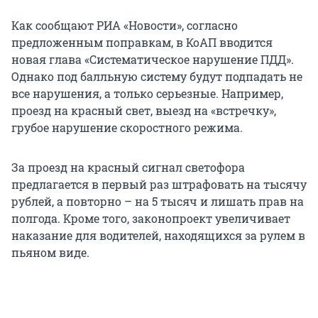
Как сообщают РИА «Новости», согласно
предложенным поправкам, в КоАП вводится
новая глава «Систематическое нарушение ПДД».
Однако под балльную систему будут подпадать не
все нарушения, а только серьезные. Например,
проезд на красный свет, выезд на «встречку»,
грубое нарушение скоростного режима.
За проезд на красный сигнал светофора
предлагается в первый раз штрафовать на тысячу
рублей, а повторно – на 5 тысяч и лишать прав на
полгода. Кроме того, законопроект увеличивает
наказание для водителей, находящихся за рулем в
пьяном виде.