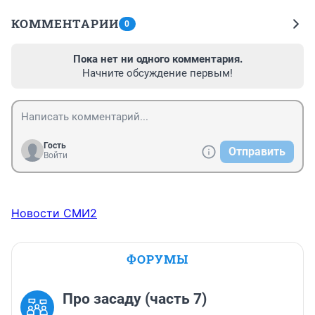
КОММЕНТАРИИ
0
Пока нет ни одного комментария.
Начните обсуждение первым!
Гость
Отправить
Войти
Новости СМИ2
ФОРУМЫ
Про засаду (часть 7)