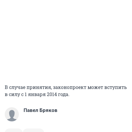
В случае принятия, законопроект может вступить
в силу с 1 января 2014 года.
Павел Бряков