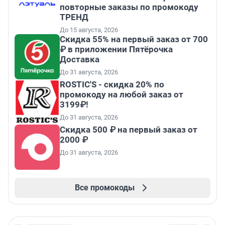
повторные заказы по промокоду
ТРЕНД
До 15 августа, 2026
Скидка 55% на первый заказ от 700
₽ в приложении Пятёрочка
Доставка
До 31 августа, 2026
ROSTIC'S - скидка 20% по
промокоду на любой заказ от
3199₽!
До 31 августа, 2026
Скидка 500 ₽ на первый заказ от
2000 ₽
До 31 августа, 2026
Все промокоды