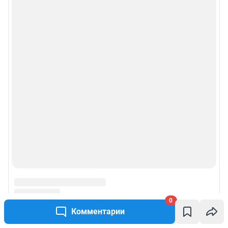
0
Комментарии